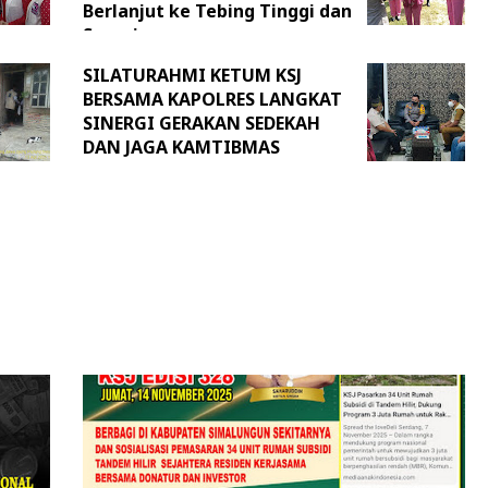
Berlanjut ke Tebing Tinggi dan
Sergai
SILATURAHMI KETUM KSJ
BERSAMA KAPOLRES LANGKAT
SINERGI GERAKAN SEDEKAH
DAN JAGA KAMTIBMAS