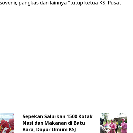
 sovenir, pangkas dan lainnya "tutup ketua KSJ Pusat
Sepekan Salurkan 1500 Kotak
Nasi dan Makanan di Batu
Bara, Dapur Umum KSJ