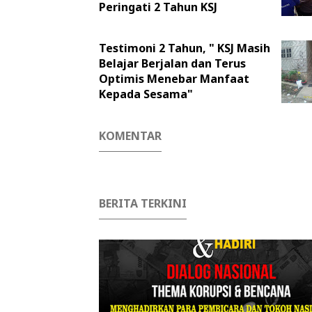
Peringati 2 Tahun KSJ
Testimoni 2 Tahun, " KSJ Masih
Belajar Berjalan dan Terus
Optimis Menebar Manfaat
Kepada Sesama"
KOMENTAR
BERITA TERKINI