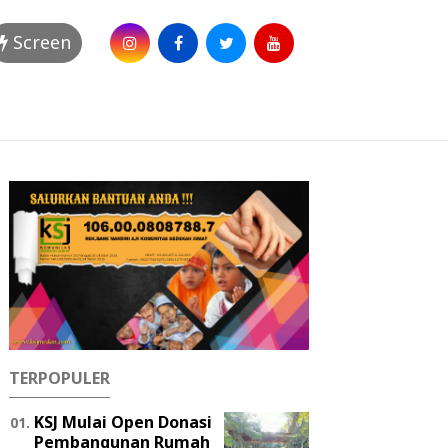
Screen
TERPOPULER
KSJ Mulai Open Donasi
Pembangunan Rumah