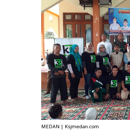
MEDAN | Ksjmedan.com