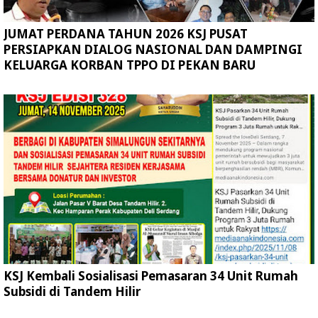
JUMAT PERDANA TAHUN 2026 KSJ PUSAT
PERSIAPKAN DIALOG NASIONAL DAN DAMPINGI
KELUARGA KORBAN TPPO DI PEKAN BARU
KSJ Kembali Sosialisasi Pemasaran 34 Unit Rumah
Subsidi di Tandem Hilir