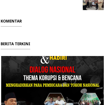
KOMENTAR
BERITA TERKINI