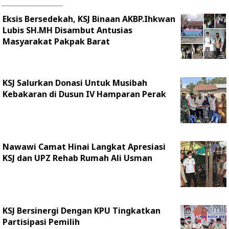
Eksis Bersedekah, KSJ Binaan AKBP.Ihkwan
Lubis SH.MH Disambut Antusias
Masyarakat Pakpak Barat
KSJ Salurkan Donasi Untuk Musibah
Kebakaran di Dusun IV Hamparan Perak
Nawawi Camat Hinai Langkat Apresiasi
KSJ dan UPZ Rehab Rumah Ali Usman
KSJ Bersinergi Dengan KPU Tingkatkan
Partisipasi Pemilih