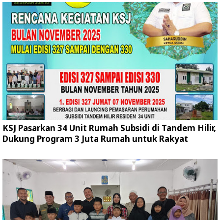
KSJ Pasarkan 34 Unit Rumah Subsidi di Tandem Hilir,
Dukung Program 3 Juta Rumah untuk Rakyat