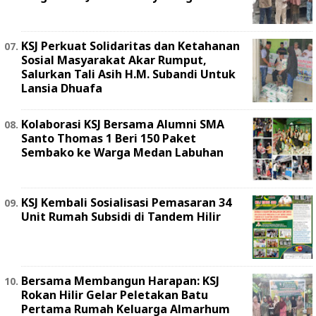
KSJ Perkuat Solidaritas dan Ketahanan
Sosial Masyarakat Akar Rumput,
Salurkan Tali Asih H.M. Subandi Untuk
Lansia Dhuafa
Kolaborasi KSJ Bersama Alumni SMA
Santo Thomas 1 Beri 150 Paket
Sembako ke Warga Medan Labuhan
KSJ Kembali Sosialisasi Pemasaran 34
Unit Rumah Subsidi di Tandem Hilir
Bersama Membangun Harapan: KSJ
Rokan Hilir Gelar Peletakan Batu
Pertama Rumah Keluarga Almarhum