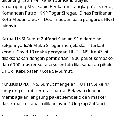
Simatupang MSi, Kabid Perikanan Tangkap Yuli Siregar,
Komandan Patroli KKP Togar Siregar, Dinas Perikanan
Kota Medan diwakili Dodi maupun para pengurus HNSI
lainnya.
Ketua HNSI Sumut Zulfahri Siagian SE didampingi
Sekjennya Ir.Ali Mukti Siregar menjelaskan, terkait
kondisi Covid 19 maka perayaan HUT HNSI Ke 47 ini
dilaksanakan dengan pemberian 1500 paket sembako
dan 6000 masker secara serentak dilaksanakan pihak
DPC di Kabupaten /Kota Se-Sumut.
"Khusus DPD.HNSI Sumut mengelar HUT HNSI ke 47
langsung di laut perairan pantai Belawan dengan
membagikan langsung paket sembako dan masker
dari kapal ke kapal milik nelayan," Ungkap Zulfahri.