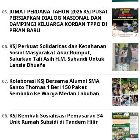
JUMAT PERDANA TAHUN 2026 KSJ PUSAT
PERSIAPKAN DIALOG NASIONAL DAN
DAMPINGI KELUARGA KORBAN TPPO DI
PEKAN BARU
KSJ Perkuat Solidaritas dan Ketahanan
Sosial Masyarakat Akar Rumput,
Salurkan Tali Asih H.M. Subandi Untuk
Lansia Dhuafa
Kolaborasi KSJ Bersama Alumni SMA
Santo Thomas 1 Beri 150 Paket
Sembako ke Warga Medan Labuhan
KSJ Kembali Sosialisasi Pemasaran 34
Unit Rumah Subsidi di Tandem Hilir