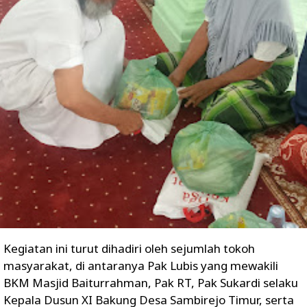
Kegiatan ini turut dihadiri oleh sejumlah tokoh
masyarakat, di antaranya Pak Lubis yang mewakili
BKM Masjid Baiturrahman, Pak RT, Pak Sukardi selaku
Kepala Dusun XI Bakung Desa Sambirejo Timur, serta