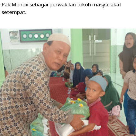
Pak Monox sebagai perwakilan tokoh masyarakat
setempat.