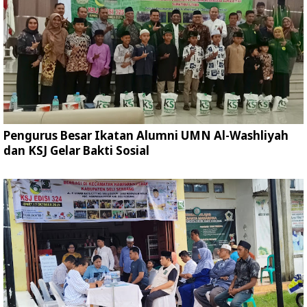
Pengurus Besar Ikatan Alumni UMN Al-Washliyah
dan KSJ Gelar Bakti Sosial