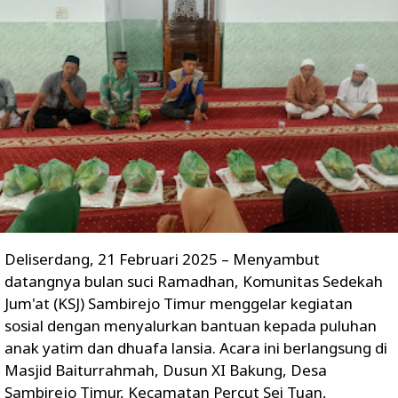
Deliserdang, 21 Februari 2025 – Menyambut
datangnya bulan suci Ramadhan, Komunitas Sedekah
Jum'at (KSJ) Sambirejo Timur menggelar kegiatan
sosial dengan menyalurkan bantuan kepada puluhan
anak yatim dan dhuafa lansia. Acara ini berlangsung di
Masjid Baiturrahmah, Dusun XI Bakung, Desa
Sambirejo Timur, Kecamatan Percut Sei Tuan,