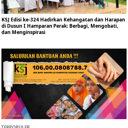
KSJ Edisi ke-324 Hadirkan Kehangatan dan Harapan
di Dusun I Hamparan Perak: Berbagi, Mengobati,
dan Menginspirasi
TERPOPULER