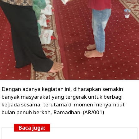
Dengan adanya kegiatan ini, diharapkan semakin
banyak masyarakat yang tergerak untuk berbagi
kepada sesama, terutama di momen menyambut
bulan penuh berkah, Ramadhan. (AR/001)
Baca juga: