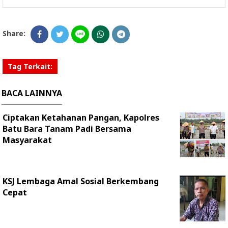
Share:
Tag Terkait:
BACA LAINNYA
Ciptakan Ketahanan Pangan, Kapolres
Batu Bara Tanam Padi Bersama
Masyarakat
KSJ Lembaga Amal Sosial Berkembang
Cepat