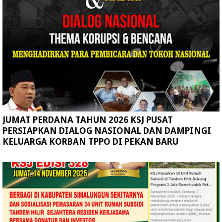
JUMAT PERDANA TAHUN 2026 KSJ PUSAT
PERSIAPKAN DIALOG NASIONAL DAN DAMPINGI
KELUARGA KORBAN TPPO DI PEKAN BARU