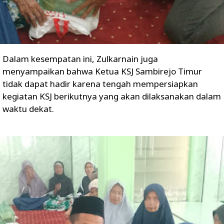
Dalam kesempatan ini, Zulkarnain juga
menyampaikan bahwa Ketua KSJ Sambirejo Timur
tidak dapat hadir karena tengah mempersiapkan
kegiatan KSJ berikutnya yang akan dilaksanakan dalam
waktu dekat.