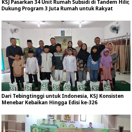
KSJ Pasarkan 34 Unit Rumah Subsidi di Tandem Hilir,
Dukung Program 3 Juta Rumah untuk Rakyat
Dari Tebingtinggi untuk Indonesia, KSJ Konsisten
Menebar Kebaikan Hingga Edisi ke-326