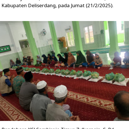
Kabupaten Deliserdang, pada Jumat (21/2/2025).