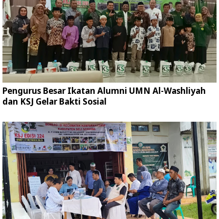
Pengurus Besar Ikatan Alumni UMN Al-Washliyah
dan KSJ Gelar Bakti Sosial