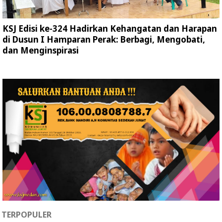
KSJ Edisi ke-324 Hadirkan Kehangatan dan Harapan
di Dusun I Hamparan Perak: Berbagi, Mengobati,
dan Menginspirasi
TERPOPULER