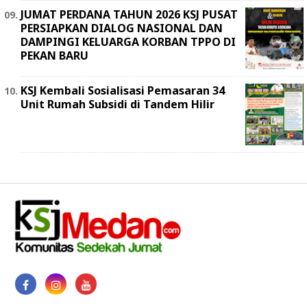
JUMAT PERDANA TAHUN 2026 KSJ PUSAT
PERSIAPKAN DIALOG NASIONAL DAN
DAMPINGI KELUARGA KORBAN TPPO DI
PEKAN BARU
KSJ Kembali Sosialisasi Pemasaran 34
Unit Rumah Subsidi di Tandem Hilir