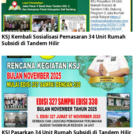
KSJ Kembali Sosialisasi Pemasaran 34 Unit Rumah
Subsidi di Tandem Hilir
KSJ Pasarkan 34 Unit Rumah Subsidi di Tandem Hilir,