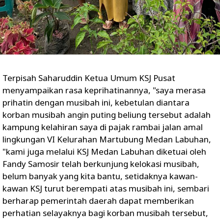
Terpisah Saharuddin Ketua Umum KSJ Pusat
menyampaikan rasa keprihatinannya, "saya merasa
prihatin dengan musibah ini, kebetulan diantara
korban musibah angin puting beliung tersebut adalah
kampung kelahiran saya di pajak rambai jalan amal
lingkungan VI Kelurahan Martubung Medan Labuhan,
"kami juga melalui KSJ Medan Labuhan diketuai oleh
Fandy Samosir telah berkunjung kelokasi musibah,
belum banyak yang kita bantu, setidaknya kawan-
kawan KSJ turut berempati atas musibah ini, sembari
berharap pemerintah daerah dapat memberikan
perhatian selayaknya bagi korban musibah tersebut,