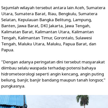
Sejumlah wilayah tersebut antara lain Aceh, Sumatera
Utara, Sumatera Barat, Riau, Bengkulu, Sumatera
Selatan, Kepulauan Bangka Belitung, Lampung,
Banten, Jawa Barat, DKI Jakarta, Jawa Tengah,
Kalimatan Barat, Kalimantan Utara, Kalimantan
Tengah, Kalimantan Timur, Gorontalo, Sulawesi
Tengah, Maluku Utara, Maluku, Papua Barat, dan
Papua.
"Dengan adanya peringatan dini tersebut masyarakat
diimbau selalu waspada terhadap potensi bahaya
hidrometeorologi seperti angin kencang, angin puting
beliung, banjir, banjir bandang maupun tanah longsor,"
pungkasnya.