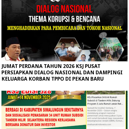
JUMAT PERDANA TAHUN 2026 KSJ PUSAT
PERSIAPKAN DIALOG NASIONAL DAN DAMPINGI
KELUARGA KORBAN TPPO DI PEKAN BARU