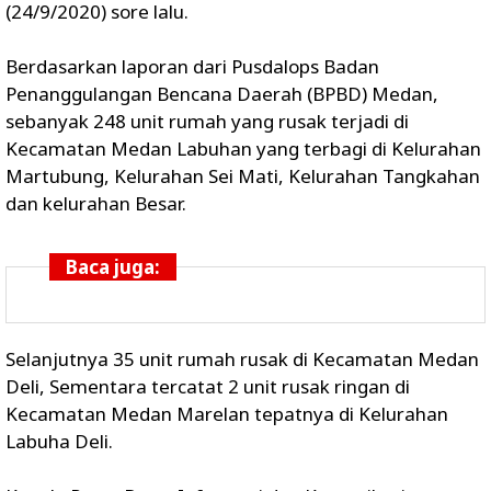
(24/9/2020) sore lalu.
Berdasarkan laporan dari Pusdalops Badan
Penanggulangan Bencana Daerah (BPBD) Medan,
sebanyak 248 unit rumah yang rusak terjadi di
Kecamatan Medan Labuhan yang terbagi di Kelurahan
Martubung, Kelurahan Sei Mati, Kelurahan Tangkahan
dan kelurahan Besar.
Baca juga:
Selanjutnya 35 unit rumah rusak di Kecamatan Medan
Deli, Sementara tercatat 2 unit rusak ringan di
Kecamatan Medan Marelan tepatnya di Kelurahan
Labuha Deli.