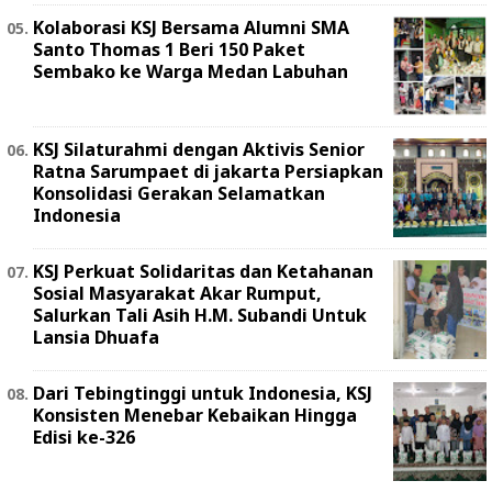
Kolaborasi KSJ Bersama Alumni SMA
Santo Thomas 1 Beri 150 Paket
Sembako ke Warga Medan Labuhan
KSJ Silaturahmi dengan Aktivis Senior
Ratna Sarumpaet di jakarta Persiapkan
Konsolidasi Gerakan Selamatkan
Indonesia
KSJ Perkuat Solidaritas dan Ketahanan
Sosial Masyarakat Akar Rumput,
Salurkan Tali Asih H.M. Subandi Untuk
Lansia Dhuafa
Dari Tebingtinggi untuk Indonesia, KSJ
Konsisten Menebar Kebaikan Hingga
Edisi ke-326