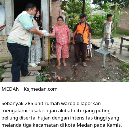
MEDAN| Ksjmedan.com
Sebanyak 285 unit rumah warga dilaporkan
mengalami rusak ringan akibat diterjang puting
beliung disertai hujan dengan intensitas tinggi yang
melanda tiga kecamatan di kota Medan pada Kamis,