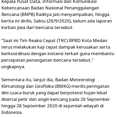
Kepala Pusat Data, Informasi dan Komunikasi
Kebencanaan Badan Nasional Penanggulangan
Bencana (BNPB) Raditya Jati menyampaikan, hingga
berita ini dirilis, Sabtu (26/9/2020), belum ada laporan
korban jiwa dari bencana tersebut.
"Saat ini Tim Reaksi Cepat (TRC) BPBD Kota Medan
terus melakukan kaji cepat dampak kerusakan serta
berkoordinasi dengan instansi terkait guna membantu
percepatan penanganan bencana tersebut,"
ungkapnya.
Sementara itu, lanjut dia, Badan Meteorologi
Klimatologi dan Geofisika (BMKG) merilis peringatan
dini cuaca buruk yang dapat berpotensi hujan lebat
disertai petir dan angin kencang pada 26 September
hingga 28 September 2020 di sejumlah wilayah di
Indonesia.