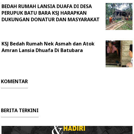
BEDAH RUMAH LANSIA DUAFA DI DESA
PERUPUK BATU BARA KSJ HARAPKAN
DUKUNGAN DONATUR DAN MASYARAKAT
KSJ Bedah Rumah Nek Asmah dan Atok
Amran Lansia Dhuafa Di Batubara
KOMENTAR
BERITA TERKINI