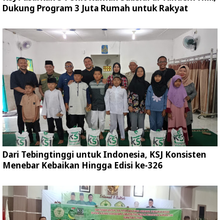
Dukung Program 3 Juta Rumah untuk Rakyat
Dari Tebingtinggi untuk Indonesia, KSJ Konsisten
Menebar Kebaikan Hingga Edisi ke-326