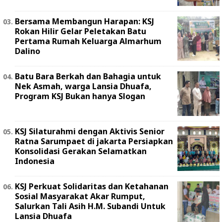
Bersama Membangun Harapan: KSJ
Rokan Hilir Gelar Peletakan Batu
Pertama Rumah Keluarga Almarhum
Dalino
Batu Bara Berkah dan Bahagia untuk
Nek Asmah, warga Lansia Dhuafa,
Program KSJ Bukan hanya Slogan
KSJ Silaturahmi dengan Aktivis Senior
Ratna Sarumpaet di jakarta Persiapkan
Konsolidasi Gerakan Selamatkan
Indonesia
KSJ Perkuat Solidaritas dan Ketahanan
Sosial Masyarakat Akar Rumput,
Salurkan Tali Asih H.M. Subandi Untuk
Lansia Dhuafa