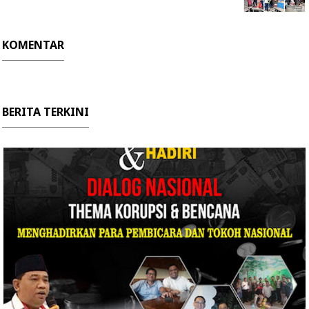
KOMENTAR
BERITA TERKINI