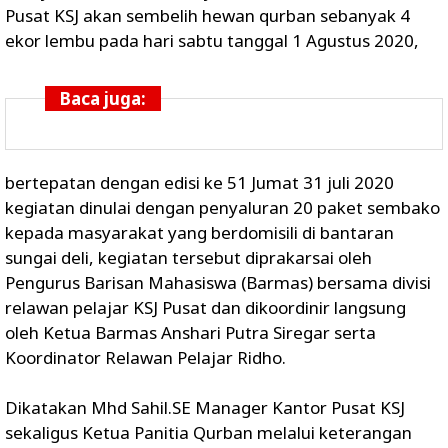
Pusat KSJ akan sembelih hewan qurban sebanyak 4
ekor lembu pada hari sabtu tanggal 1 Agustus 2020,
Baca juga:
bertepatan dengan edisi ke 51 Jumat 31 juli 2020
kegiatan dinulai dengan penyaluran 20 paket sembako
kepada masyarakat yang berdomisili di bantaran
sungai deli, kegiatan tersebut diprakarsai oleh
Pengurus Barisan Mahasiswa (Barmas) bersama divisi
relawan pelajar KSJ Pusat dan dikoordinir langsung
oleh Ketua Barmas Anshari Putra Siregar serta
Koordinator Relawan Pelajar Ridho.
Dikatakan Mhd Sahil.SE Manager Kantor Pusat KSJ
sekaligus Ketua Panitia Qurban melalui keterangan