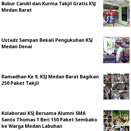
Bubur Candil dan Kurma Takjil Gratis KSJ
Medan Barat
Ustadz Sampan Bekali Pengukuhan KSJ
Medan Denai
Ramadhan Ke 9, KSJ Medan Barat Bagikan
250 Paket Takjil
Kolaborasi KSJ Bersama Alumni SMA
Santo Thomas 1 Beri 150 Paket Sembako
ke Warga Medan Labuhan