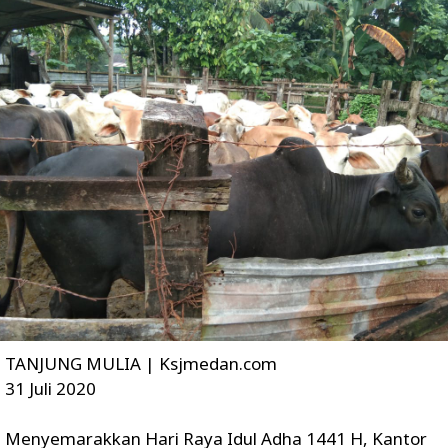
TANJUNG MULIA | Ksjmedan.com
31 Juli 2020
Menyemarakkan Hari Raya Idul Adha 1441 H, Kantor