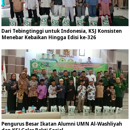
Dari Tebingtinggi untuk Indonesia, KSJ Konsisten
Menebar Kebaikan Hingga Edisi ke-326
Pengurus Besar Ikatan Alumni UMN Al-Washliyah