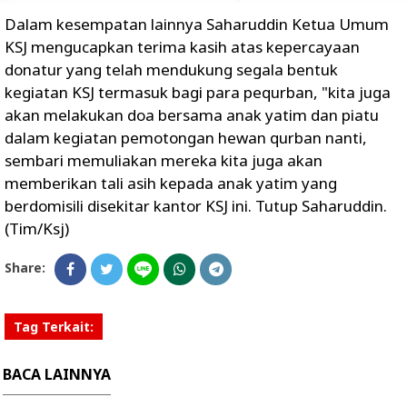
Dalam kesempatan lainnya Saharuddin Ketua Umum
KSJ mengucapkan terima kasih atas kepercayaan
donatur yang telah mendukung segala bentuk
kegiatan KSJ termasuk bagi para pequrban, "kita juga
akan melakukan doa bersama anak yatim dan piatu
dalam kegiatan pemotongan hewan qurban nanti,
sembari memuliakan mereka kita juga akan
memberikan tali asih kepada anak yatim yang
berdomisili disekitar kantor KSJ ini. Tutup Saharuddin.
(Tim/Ksj)
Share:
Tag Terkait:
BACA LAINNYA