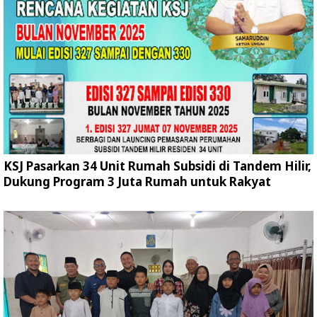
KSJ Pasarkan 34 Unit Rumah Subsidi di Tandem Hilir,
Dukung Program 3 Juta Rumah untuk Rakyat