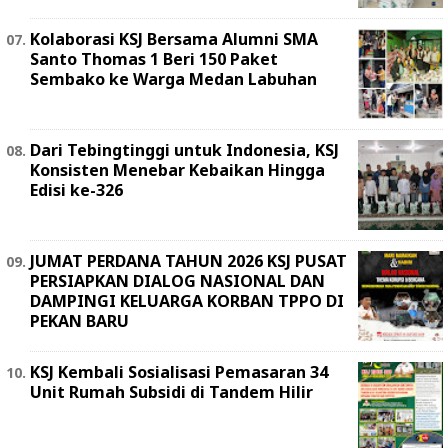
Kolaborasi KSJ Bersama Alumni SMA
Santo Thomas 1 Beri 150 Paket
Sembako ke Warga Medan Labuhan
Dari Tebingtinggi untuk Indonesia, KSJ
Konsisten Menebar Kebaikan Hingga
Edisi ke-326
JUMAT PERDANA TAHUN 2026 KSJ PUSAT
PERSIAPKAN DIALOG NASIONAL DAN
DAMPINGI KELUARGA KORBAN TPPO DI
PEKAN BARU
KSJ Kembali Sosialisasi Pemasaran 34
Unit Rumah Subsidi di Tandem Hilir