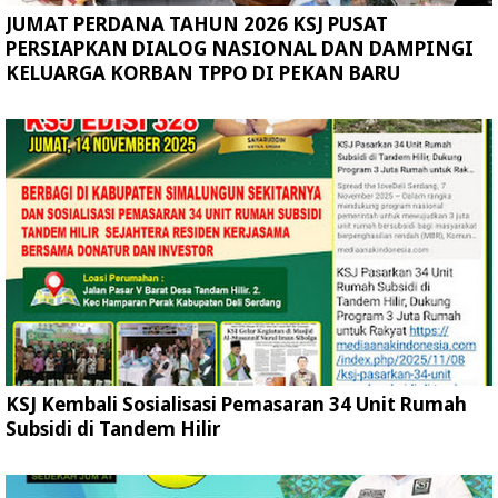
JUMAT PERDANA TAHUN 2026 KSJ PUSAT
PERSIAPKAN DIALOG NASIONAL DAN DAMPINGI
KELUARGA KORBAN TPPO DI PEKAN BARU
KSJ Kembali Sosialisasi Pemasaran 34 Unit Rumah
Subsidi di Tandem Hilir