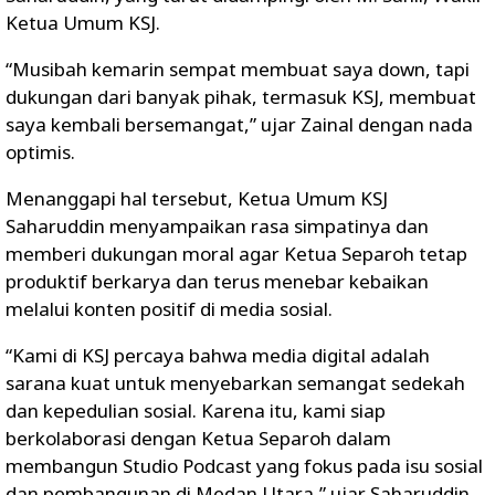
Ketua Umum KSJ.
“Musibah kemarin sempat membuat saya down, tapi
dukungan dari banyak pihak, termasuk KSJ, membuat
saya kembali bersemangat,” ujar Zainal dengan nada
optimis.
Menanggapi hal tersebut, Ketua Umum KSJ
Saharuddin menyampaikan rasa simpatinya dan
memberi dukungan moral agar Ketua Separoh tetap
produktif berkarya dan terus menebar kebaikan
melalui konten positif di media sosial.
“Kami di KSJ percaya bahwa media digital adalah
sarana kuat untuk menyebarkan semangat sedekah
dan kepedulian sosial. Karena itu, kami siap
berkolaborasi dengan Ketua Separoh dalam
membangun Studio Podcast yang fokus pada isu sosial
dan pembangunan di Medan Utara,” ujar Saharuddin.