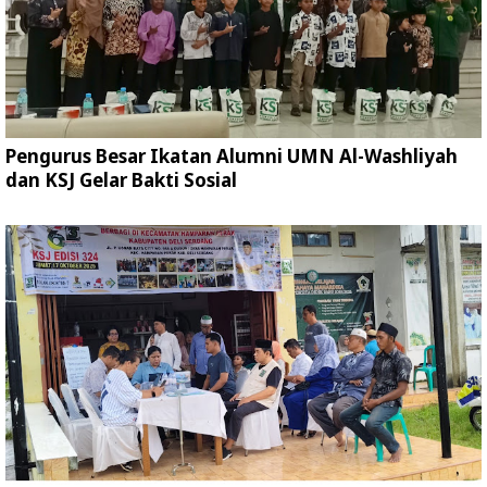
Pengurus Besar Ikatan Alumni UMN Al-Washliyah
dan KSJ Gelar Bakti Sosial