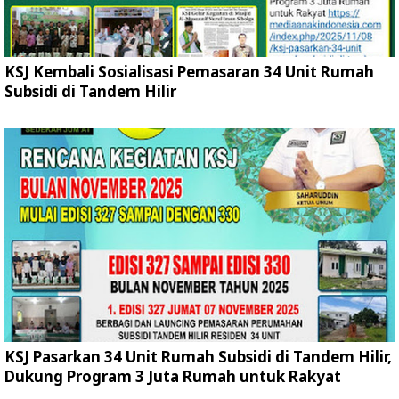
KSJ Kembali Sosialisasi Pemasaran 34 Unit Rumah
Subsidi di Tandem Hilir
KSJ Pasarkan 34 Unit Rumah Subsidi di Tandem Hilir,
Dukung Program 3 Juta Rumah untuk Rakyat