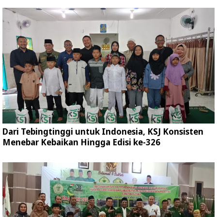
Dari Tebingtinggi untuk Indonesia, KSJ Konsisten
Menebar Kebaikan Hingga Edisi ke-326