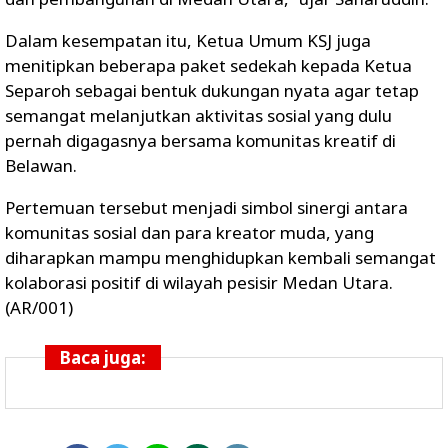
Dalam kesempatan itu, Ketua Umum KSJ juga
menitipkan beberapa paket sedekah kepada Ketua
Separoh sebagai bentuk dukungan nyata agar tetap
semangat melanjutkan aktivitas sosial yang dulu
pernah digagasnya bersama komunitas kreatif di
Belawan.
Pertemuan tersebut menjadi simbol sinergi antara
komunitas sosial dan para kreator muda, yang
diharapkan mampu menghidupkan kembali semangat
kolaborasi positif di wilayah pesisir Medan Utara.
(AR/001)
Baca juga: