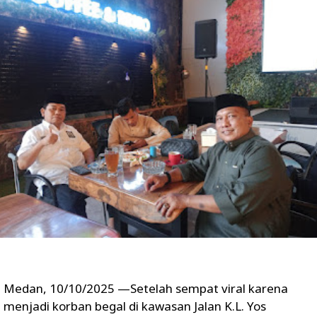
Medan, 10/10/2025 —Setelah sempat viral karena
menjadi korban begal di kawasan Jalan K.L. Yos