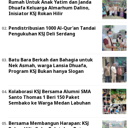
Rumah Untuk Anak Yatim dan Janda
Dhuafa Keluarga Almarhum Dalino,
Inisiator KSJ Rokan Hilir
Pendistribusian 1000 Al-Qur'an Tandai
Pengukuhan KSJ Deli Serdang
Batu Bara Berkah dan Bahagia untuk
Nek Asmah, warga Lansia Dhuafa,
Program KSJ Bukan hanya Slogan
Kolaborasi KSJ Bersama Alumni SMA
Santo Thomas 1 Beri 150 Paket
Sembako ke Warga Medan Labuhan
Bersama Membangun Harapan: KSJ