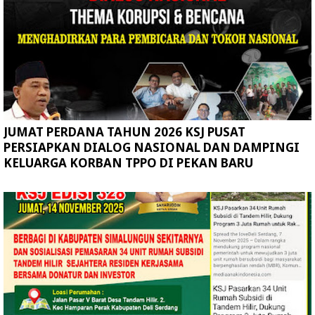
JUMAT PERDANA TAHUN 2026 KSJ PUSAT
PERSIAPKAN DIALOG NASIONAL DAN DAMPINGI
KELUARGA KORBAN TPPO DI PEKAN BARU