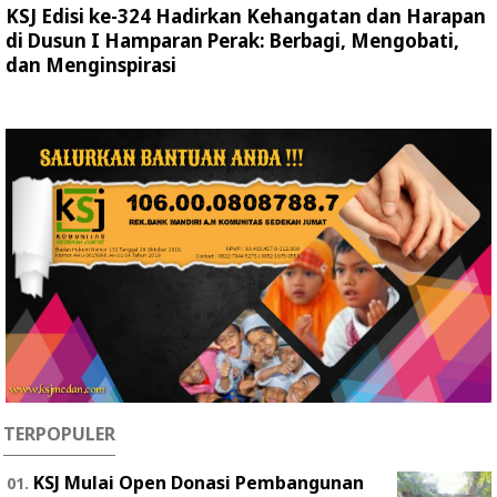
KSJ Edisi ke-324 Hadirkan Kehangatan dan Harapan
di Dusun I Hamparan Perak: Berbagi, Mengobati,
dan Menginspirasi
TERPOPULER
KSJ Mulai Open Donasi Pembangunan