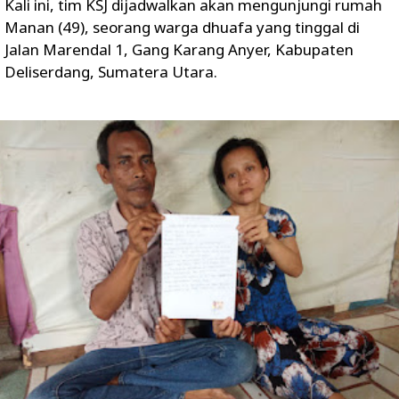
Kali ini, tim KSJ dijadwalkan akan mengunjungi rumah
Manan (49), seorang warga dhuafa yang tinggal di
Jalan Marendal 1, Gang Karang Anyer, Kabupaten
Deliserdang, Sumatera Utara.