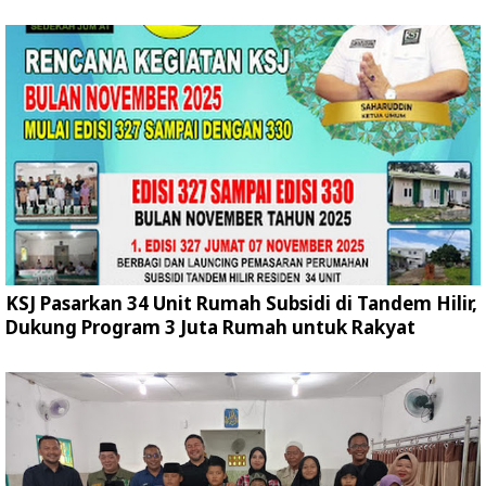
KSJ Pasarkan 34 Unit Rumah Subsidi di Tandem Hilir,
Dukung Program 3 Juta Rumah untuk Rakyat