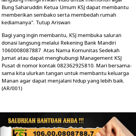
Bung Saharuddin Ketua Umum KSJ dapat membantu
memberikan sembako serta membedah rumah
kediamanya". Tutup Ariswan
Bagi yang ingin membantu, KSJ membuka saluran
donasi langsung melalui Rekening Bank Mandiri
1060008087887 Atas Nama Komunitas Sedekah
Jumat atau dapat menghubungi Management KSJ
Pusat di nomor kontak 082362925810. Mari bersama-
sama kita ulurkan tangan untuk membantu keluarga
Manan agar dapat menjalani hidup yang lebih baik.
(AR/001)