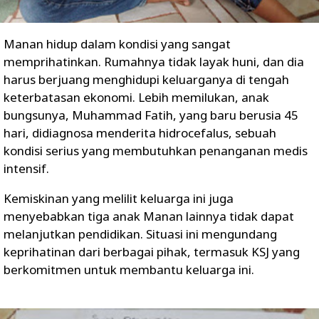
Manan hidup dalam kondisi yang sangat
memprihatinkan. Rumahnya tidak layak huni, dan dia
harus berjuang menghidupi keluarganya di tengah
keterbatasan ekonomi. Lebih memilukan, anak
bungsunya, Muhammad Fatih, yang baru berusia 45
hari, didiagnosa menderita hidrocefalus, sebuah
kondisi serius yang membutuhkan penanganan medis
intensif.
Kemiskinan yang melilit keluarga ini juga
menyebabkan tiga anak Manan lainnya tidak dapat
melanjutkan pendidikan. Situasi ini mengundang
keprihatinan dari berbagai pihak, termasuk KSJ yang
berkomitmen untuk membantu keluarga ini.