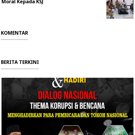
Moral Kepada KSJ
KOMENTAR
BERITA TERKINI