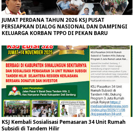
JUMAT PERDANA TAHUN 2026 KSJ PUSAT
PERSIAPKAN DIALOG NASIONAL DAN DAMPINGI
KELUARGA KORBAN TPPO DI PEKAN BARU
KSJ Kembali Sosialisasi Pemasaran 34 Unit Rumah
Subsidi di Tandem Hilir