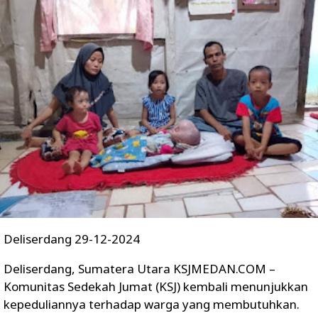
Deliserdang 29-12-2024
Deliserdang, Sumatera Utara KSJMEDAN.COM –
Komunitas Sedekah Jumat (KSJ) kembali menunjukkan
kepeduliannya terhadap warga yang membutuhkan.