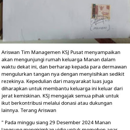
Ariswan Tim Managemen KSJ Pusat menyampaikan
akan mengunjungi rumah keluarga Manan dalam
waktu dekat ini, dan berharap kepada para dermawan
mengulurkan tangan nya dengan menyisihkan sedikit
rezekinya. Kepedulian dari masyarakat luas juga
diharapkan untuk membantu keluarga ini keluar dari
jerat kemiskinan. KSJ mengajak semua pihak untuk
ikut berkontribusi melalui donasi atau dukungan
lainnya. Terang Ariswan
" Pada minggu siang 29 Desember 2024 Manan
langsung mengirimkan vidio untuk memohon agar