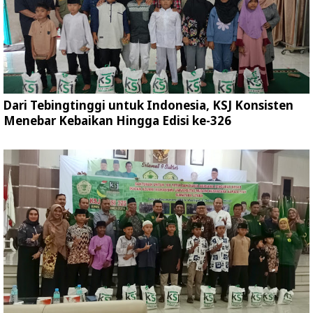
Dari Tebingtinggi untuk Indonesia, KSJ Konsisten
Menebar Kebaikan Hingga Edisi ke-326