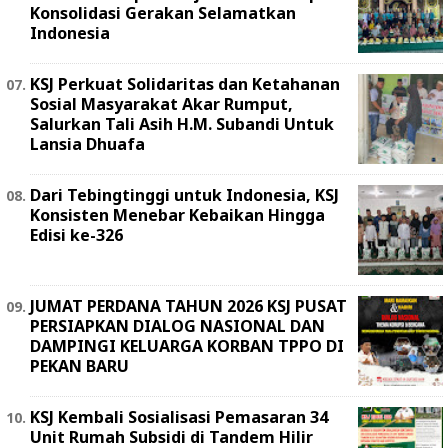
Konsolidasi Gerakan Selamatkan
Indonesia
KSJ Perkuat Solidaritas dan Ketahanan
Sosial Masyarakat Akar Rumput,
Salurkan Tali Asih H.M. Subandi Untuk
Lansia Dhuafa
Dari Tebingtinggi untuk Indonesia, KSJ
Konsisten Menebar Kebaikan Hingga
Edisi ke-326
JUMAT PERDANA TAHUN 2026 KSJ PUSAT
PERSIAPKAN DIALOG NASIONAL DAN
DAMPINGI KELUARGA KORBAN TPPO DI
PEKAN BARU
KSJ Kembali Sosialisasi Pemasaran 34
Unit Rumah Subsidi di Tandem Hilir