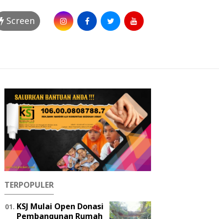
Screen
TERPOPULER
KSJ Mulai Open Donasi
Pembangunan Rumah