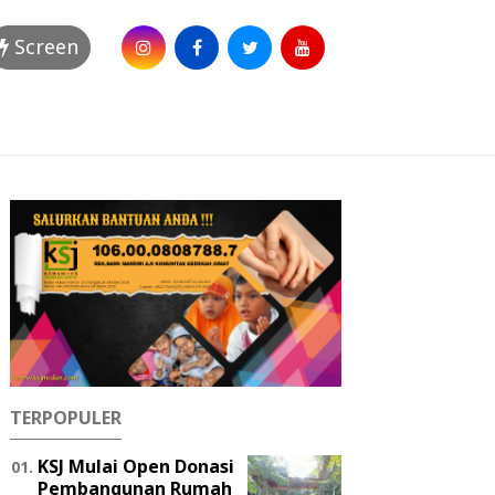
Screen
TERPOPULER
KSJ Mulai Open Donasi
Pembangunan Rumah