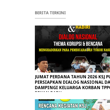
BERITA TERKINI
JUMAT PERDANA TAHUN 2026 KSJ P
PERSIAPKAN DIALOG NASIONAL D
DAMPINGI KELUARGA KORBAN TPP
PEKAN BARU