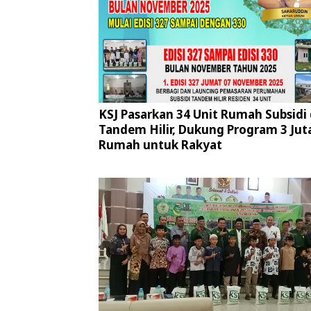
KSJ Pasarkan 34 Unit Rumah Subsidi 
Tandem Hilir, Dukung Program 3 Jut
Rumah untuk Rakyat