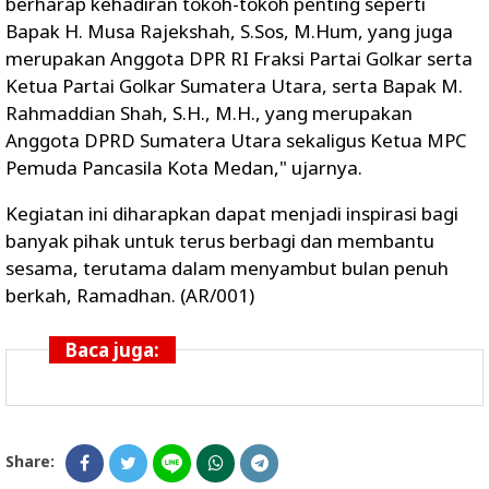
berharap kehadiran tokoh-tokoh penting seperti
Bapak H. Musa Rajekshah, S.Sos, M.Hum, yang juga
merupakan Anggota DPR RI Fraksi Partai Golkar serta
Ketua Partai Golkar Sumatera Utara, serta Bapak M.
Rahmaddian Shah, S.H., M.H., yang merupakan
Anggota DPRD Sumatera Utara sekaligus Ketua MPC
Pemuda Pancasila Kota Medan," ujarnya.
Kegiatan ini diharapkan dapat menjadi inspirasi bagi
banyak pihak untuk terus berbagi dan membantu
sesama, terutama dalam menyambut bulan penuh
berkah, Ramadhan. (AR/001)
Baca juga:
Share: