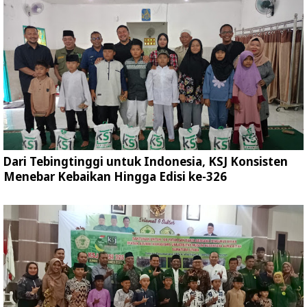
Dari Tebingtinggi untuk Indonesia, KSJ Konsisten
Menebar Kebaikan Hingga Edisi ke-326