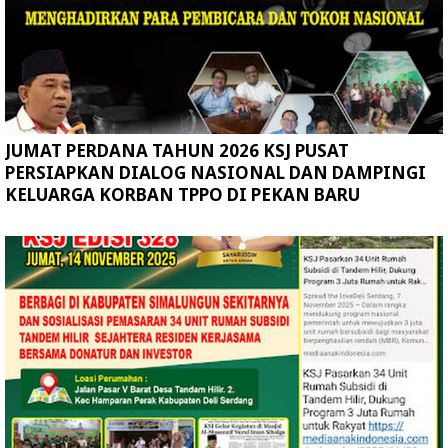
JUMAT PERDANA TAHUN 2026 KSJ PUSAT
PERSIAPKAN DIALOG NASIONAL DAN DAMPINGI
KELUARGA KORBAN TPPO DI PEKAN BARU