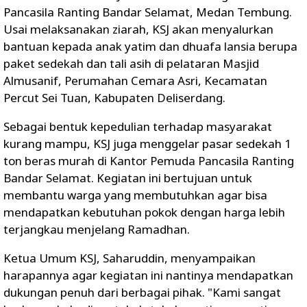
Pancasila Ranting Bandar Selamat, Medan Tembung.
Usai melaksanakan ziarah, KSJ akan menyalurkan
bantuan kepada anak yatim dan dhuafa lansia berupa
paket sedekah dan tali asih di pelataran Masjid
Almusanif, Perumahan Cemara Asri, Kecamatan
Percut Sei Tuan, Kabupaten Deliserdang.
Sebagai bentuk kepedulian terhadap masyarakat
kurang mampu, KSJ juga menggelar pasar sedekah 1
ton beras murah di Kantor Pemuda Pancasila Ranting
Bandar Selamat. Kegiatan ini bertujuan untuk
membantu warga yang membutuhkan agar bisa
mendapatkan kebutuhan pokok dengan harga lebih
terjangkau menjelang Ramadhan.
Ketua Umum KSJ, Saharuddin, menyampaikan
harapannya agar kegiatan ini nantinya mendapatkan
dukungan penuh dari berbagai pihak. "Kami sangat