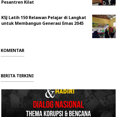
Pesantren Kilat
KSJ Latih 150 Relawan Pelajar di Langkat
untuk Membangun Generasi Emas 2045
KOMENTAR
BERITA TERKINI