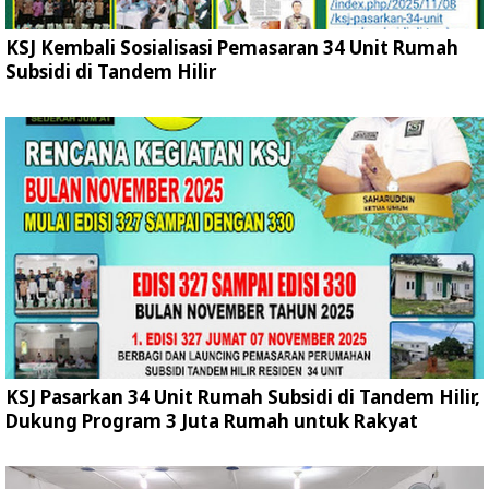
KSJ Kembali Sosialisasi Pemasaran 34 Unit Rumah
Subsidi di Tandem Hilir
KSJ Pasarkan 34 Unit Rumah Subsidi di Tandem Hilir,
Dukung Program 3 Juta Rumah untuk Rakyat