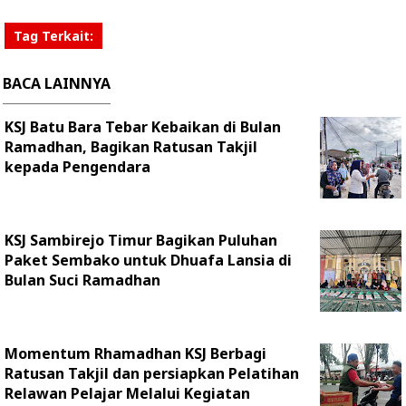
Tag Terkait:
BACA LAINNYA
KSJ Batu Bara Tebar Kebaikan di Bulan
Ramadhan, Bagikan Ratusan Takjil
kepada Pengendara
KSJ Sambirejo Timur Bagikan Puluhan
Paket Sembako untuk Dhuafa Lansia di
Bulan Suci Ramadhan
Momentum Rhamadhan KSJ Berbagi
Ratusan Takjil dan persiapkan Pelatihan
Relawan Pelajar Melalui Kegiatan