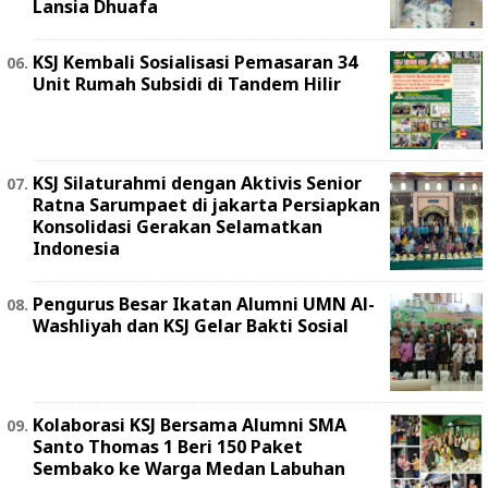
Lansia Dhuafa
KSJ Kembali Sosialisasi Pemasaran 34
Unit Rumah Subsidi di Tandem Hilir
KSJ Silaturahmi dengan Aktivis Senior
Ratna Sarumpaet di jakarta Persiapkan
Konsolidasi Gerakan Selamatkan
Indonesia
Pengurus Besar Ikatan Alumni UMN Al-
Washliyah dan KSJ Gelar Bakti Sosial
Kolaborasi KSJ Bersama Alumni SMA
Santo Thomas 1 Beri 150 Paket
Sembako ke Warga Medan Labuhan