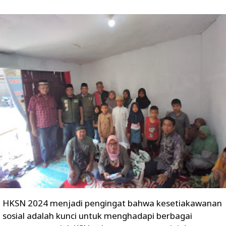
HKSN 2024 menjadi pengingat bahwa kesetiakawanan
sosial adalah kunci untuk menghadapi berbagai