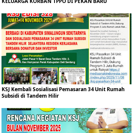
KELUARGA KORBAN TPPO DI PEKAN BARU
KSJ Kembali Sosialisasi Pemasaran 34 Unit Rumah
Subsidi di Tandem Hilir