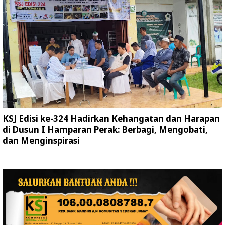
KSJ Edisi ke-324 Hadirkan Kehangatan dan Harapan
di Dusun I Hamparan Perak: Berbagi, Mengobati,
dan Menginspirasi