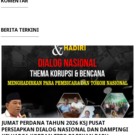
KOMENTAR
BERITA TERKINI
JUMAT PERDANA TAHUN 2026 KSJ PUSAT
PERSIAPKAN DIALOG NASIONAL DAN DAMPINGI