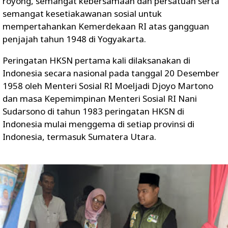
royong, semangat kebersamaan dan persatuan serta
semangat kesetiakawanan sosial untuk
mempertahankan Kemerdekaan RI atas gangguan
penjajah tahun 1948 di Yogyakarta.
Peringatan HKSN pertama kali dilaksanakan di
Indonesia secara nasional pada tanggal 20 Desember
1958 oleh Menteri Sosial RI Moeljadi Djoyo Martono
dan masa Kepemimpinan Menteri Sosial RI Nani
Sudarsono di tahun 1983 peringatan HKSN di
Indonesia mulai menggema di setiap provinsi di
Indonesia, termasuk Sumatera Utara.