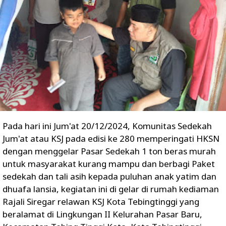
Pada hari ini Jum'at 20/12/2024, Komunitas Sedekah
Jum'at atau KSJ pada edisi ke 280 memperingati HKSN
dengan menggelar Pasar Sedekah 1 ton beras murah
untuk masyarakat kurang mampu dan berbagi Paket
sedekah dan tali asih kepada puluhan anak yatim dan
dhuafa lansia, kegiatan ini di gelar di rumah kediaman
Rajali Siregar relawan KSJ Kota Tebingtinggi yang
beralamat di Lingkungan II Kelurahan Pasar Baru,