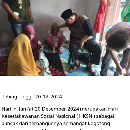
Tebing Tinggi, 20-12-2024
Hari ini Jum'at 20 Desember 2024 merupakan Hari
Kesetiakawanan Sosial Nasional ( HKSN ) sebagai
puncak dari terbangunnya semangat kegotong