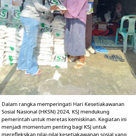
Dalam rangka memperingati Hari Kesetiakawanan
Sosial Nasional (HKSN) 2024, KSJ mendukung
pemerintah untuk meretas kemiskinan. Kegiatan ini
menjadi momentum penting bagi KSJ untuk
merefleksikan nilai-nilai kesetiakawanan sosial yang