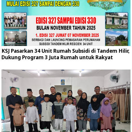
KSJ Pasarkan 34 Unit Rumah Subsidi di Tandem Hilir,
Dukung Program 3 Juta Rumah untuk Rakyat