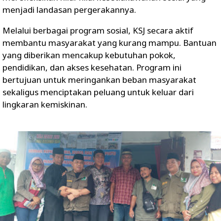
menjadi landasan pergerakannya.
Melalui berbagai program sosial, KSJ secara aktif
membantu masyarakat yang kurang mampu. Bantuan
yang diberikan mencakup kebutuhan pokok,
pendidikan, dan akses kesehatan. Program ini
bertujuan untuk meringankan beban masyarakat
sekaligus menciptakan peluang untuk keluar dari
lingkaran kemiskinan.