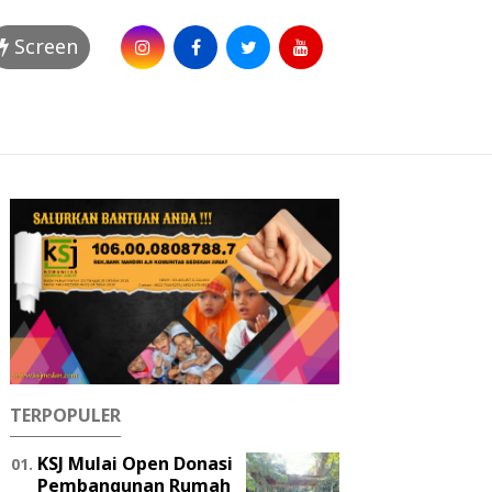
Screen
TERPOPULER
KSJ Mulai Open Donasi
Pembangunan Rumah