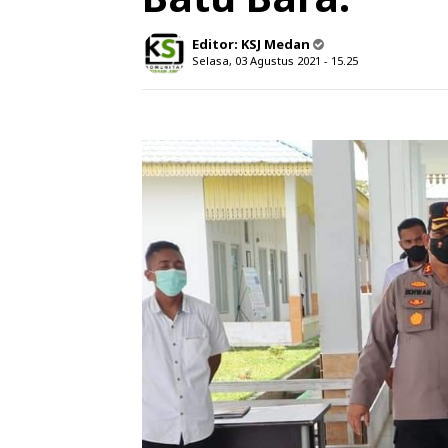
Editor:
KSJ Medan
Selasa, 03 Agustus 2021 - 15.25