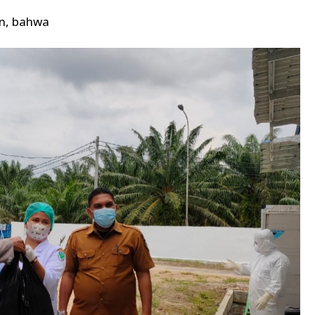
n, bahwa