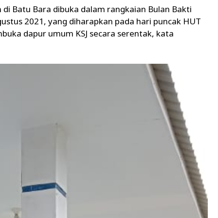
i Batu Bara dibuka dalam rangkaian Bulan Bakti
gustus 2021, yang diharapkan pada hari puncak HUT
buka dapur umum KSJ secara serentak, kata