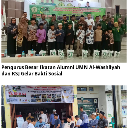
Pengurus Besar Ikatan Alumni UMN Al-Washliyah
dan KSJ Gelar Bakti Sosial