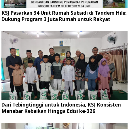
KSJ Pasarkan 34 Unit Rumah Subsidi di Tandem Hilir,
Dukung Program 3 Juta Rumah untuk Rakyat
Dari Tebingtinggi untuk Indonesia, KSJ Konsisten
Menebar Kebaikan Hingga Edisi ke-326