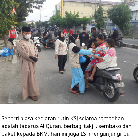
Seperti biasa kegiatan rutin KSJ selama ramadhan
adalah tadarus Al Quran, berbagi takjil, sembako dan
paket kepada BKM, hari ini juga LSJ mengunjungi ibu