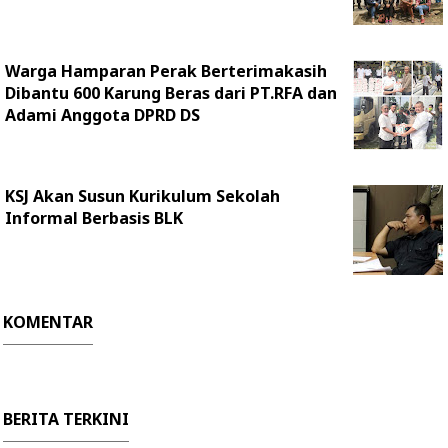
Warga Hamparan Perak Berterimakasih
Dibantu 600 Karung Beras dari PT.RFA dan
Adami Anggota DPRD DS
KSJ Akan Susun Kurikulum Sekolah
Informal Berbasis BLK
KOMENTAR
BERITA TERKINI