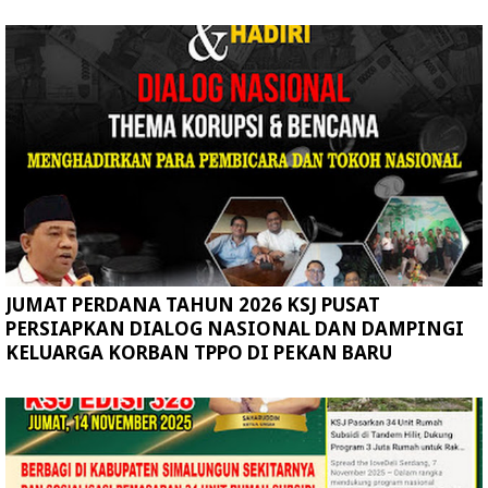
JUMAT PERDANA TAHUN 2026 KSJ PUSAT
PERSIAPKAN DIALOG NASIONAL DAN DAMPINGI
KELUARGA KORBAN TPPO DI PEKAN BARU