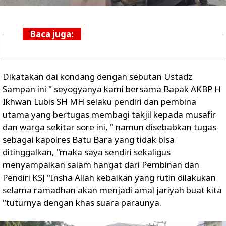
Baca juga:
Dikatakan dai kondang dengan sebutan Ustadz
Sampan ini " seyogyanya kami bersama Bapak AKBP H
Ikhwan Lubis SH MH selaku pendiri dan pembina
utama yang bertugas membagi takjil kepada musafir
dan warga sekitar sore ini, " namun disebabkan tugas
sebagai kapolres Batu Bara yang tidak bisa
ditinggalkan, "maka saya sendiri sekaligus
menyampaikan salam hangat dari Pembinan dan
Pendiri KSJ "Insha Allah kebaikan yang rutin dilakukan
selama ramadhan akan menjadi amal jariyah buat kita
"tuturnya dengan khas suara paraunya.