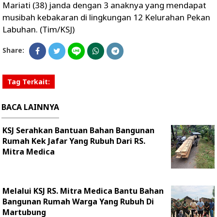
Mariati (38) janda dengan 3 anaknya yang mendapat
musibah kebakaran di lingkungan 12 Kelurahan Pekan
Labuhan. (Tim/KSJ)
Share:
Tag Terkait:
BACA LAINNYA
KSJ Serahkan Bantuan Bahan Bangunan
Rumah Kek Jafar Yang Rubuh Dari RS.
Mitra Medica
Melalui KSJ RS. Mitra Medica Bantu Bahan
Bangunan Rumah Warga Yang Rubuh Di
Martubung