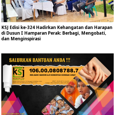
KSJ Edisi ke-324 Hadirkan Kehangatan dan Harapan
di Dusun I Hamparan Perak: Berbagi, Mengobati,
dan Menginspirasi