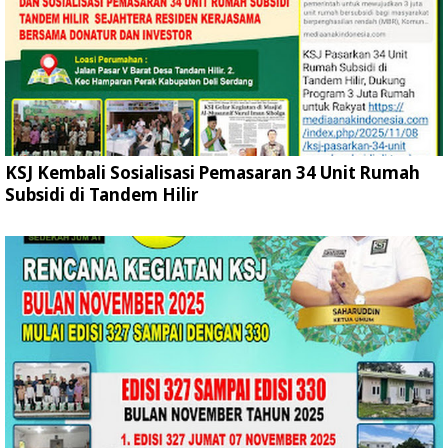
KSJ Kembali Sosialisasi Pemasaran 34 Unit Rumah
Subsidi di Tandem Hilir