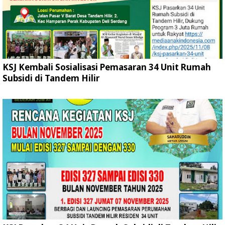
KSJ Kembali Sosialisasi Pemasaran 34 Unit Rumah
Subsidi di Tandem Hilir