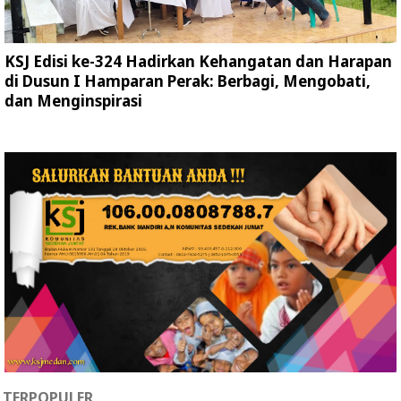
KSJ Edisi ke-324 Hadirkan Kehangatan dan Harapan
di Dusun I Hamparan Perak: Berbagi, Mengobati,
dan Menginspirasi
TERPOPULER