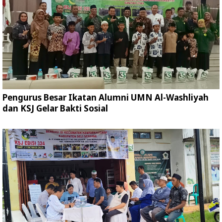
Pengurus Besar Ikatan Alumni UMN Al-Washliyah
dan KSJ Gelar Bakti Sosial