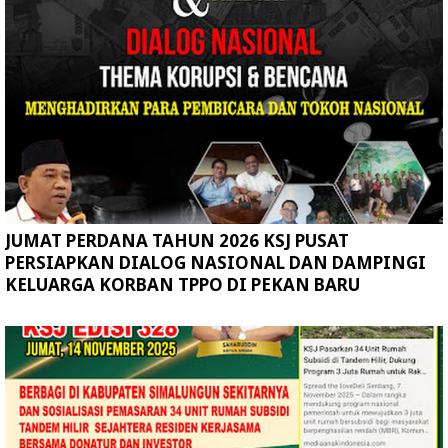
JUMAT PERDANA TAHUN 2026 KSJ PUSAT
PERSIAPKAN DIALOG NASIONAL DAN DAMPINGI
KELUARGA KORBAN TPPO DI PEKAN BARU