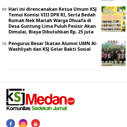
Hari ini direncanakan Ketua Umum KSJ
Temui Komisi VIII DPR RI, Serta Bedah
Rumah Nek Mariah Warga Dhuafa di
Desa Guntung Lima Puluh Pesisir Akan
Dimulai, Biaya Dibutuhkan Rp. 25 juta
Pengurus Besar Ikatan Alumni UMN Al-
Washliyah dan KSJ Gelar Bakti Sosial