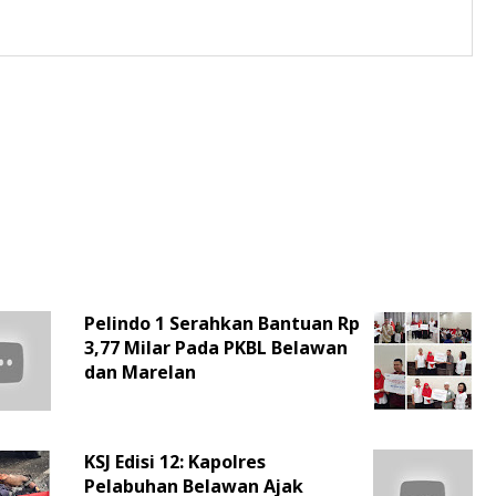
Pelindo 1 Serahkan Bantuan Rp
3,77 Milar Pada PKBL Belawan
dan Marelan
KSJ Edisi 12: Kapolres
Pelabuhan Belawan Ajak