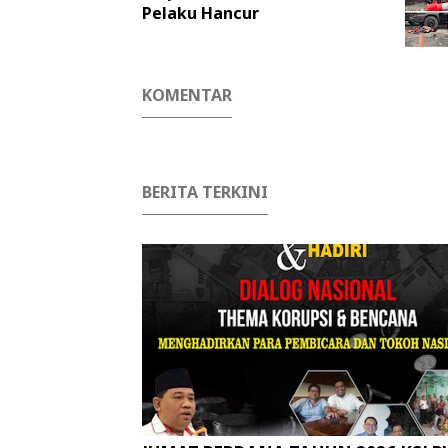
Pelaku Hancur
KOMENTAR
BERITA TERKINI