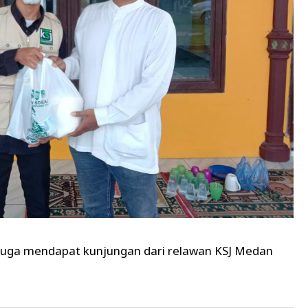
ut .uga mendapat kunjungan dari relawan KSJ Medan