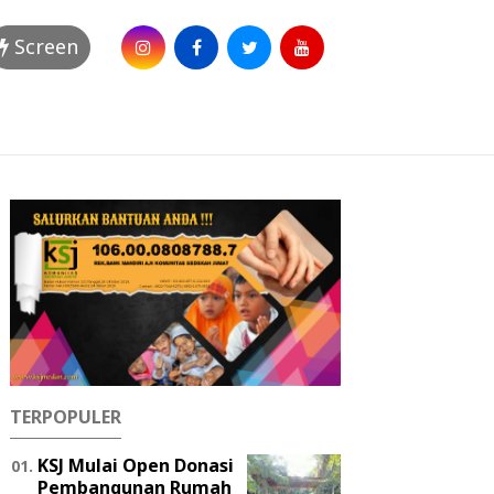
Screen
TERPOPULER
KSJ Mulai Open Donasi
Pembangunan Rumah