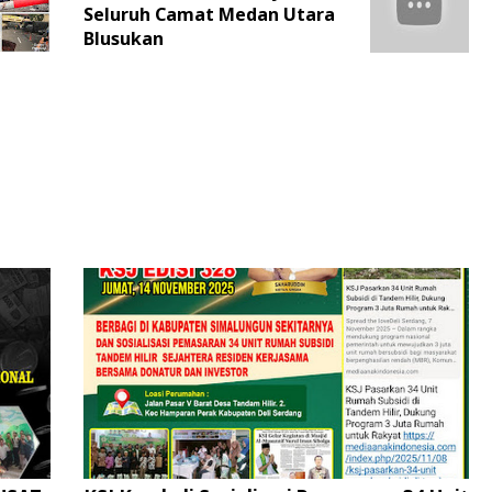
Seluruh Camat Medan Utara
Blusukan