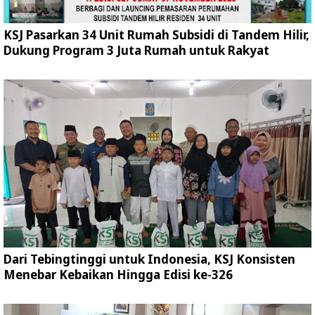
KSJ Pasarkan 34 Unit Rumah Subsidi di Tandem Hilir,
Dukung Program 3 Juta Rumah untuk Rakyat
Dari Tebingtinggi untuk Indonesia, KSJ Konsisten
Menebar Kebaikan Hingga Edisi ke-326