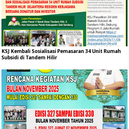
KSJ Kembali Sosialisasi Pemasaran 34 Unit Rumah
Subsidi di Tandem Hilir