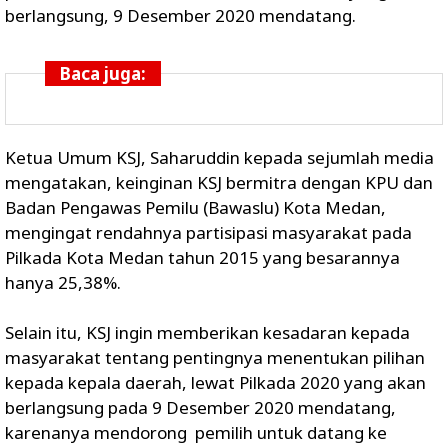
berlangsung, 9 Desember 2020 mendatang.
Baca juga:
Ketua Umum KSJ, Saharuddin kepada sejumlah media
mengatakan, keinginan KSJ bermitra dengan KPU dan
Badan Pengawas Pemilu (Bawaslu) Kota Medan,
mengingat rendahnya partisipasi masyarakat pada
Pilkada Kota Medan tahun 2015 yang besarannya
hanya 25,38%.
Selain itu, KSJ ingin memberikan kesadaran kepada
masyarakat tentang pentingnya menentukan pilihan
kepada kepala daerah, lewat Pilkada 2020 yang akan
berlangsung pada 9 Desember 2020 mendatang,
karenanya mendorong pemilih untuk datang ke