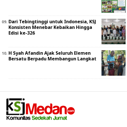
Dari Tebingtinggi untuk Indonesia, KSJ
Konsisten Menebar Kebaikan Hingga
Edisi ke-326
H Syah Afandin Ajak Seluruh Elemen
Bersatu Berpadu Membangun Langkat