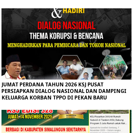
JUMAT PERDANA TAHUN 2026 KSJ PUSAT
PERSIAPKAN DIALOG NASIONAL DAN DAMPINGI
KELUARGA KORBAN TPPO DI PEKAN BARU