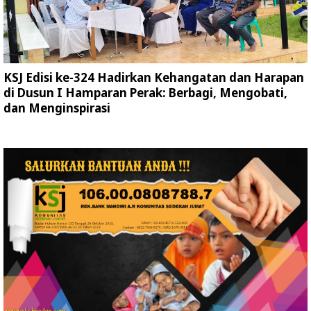
KSJ Edisi ke-324 Hadirkan Kehangatan dan Harapan
di Dusun I Hamparan Perak: Berbagi, Mengobati,
dan Menginspirasi