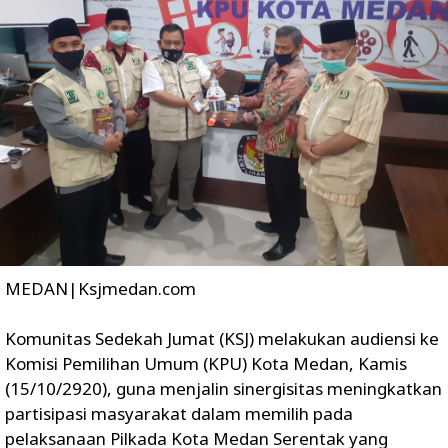
MEDAN|Ksjmedan.com
Komunitas Sedekah Jumat (KSJ) melakukan audiensi ke
Komisi Pemilihan Umum (KPU) Kota Medan, Kamis
(15/10/2920), guna menjalin sinergisitas meningkatkan
partisipasi masyarakat dalam memilih pada
pelaksanaan Pilkada Kota Medan Serentak yang