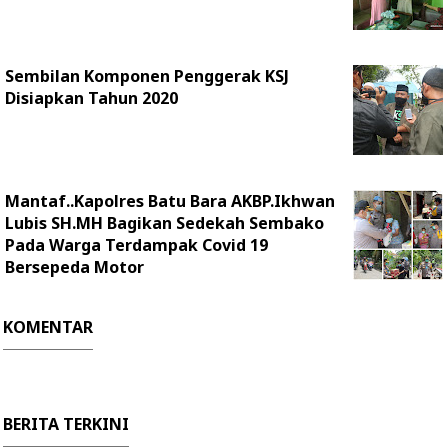
Sembilan Komponen Penggerak KSJ
Disiapkan Tahun 2020
Mantaf..Kapolres Batu Bara AKBP.Ikhwan
Lubis SH.MH Bagikan Sedekah Sembako
Pada Warga Terdampak Covid 19
Bersepeda Motor
KOMENTAR
BERITA TERKINI