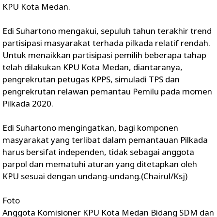
KPU Kota Medan.
Edi Suhartono mengakui, sepuluh tahun terakhir trend
partisipasi masyarakat terhada pilkada relatif rendah.
Untuk menaikkan partisipasi pemilih beberapa tahap
telah dilakukan KPU Kota Medan, diantaranya,
pengrekrutan petugas KPPS, simuladi TPS dan
pengrekrutan relawan pemantau Pemilu pada momen
Pilkada 2020.
Edi Suhartono mengingatkan, bagi komponen
masyarakat yang terlibat dalam pemantauan Pilkada
harus bersifat independen, tidak sebagai anggota
parpol dan mematuhi aturan yang ditetapkan oleh
KPU sesuai dengan undang-undang.(Chairul/Ksj)
Foto
Anggota Komisioner KPU Kota Medan Bidang SDM dan