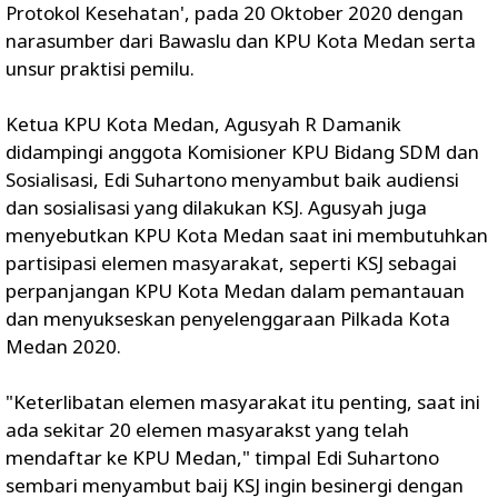
Protokol Kesehatan', pada 20 Oktober 2020 dengan
narasumber dari Bawaslu dan KPU Kota Medan serta
unsur praktisi pemilu.
Ketua KPU Kota Medan, Agusyah R Damanik
didampingi anggota Komisioner KPU Bidang SDM dan
Sosialisasi, Edi Suhartono menyambut baik audiensi
dan sosialisasi yang dilakukan KSJ. Agusyah juga
menyebutkan KPU Kota Medan saat ini membutuhkan
partisipasi elemen masyarakat, seperti KSJ sebagai
perpanjangan KPU Kota Medan dalam pemantauan
dan menyukseskan penyelenggaraan Pilkada Kota
Medan 2020.
"Keterlibatan elemen masyarakat itu penting, saat ini
ada sekitar 20 elemen masyarakst yang telah
mendaftar ke KPU Medan," timpal Edi Suhartono
sembari menyambut baij KSJ ingin besinergi dengan