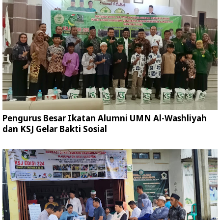
Pengurus Besar Ikatan Alumni UMN Al-Washliyah
dan KSJ Gelar Bakti Sosial