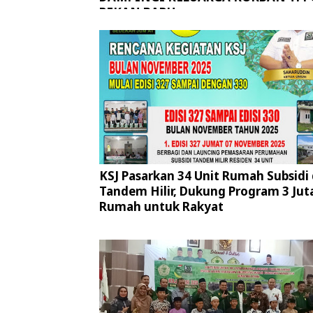
PEKAN BARU
KSJ Pasarkan 34 Unit Rumah Subsidi 
Tandem Hilir, Dukung Program 3 Jut
Rumah untuk Rakyat