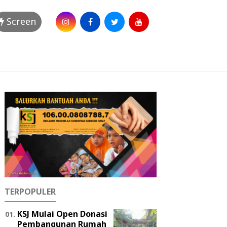
Screen
TERPOPULER
KSJ Mulai Open Donasi
Pembangunan Rumah