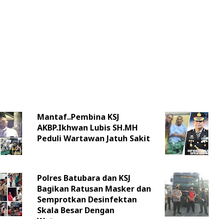
Mantaf..Pembina KSJ
AKBP.Ikhwan Lubis SH.MH
Peduli Wartawan Jatuh Sakit
Polres Batubara dan KSJ
Bagikan Ratusan Masker dan
Semprotkan Desinfektan
Skala Besar Dengan