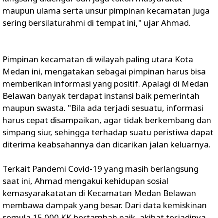
maupun ulama serta unsur pimpinan kecamatan juga
sering bersilaturahmi di tempat ini," ujar Ahmad.
Pimpinan kecamatan di wilayah paling utara Kota
Medan ini, mengatakan sebagai pimpinan harus bisa
memberikan informasi yang positif. Apalagi di Medan
Belawan banyak terdapat instansi baik pemerintah
maupun swasta. "Bila ada terjadi sesuatu, informasi
harus cepat disampaikan, agar tidak berkembang dan
simpang siur, sehingga terhadap suatu peristiwa dapat
diterima keabsahannya dan dicarikan jalan keluarnya.
Terkait Pandemi Covid-19 yang masih berlangsung
saat ini, Ahmad mengakui kehidupan sosial
kemasyarakatatan di Kecamatan Medan Belawan
membawa dampak yang besar. Dari data kemiskinan
semula 15.000 KK bertambah naik, akibat terjadinya