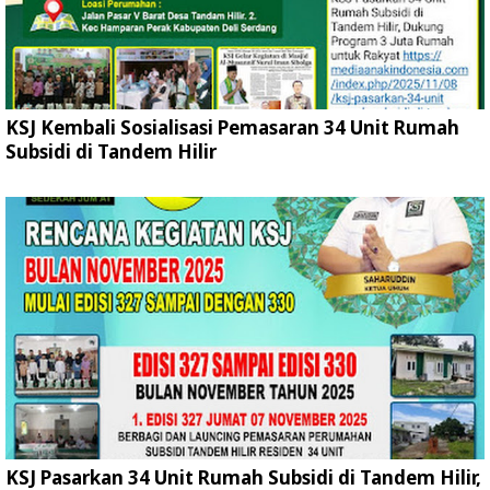
KSJ Kembali Sosialisasi Pemasaran 34 Unit Rumah
Subsidi di Tandem Hilir
KSJ Pasarkan 34 Unit Rumah Subsidi di Tandem Hilir,