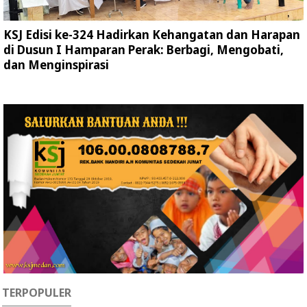
KSJ Edisi ke-324 Hadirkan Kehangatan dan Harapan
di Dusun I Hamparan Perak: Berbagi, Mengobati,
dan Menginspirasi
TERPOPULER