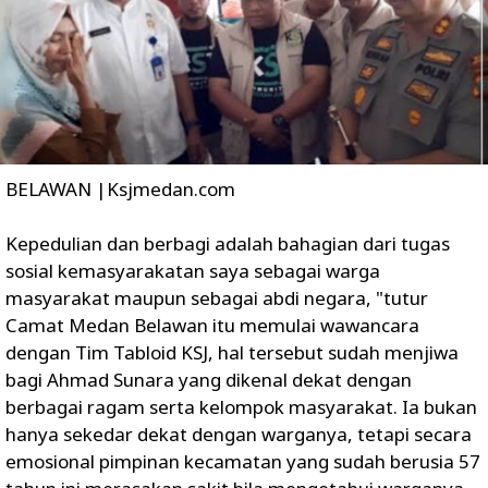
BELAWAN |Ksjmedan.com
Kepedulian dan berbagi adalah bahagian dari tugas
sosial kemasyarakatan saya sebagai warga
masyarakat maupun sebagai abdi negara, "tutur
Camat Medan Belawan itu memulai wawancara
dengan Tim Tabloid KSJ, hal tersebut sudah menjiwa
bagi Ahmad Sunara yang dikenal dekat dengan
berbagai ragam serta kelompok masyarakat. Ia bukan
hanya sekedar dekat dengan warganya, tetapi secara
emosional pimpinan kecamatan yang sudah berusia 57