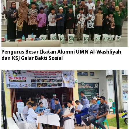
Pengurus Besar Ikatan Alumni UMN Al-Washliyah
dan KSJ Gelar Bakti Sosial