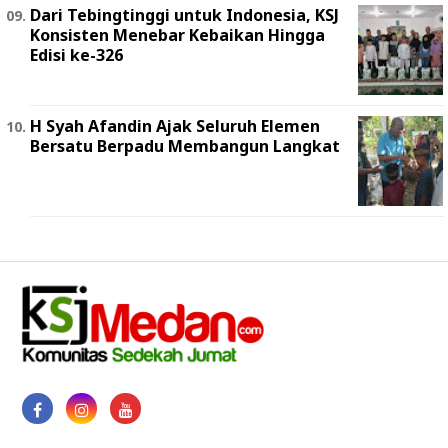
Dari Tebingtinggi untuk Indonesia, KSJ
Konsisten Menebar Kebaikan Hingga
Edisi ke-326
H Syah Afandin Ajak Seluruh Elemen
Bersatu Berpadu Membangun Langkat