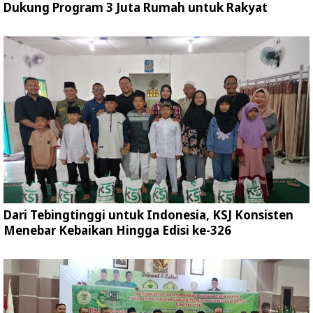
Dukung Program 3 Juta Rumah untuk Rakyat
Dari Tebingtinggi untuk Indonesia, KSJ Konsisten
Menebar Kebaikan Hingga Edisi ke-326