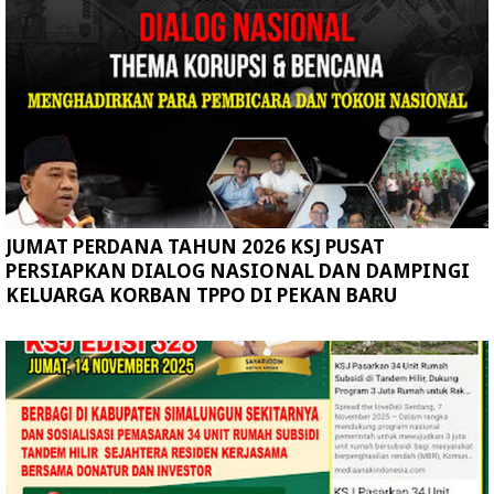
JUMAT PERDANA TAHUN 2026 KSJ PUSAT
PERSIAPKAN DIALOG NASIONAL DAN DAMPINGI
KELUARGA KORBAN TPPO DI PEKAN BARU