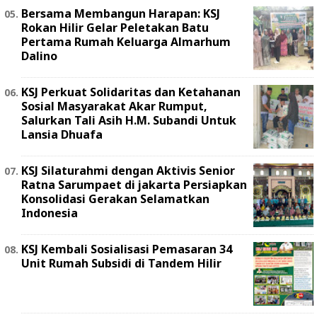
Bersama Membangun Harapan: KSJ
Rokan Hilir Gelar Peletakan Batu
Pertama Rumah Keluarga Almarhum
Dalino
KSJ Perkuat Solidaritas dan Ketahanan
Sosial Masyarakat Akar Rumput,
Salurkan Tali Asih H.M. Subandi Untuk
Lansia Dhuafa
KSJ Silaturahmi dengan Aktivis Senior
Ratna Sarumpaet di jakarta Persiapkan
Konsolidasi Gerakan Selamatkan
Indonesia
KSJ Kembali Sosialisasi Pemasaran 34
Unit Rumah Subsidi di Tandem Hilir