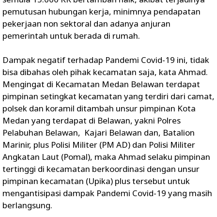
pemutusan hubungan kerja, minimnya pendapatan
pekerjaan non sektoral dan adanya anjuran
pemerintah untuk berada di rumah.
Dampak negatif terhadap Pandemi Covid-19 ini, tidak
bisa dibahas oleh pihak kecamatan saja, kata Ahmad.
Mengingat di Kecamatan Medan Belawan terdapat
pimpinan setingkat kecamatan yang terdiri dari camat,
polsek dan koramil ditambah unsur pimpinan Kota
Medan yang terdapat di Belawan, yakni Polres
Pelabuhan Belawan, Kajari Belawan dan, Batalion
Marinir, plus Polisi Militer (PM AD) dan Polisi Militer
Angkatan Laut (Pomal), maka Ahmad selaku pimpinan
tertinggi di kecamatan berkoordinasi dengan unsur
pimpinan kecamatan (Upika) plus tersebut untuk
mengantisipasi dampak Pandemi Covid-19 yang masih
berlangsung.