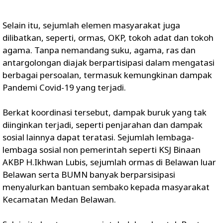
Selain itu, sejumlah elemen masyarakat juga
dilibatkan, seperti, ormas, OKP, tokoh adat dan tokoh
agama. Tanpa nemandang suku, agama, ras dan
antargolongan diajak berpartisipasi dalam mengatasi
berbagai persoalan, termasuk kemungkinan dampak
Pandemi Covid-19 yang terjadi.
Berkat koordinasi tersebut, dampak buruk yang tak
diinginkan terjadi, seperti penjarahan dan dampak
sosial lainnya dapat teratasi. Sejumlah lembaga-
lembaga sosial non pemerintah seperti KSJ Binaan
AKBP H.Ikhwan Lubis, sejumlah ormas di Belawan luar
Belawan serta BUMN banyak berparsisipasi
menyalurkan bantuan sembako kepada masyarakat
Kecamatan Medan Belawan.