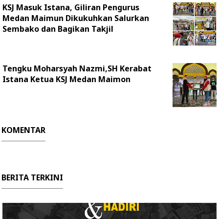
KSJ Masuk Istana, Giliran Pengurus
Medan Maimun Dikukuhkan Salurkan
Sembako dan Bagikan Takjil
Tengku Moharsyah Nazmi,SH Kerabat
Istana Ketua KSJ Medan Maimon
KOMENTAR
BERITA TERKINI