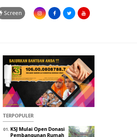
Screen
TERPOPULER
KSJ Mulai Open Donasi
Pembangunan Rumah