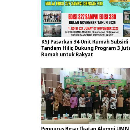
KSJ Pasarkan 34 Unit Rumah Subsidi 
Tandem Hilir, Dukung Program 3 Jut
Rumah untuk Rakyat
Pengurus Besar Ikatan Alumni UMN 