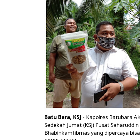
Batu Bara, KSJ
- Kapolres Batubara 
Sedekah Jumat (KSJ) Pusat Saharuddi
Bhabinkamtibmas yang dipercaya bisa