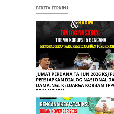
BERITA TERKINI
JUMAT PERDANA TAHUN 2026 KSJ P
PERSIAPKAN DIALOG NASIONAL D
DAMPINGI KELUARGA KORBAN TPP
PEKAN BARU