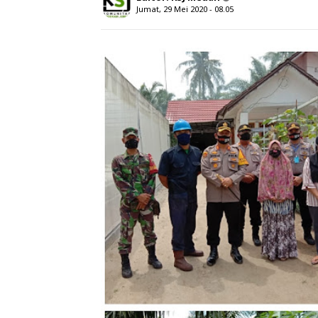
Jumat, 29 Mei 2020 - 08.05