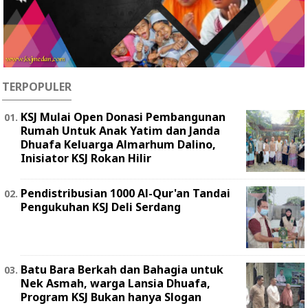
TERPOPULER
KSJ Mulai Open Donasi Pembangunan
Rumah Untuk Anak Yatim dan Janda
Dhuafa Keluarga Almarhum Dalino,
Inisiator KSJ Rokan Hilir
Pendistribusian 1000 Al-Qur'an Tandai
Pengukuhan KSJ Deli Serdang
Batu Bara Berkah dan Bahagia untuk
Nek Asmah, warga Lansia Dhuafa,
Program KSJ Bukan hanya Slogan