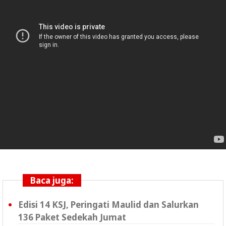
Baca juga:
Edisi 14 KSJ, Peringati Maulid dan Salurkan
136 Paket Sedekah Jumat