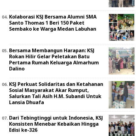
Kolaborasi KSJ Bersama Alumni SMA
Santo Thomas 1 Beri 150 Paket
Sembako ke Warga Medan Labuhan
Bersama Membangun Harapan: KSJ
Rokan Hilir Gelar Peletakan Batu
Pertama Rumah Keluarga Almarhum
Dalino
KSJ Perkuat Solidaritas dan Ketahanan
Sosial Masyarakat Akar Rumput,
Salurkan Tali Asih H.M. Subandi Untuk
Lansia Dhuafa
Dari Tebingtinggi untuk Indonesia, KSJ
Konsisten Menebar Kebaikan Hingga
Edisi ke-326