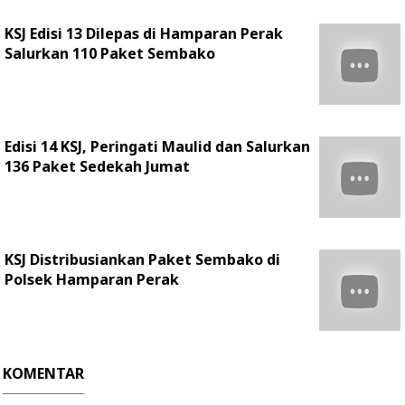
KSJ Edisi 13 Dilepas di Hamparan Perak
Salurkan 110 Paket Sembako
Edisi 14 KSJ, Peringati Maulid dan Salurkan
136 Paket Sedekah Jumat
KSJ Distribusiankan Paket Sembako di
Polsek Hamparan Perak
KOMENTAR