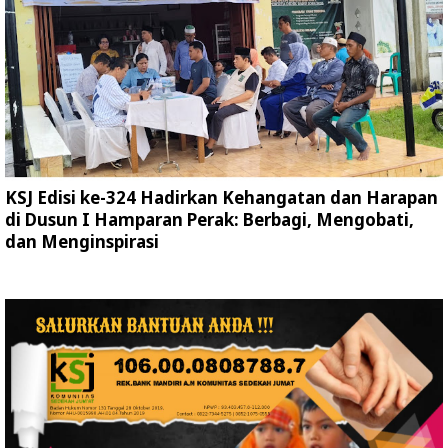
KSJ Edisi ke-324 Hadirkan Kehangatan dan Harapan
di Dusun I Hamparan Perak: Berbagi, Mengobati,
dan Menginspirasi