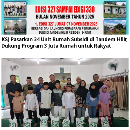
KSJ Pasarkan 34 Unit Rumah Subsidi di Tandem Hilir,
Dukung Program 3 Juta Rumah untuk Rakyat