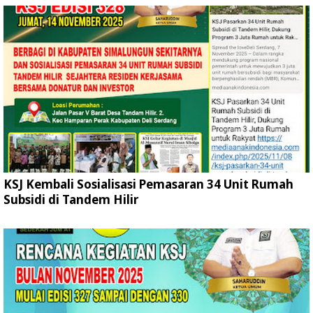
KSJ Kembali Sosialisasi Pemasaran 34 Unit Rumah
Subsidi di Tandem Hilir