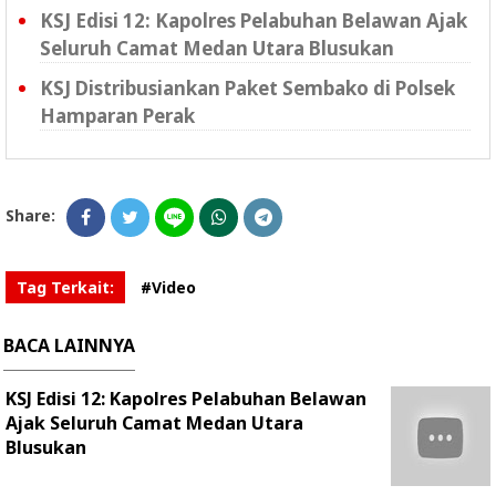
KSJ Edisi 12: Kapolres Pelabuhan Belawan Ajak
Seluruh Camat Medan Utara Blusukan
KSJ Distribusiankan Paket Sembako di Polsek
Hamparan Perak
Share:
Tag Terkait:
#Video
BACA LAINNYA
KSJ Edisi 12: Kapolres Pelabuhan Belawan
Ajak Seluruh Camat Medan Utara
Blusukan