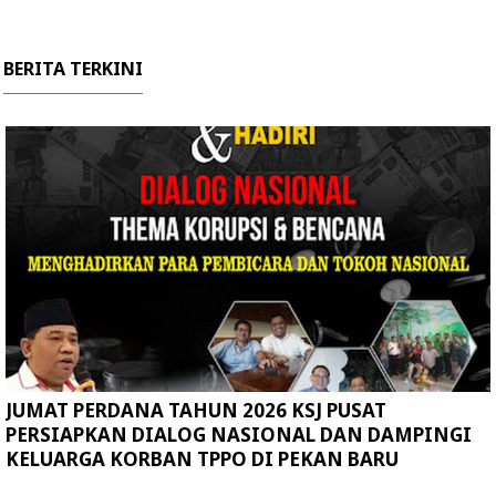
BERITA TERKINI
JUMAT PERDANA TAHUN 2026 KSJ PUSAT
PERSIAPKAN DIALOG NASIONAL DAN DAMPINGI
KELUARGA KORBAN TPPO DI PEKAN BARU