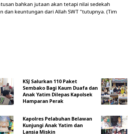
 ratusan bahkan jutaan akan tetapi nilai sedekah
 dan keuntungan dari Allah SWT "tutupnya. (Tim
KSJ Salurkan 110 Paket
Sembako Bagi Kaum Duafa dan
Anak Yatim Dilepas Kapolsek
Hamparan Perak
Kapolres Pelabuhan Belawan
Kunjungi Anak Yatim dan
Lansia Miskin