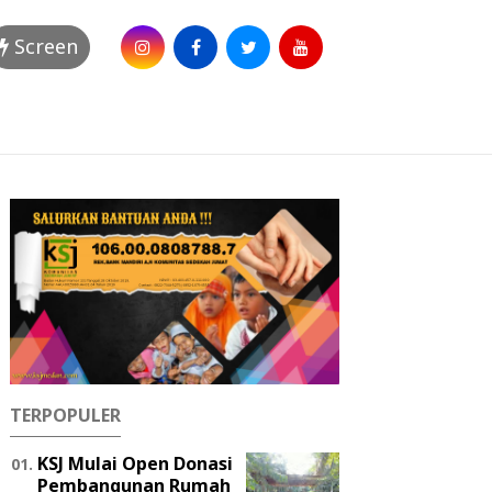
Screen
TERPOPULER
KSJ Mulai Open Donasi
Pembangunan Rumah