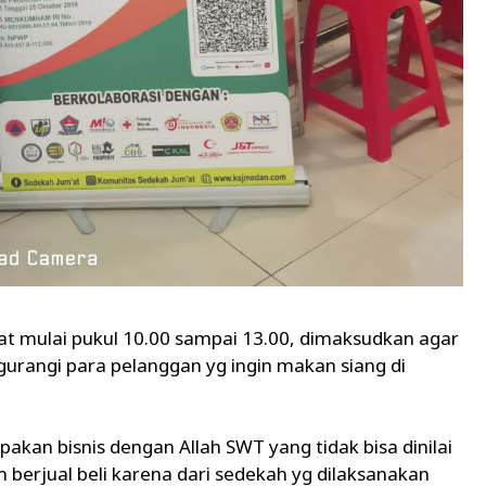
at mulai pukul 10.00 sampai 13.00, dimaksudkan agar
urangi para pelanggan yg ingin makan siang di
an bisnis dengan Allah SWT yang tidak bisa dinilai
berjual beli karena dari sedekah yg dilaksanakan