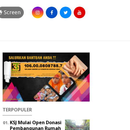
Screen
TERPOPULER
KSJ Mulai Open Donasi
Pembangunan Rumah