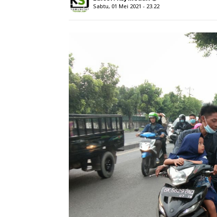
Sabtu, 01 Mei 2021 - 23.22