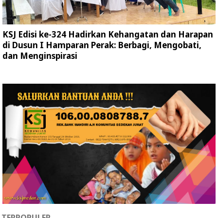
KSJ Edisi ke-324 Hadirkan Kehangatan dan Harapan
di Dusun I Hamparan Perak: Berbagi, Mengobati,
dan Menginspirasi
TERPOPULER