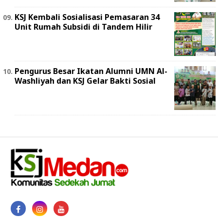
KSJ Kembali Sosialisasi Pemasaran 34
Unit Rumah Subsidi di Tandem Hilir
Pengurus Besar Ikatan Alumni UMN Al-
Washliyah dan KSJ Gelar Bakti Sosial