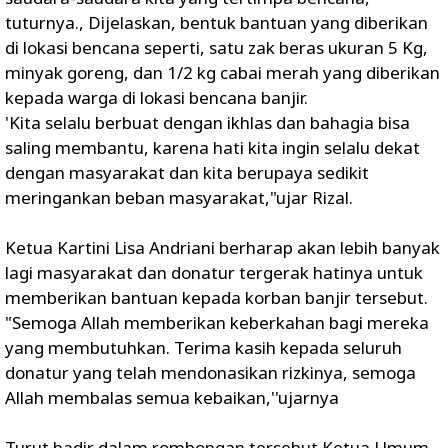
tuturnya., Dijelaskan, bentuk bantuan yang diberikan
di lokasi bencana seperti, satu zak beras ukuran 5 Kg,
minyak goreng, dan 1/2 kg cabai merah yang diberikan
kepada warga di lokasi bencana banjir.
'Kita selalu berbuat dengan ikhlas dan bahagia bisa
saling membantu, karena hati kita ingin selalu dekat
dengan masyarakat dan kita berupaya sedikit
meringankan beban masyarakat,"ujar Rizal.
Ketua Kartini Lisa Andriani berharap akan lebih banyak
lagi masyarakat dan donatur tergerak hatinya untuk
memberikan bantuan kepada korban banjir tersebut.
"Semoga Allah memberikan keberkahan bagi mereka
yang membutuhkan. Terima kasih kepada seluruh
donatur yang telah mendonasikan rizkinya, semoga
Allah membalas semua kebaikan,''ujarnya
Turut hadir dalam rombongan tersebut Ketua Umum