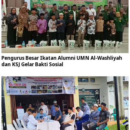
Pengurus Besar Ikatan Alumni UMN Al-Washliyah
dan KSJ Gelar Bakti Sosial