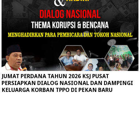
JUMAT PERDANA TAHUN 2026 KSJ PUSAT
PERSIAPKAN DIALOG NASIONAL DAN DAMPINGI
KELUARGA KORBAN TPPO DI PEKAN BARU