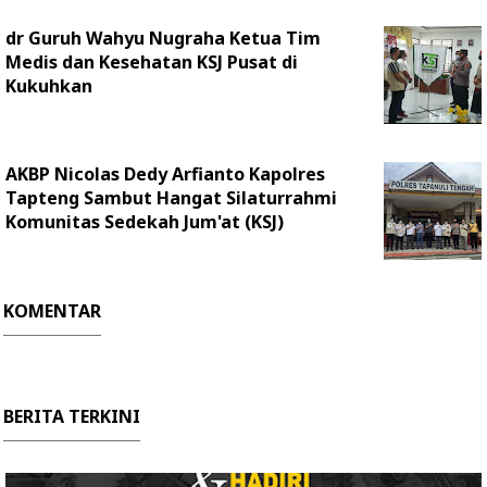
dr Guruh Wahyu Nugraha Ketua Tim
Medis dan Kesehatan KSJ Pusat di
Kukuhkan
AKBP Nicolas Dedy Arfianto Kapolres
Tapteng Sambut Hangat Silaturrahmi
Komunitas Sedekah Jum'at (KSJ)
KOMENTAR
BERITA TERKINI