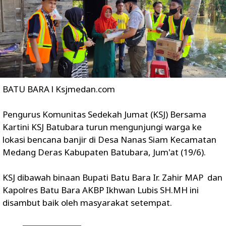
BATU BARA l Ksjmedan.com
Pengurus Komunitas Sedekah Jumat (KSJ) Bersama
Kartini KSJ Batubara turun mengunjungi warga ke
lokasi bencana banjir di Desa Nanas Siam Kecamatan
Medang Deras Kabupaten Batubara, Jum'at (19/6).
KSJ dibawah binaan Bupati Batu Bara Ir. Zahir MAP dan
Kapolres Batu Bara AKBP Ikhwan Lubis SH.MH ini
disambut baik oleh masyarakat setempat.