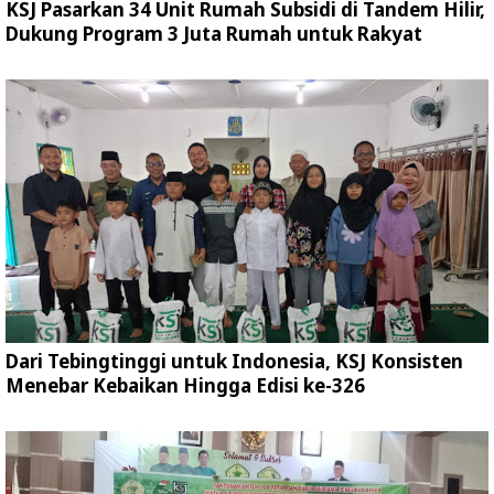
KSJ Pasarkan 34 Unit Rumah Subsidi di Tandem Hilir,
Dukung Program 3 Juta Rumah untuk Rakyat
Dari Tebingtinggi untuk Indonesia, KSJ Konsisten
Menebar Kebaikan Hingga Edisi ke-326