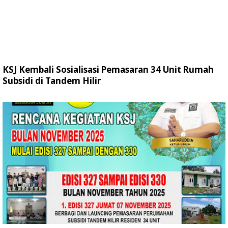
KSJ Kembali Sosialisasi Pemasaran 34 Unit Rumah
Subsidi di Tandem Hilir