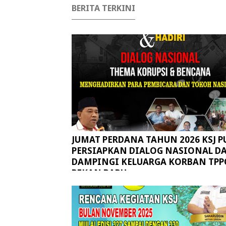
BERITA TERKINI
JUMAT PERDANA TAHUN 2026 KSJ P
PERSIAPKAN DIALOG NASIONAL D
DAMPINGI KELUARGA KORBAN TPP
PEKAN BARU