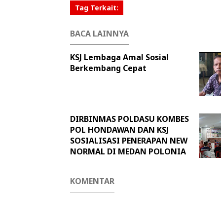
Tag Terkait:
BACA LAINNYA
KSJ Lembaga Amal Sosial
Berkembang Cepat
DIRBINMAS POLDASU KOMBES
POL HONDAWAN DAN KSJ
SOSIALISASI PENERAPAN NEW
NORMAL DI MEDAN POLONIA
KOMENTAR