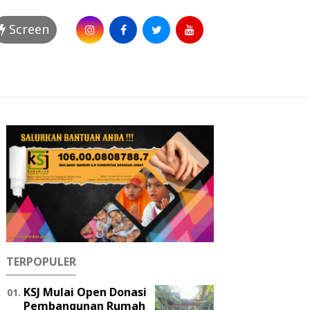
Screen
TERPOPULER
KSJ Mulai Open Donasi
Pembangunan Rumah