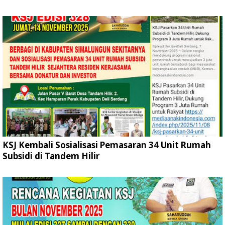
KSJ Kembali Sosialisasi Pemasaran 34 Unit Rumah
Subsidi di Tandem Hilir