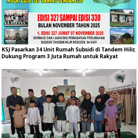
KSJ Pasarkan 34 Unit Rumah Subsidi di Tandem Hilir,
Dukung Program 3 Juta Rumah untuk Rakyat