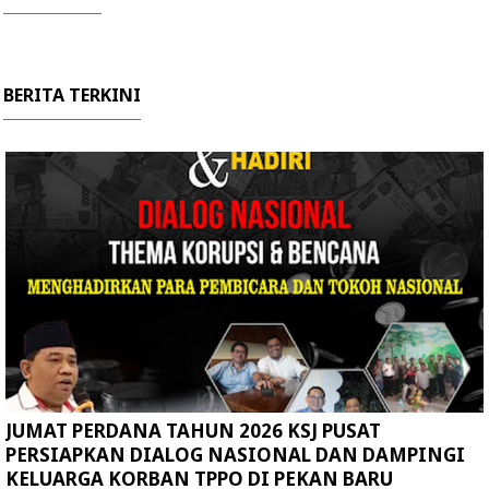
BERITA TERKINI
JUMAT PERDANA TAHUN 2026 KSJ PUSAT
PERSIAPKAN DIALOG NASIONAL DAN DAMPINGI
KELUARGA KORBAN TPPO DI PEKAN BARU