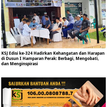
KSJ Edisi ke-324 Hadirkan Kehangatan dan Harapan
di Dusun I Hamparan Perak: Berbagi, Mengobati,
dan Menginspirasi