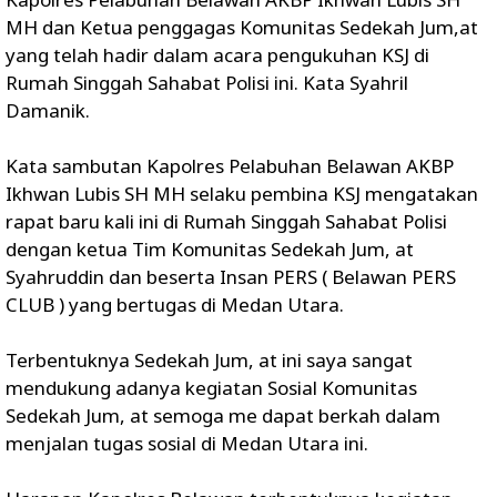
MH dan Ketua penggagas Komunitas Sedekah Jum,at
yang telah hadir dalam acara pengukuhan KSJ di
Rumah Singgah Sahabat Polisi ini. Kata Syahril
Damanik.
Kata sambutan Kapolres Pelabuhan Belawan AKBP
Ikhwan Lubis SH MH selaku pembina KSJ mengatakan
rapat baru kali ini di Rumah Singgah Sahabat Polisi
dengan ketua Tim Komunitas Sedekah Jum, at
Syahruddin dan beserta Insan PERS ( Belawan PERS
CLUB ) yang bertugas di Medan Utara.
Terbentuknya Sedekah Jum, at ini saya sangat
mendukung adanya kegiatan Sosial Komunitas
Sedekah Jum, at semoga me dapat berkah dalam
menjalan tugas sosial di Medan Utara ini.