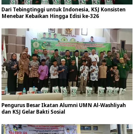
Dari Tebingtinggi untuk Indonesia, KSJ Konsisten
Menebar Kebaikan Hingga Edisi ke-326
Pengurus Besar Ikatan Alumni UMN Al-Washliyah
dan KSJ Gelar Bakti Sosial