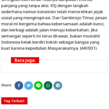
panjang yang tanpa aksi. KSJ dengan langkah
sederhana namun konsisten telah menorehkan jejak
sosial yang menginspirasi. Dari Sambirejo Timur, pesan
moral ini bergema bahwa kebersamaan adalah kunci,
dan berbagi adalah jalan menuju keberkahan. Jika
semangat seperti ini terus dirawat, bukan mustahil
Indonesia kelak berdiri kokoh sebagai bangsa yang
kuat karena kepedulian Masyarakatnya. (AR/001)
Baca juga:
Share:
Tag Terkait: