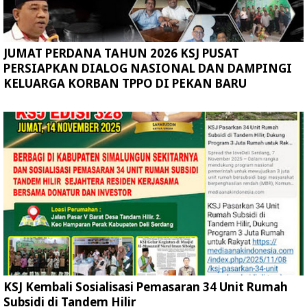
JUMAT PERDANA TAHUN 2026 KSJ PUSAT
PERSIAPKAN DIALOG NASIONAL DAN DAMPINGI
KELUARGA KORBAN TPPO DI PEKAN BARU
KSJ Kembali Sosialisasi Pemasaran 34 Unit Rumah
Subsidi di Tandem Hilir