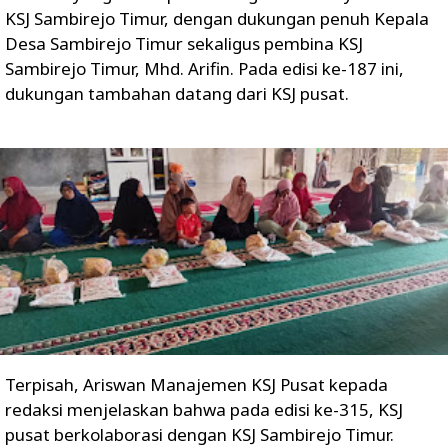
KSJ Sambirejo Timur, dengan dukungan penuh Kepala
Desa Sambirejo Timur sekaligus pembina KSJ
Sambirejo Timur, Mhd. Arifin. Pada edisi ke-187 ini,
dukungan tambahan datang dari KSJ pusat.
Terpisah, Ariswan Manajemen KSJ Pusat kepada
redaksi menjelaskan bahwa pada edisi ke-315, KSJ
pusat berkolaborasi dengan KSJ Sambirejo Timur.