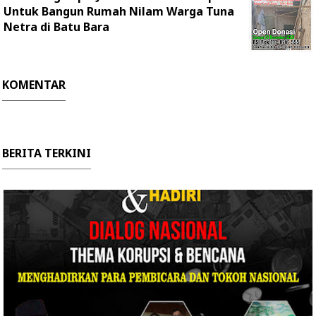
Untuk Bangun Rumah Nilam Warga Tuna
Netra di Batu Bara
KOMENTAR
BERITA TERKINI