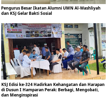
Pengurus Besar Ikatan Alumni UMN Al-Washliyah
dan KSJ Gelar Bakti Sosial
KSJ Edisi ke-324 Hadirkan Kehangatan dan Harapan
di Dusun I Hamparan Perak: Berbagi, Mengobati,
dan Menginspirasi