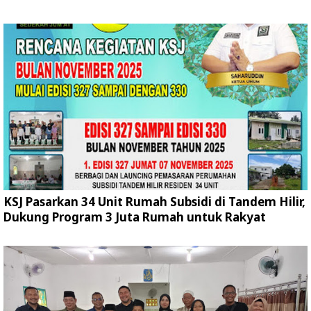
KSJ Pasarkan 34 Unit Rumah Subsidi di Tandem Hilir,
Dukung Program 3 Juta Rumah untuk Rakyat