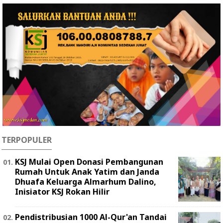
TERPOPULER
KSJ Mulai Open Donasi Pembangunan
Rumah Untuk Anak Yatim dan Janda
Dhuafa Keluarga Almarhum Dalino,
Inisiator KSJ Rokan Hilir
Pendistribusian 1000 Al-Qur'an Tandai