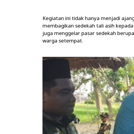
Kegiatan ini tidak hanya menjadi ajang
membagikan sedekah tali asih kepada p
juga menggelar pasar sedekah berupa
warga setempat.