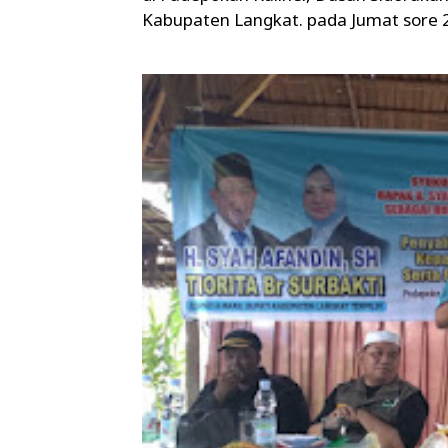
Kabupaten Langkat. pada Jumat sore 