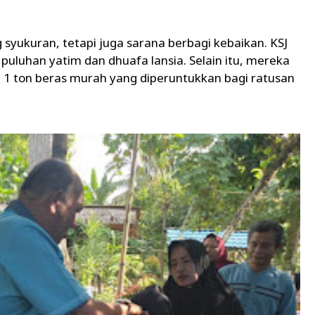
 syukuran, tetapi juga sarana berbagi kebaikan. KSJ
uluhan yatim dan dhuafa lansia. Selain itu, mereka
 1 ton beras murah yang diperuntukkan bagi ratusan