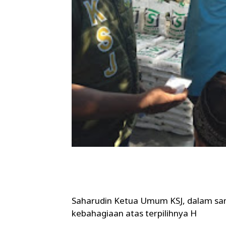
Saharudin Ketua Umum KSJ, dalam sa
kebahagiaan atas terpilihnya H