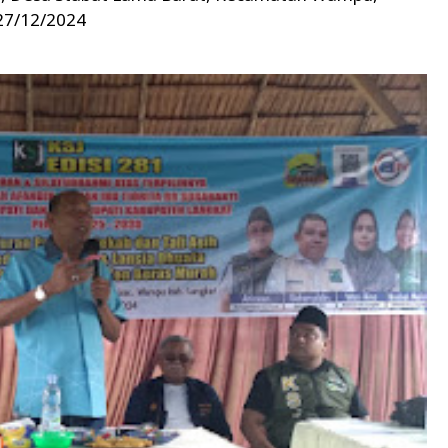
27/12/2024