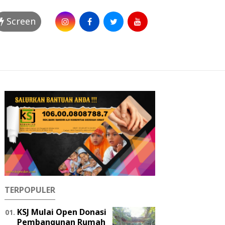
Screen
TERPOPULER
KSJ Mulai Open Donasi
Pembangunan Rumah