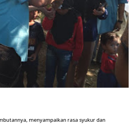
mbutannya, menyampaikan rasa syukur dan