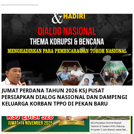
JUMAT PERDANA TAHUN 2026 KSJ PUSAT
PERSIAPKAN DIALOG NASIONAL DAN DAMPINGI
KELUARGA KORBAN TPPO DI PEKAN BARU