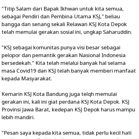
"Titip Salam dari Bapak Ikhwan untuk kita semua,
sebagai Pendiri dan Pembina Utama KSJ," beliau
bangga dan senang sekali Relawan KSJ Kota Depok
telah memulai gerakan sosial ini, ungkap Saharuddin.
"KSJ sebagai komunitas punya visi besar sebagai
pelopor dan pemantik gerakan Nasional Indonesia
bersedekah." Kita telah melalui banyak hal selama
masa Covid19 dan KSJ telah banyak memberi manfaat
kepada Masyarakat.
Kemarin KSJ Kota Bandung juga telqh memulai
gerakan ini, kali ini giat perdana KSJ Kota Depok. KSJ
Provinsi Jawa Barat, kedepan KSJ Depok harus mampu
lebih mandiri.
"Pesan saya kepada kita semua, tidak perlu kecil hati