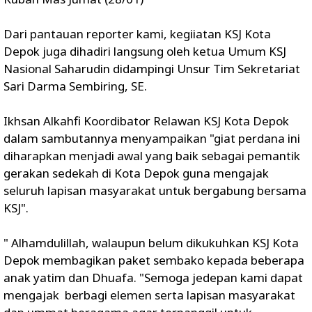
Dari pantauan reporter kami, kegiiatan KSJ Kota
Depok juga dihadiri langsung oleh ketua Umum KSJ
Nasional Saharudin didampingi Unsur Tim Sekretariat
Sari Darma Sembiring, SE.
Ikhsan Alkahfi Koordibator Relawan KSJ Kota Depok
dalam sambutannya menyampaikan "giat perdana ini
diharapkan menjadi awal yang baik sebagai pemantik
gerakan sedekah di Kota Depok guna mengajak
seluruh lapisan masyarakat untuk bergabung bersama
KSJ".
" Alhamdulillah, walaupun belum dikukuhkan KSJ Kota
Depok membagikan paket sembako kepada beberapa
anak yatim dan Dhuafa. "Semoga jedepan kami dapat
mengajak berbagi elemen serta lapisan masyarakat