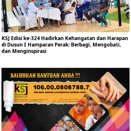
KSJ Edisi ke-324 Hadirkan Kehangatan dan Harapan
di Dusun I Hamparan Perak: Berbagi, Mengobati,
dan Menginspirasi