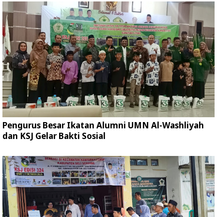
Pengurus Besar Ikatan Alumni UMN Al-Washliyah
dan KSJ Gelar Bakti Sosial