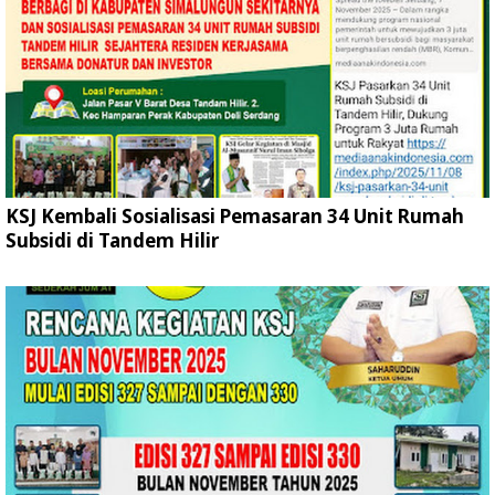
KSJ Kembali Sosialisasi Pemasaran 34 Unit Rumah
Subsidi di Tandem Hilir