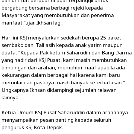
dan ummat beragama agar terpanggil untuk
bergabung bersama berbagi rejeki kepada
Masyarakat yang membutuhkan dan penerima
manfaat."ujar Ikhsan lagi.
Hari ini KSJ menyalurkan sedekah berupa 25 paket
sembako dan Tali asih kepada anak yatim maupun
duafa, "Kepada Pak ketum Saharudin dan Bang Darma
yang hadir dari KSJ Pusat, kami masih membutuhkan
bimbingan dan arahan, memohon maaf apabila ada
kekurangan dalam berbagai hal karena kami baru
memulai dan pastinya masih banyak keterbatasan "
Ungkapnya Ikhsan didampingi sejumlah relawan
lainnya.
Ketua Umum KSJ Pusat Saharuddin dalam arahannya
menyampaikan pesan penting kepada seluruh
pengurus KSJ Kota Depok.