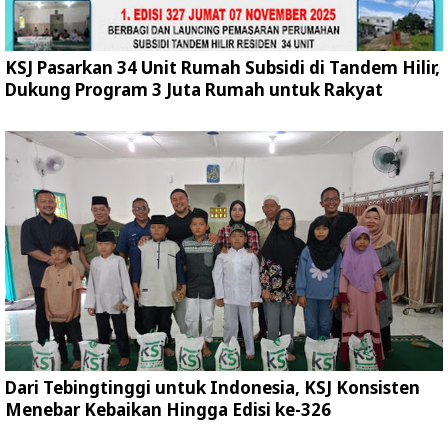
KSJ Pasarkan 34 Unit Rumah Subsidi di Tandem Hilir,
Dukung Program 3 Juta Rumah untuk Rakyat
Dari Tebingtinggi untuk Indonesia, KSJ Konsisten
Menebar Kebaikan Hingga Edisi ke-326