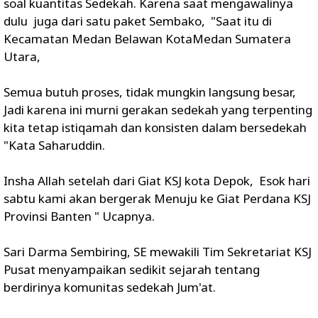
soal kuantitas Sedekah. Karena saat mengawalinya
dulu juga dari satu paket Sembako, "Saat itu di
Kecamatan Medan Belawan KotaMedan Sumatera
Utara,
Semua butuh proses, tidak mungkin langsung besar,
Jadi karena ini murni gerakan sedekah yang terpenting
kita tetap istiqamah dan konsisten dalam bersedekah
"Kata Saharuddin.
Insha Allah setelah dari Giat KSJ kota Depok, Esok hari
sabtu kami akan bergerak Menuju ke Giat Perdana KSJ
Provinsi Banten " Ucapnya.
Sari Darma Sembiring, SE mewakili Tim Sekretariat KSJ
Pusat menyampaikan sedikit sejarah tentang
berdirinya komunitas sedekah Jum'at.