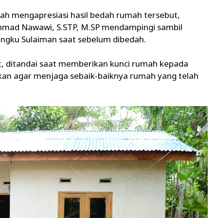
ah mengapresiasi hasil bedah rumah tersebut,
mmad Nawawi, S.STP, M.SP mendampingi sambil
ngku Sulaiman saat sebelum dibedah.
t, ditandai saat memberikan kunci rumah kepada
an agar menjaga sebaik-baiknya rumah yang telah