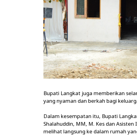
Bupati Langkat juga memberikan sela
yang nyaman dan berkah bagi keluarga
Dalam kesempatan itu, Bupati Langkat
Shalahuddin, MM, M. Kes dan Asisten
melihat langsung ke dalam rumah yan