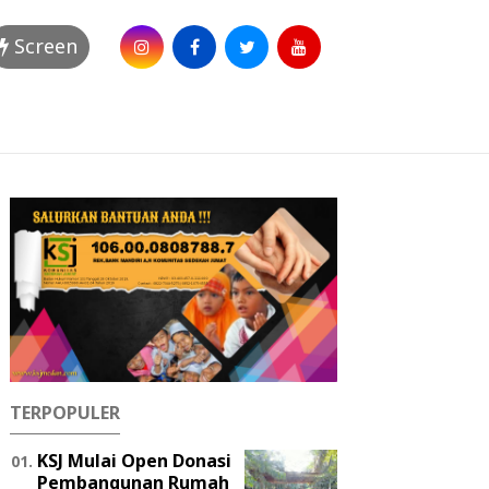
Screen
TERPOPULER
KSJ Mulai Open Donasi
Pembangunan Rumah