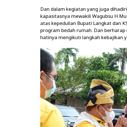
Dan dalam kegiatan yang juga dihadir
kapasitasnya mewakili Wagubsu H Mu
atas kepedulian Bupati Langkat dan 
program bedah rumah. Dan berharap m
hatinya mengikuti langkah kebajikan 