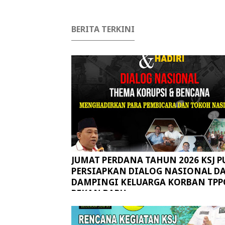
BERITA TERKINI
JUMAT PERDANA TAHUN 2026 KSJ P
PERSIAPKAN DIALOG NASIONAL D
DAMPINGI KELUARGA KORBAN TPP
PEKAN BARU