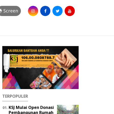
Screen
TERPOPULER
KSJ Mulai Open Donasi
Pembangunan Rumah