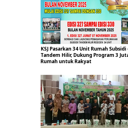
KSJ Pasarkan 34 Unit Rumah Subsidi 
Tandem Hilir, Dukung Program 3 Jut
Rumah untuk Rakyat