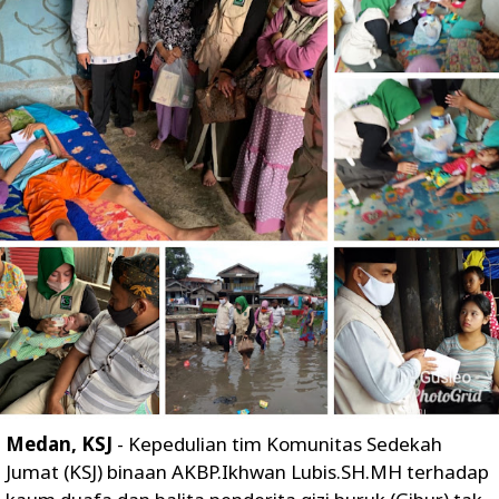
Medan, KSJ
- Kepedulian tim Komunitas Sedekah
Jumat (KSJ) binaan AKBP.Ikhwan Lubis.SH.MH terhadap