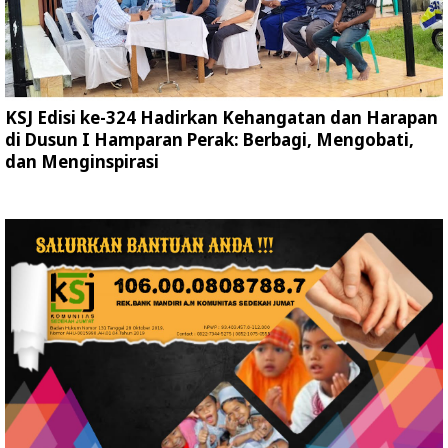
KSJ Edisi ke-324 Hadirkan Kehangatan dan Harapan
di Dusun I Hamparan Perak: Berbagi, Mengobati,
dan Menginspirasi