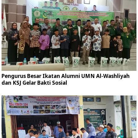
Pengurus Besar Ikatan Alumni UMN Al-Washliyah
dan KSJ Gelar Bakti Sosial