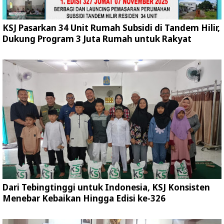
KSJ Pasarkan 34 Unit Rumah Subsidi di Tandem Hilir,
Dukung Program 3 Juta Rumah untuk Rakyat
Dari Tebingtinggi untuk Indonesia, KSJ Konsisten
Menebar Kebaikan Hingga Edisi ke-326