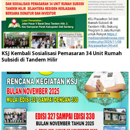
KSJ Kembali Sosialisasi Pemasaran 34 Unit Rumah
Subsidi di Tandem Hilir