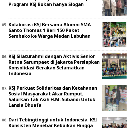
Program KSJ Bukan hanya Slogan
Kolaborasi KSJ Bersama Alumni SMA
Santo Thomas 1 Beri 150 Paket
Sembako ke Warga Medan Labuhan
KSJ Silaturahmi dengan Aktivis Senior
Ratna Sarumpaet di jakarta Persiapkan
Konsolidasi Gerakan Selamatkan
Indonesia
KSJ Perkuat Solidaritas dan Ketahanan
Sosial Masyarakat Akar Rumput,
Salurkan Tali Asih H.M. Subandi Untuk
Lansia Dhuafa
Dari Tebingtinggi untuk Indonesia, KSJ
Konsisten Menebar Kebaikan Hingga