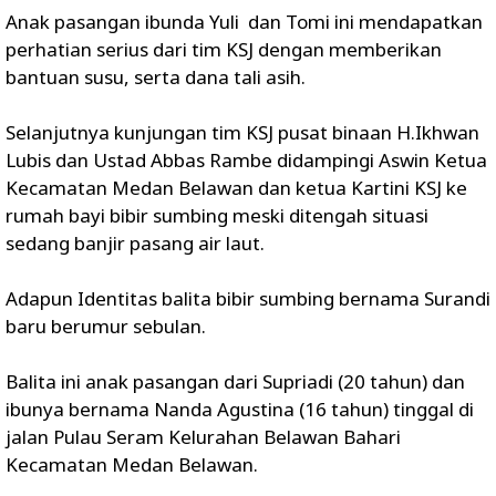
Anak pasangan ibunda Yuli dan Tomi ini mendapatkan
perhatian serius dari tim KSJ dengan memberikan
bantuan susu, serta dana tali asih.
Selanjutnya kunjungan tim KSJ pusat binaan H.Ikhwan
Lubis dan Ustad Abbas Rambe didampingi Aswin Ketua
Kecamatan Medan Belawan dan ketua Kartini KSJ ke
rumah bayi bibir sumbing meski ditengah situasi
sedang banjir pasang air laut.
Adapun Identitas balita bibir sumbing bernama Surandi
baru berumur sebulan.
Balita ini anak pasangan dari Supriadi (20 tahun) dan
ibunya bernama Nanda Agustina (16 tahun) tinggal di
jalan Pulau Seram Kelurahan Belawan Bahari
Kecamatan Medan Belawan.