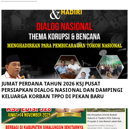
JUMAT PERDANA TAHUN 2026 KSJ PUSAT
PERSIAPKAN DIALOG NASIONAL DAN DAMPINGI
KELUARGA KORBAN TPPO DI PEKAN BARU