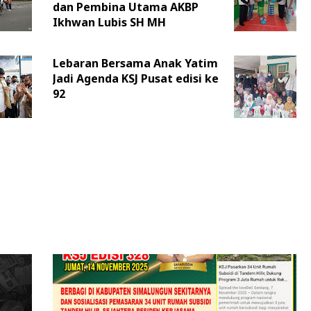
dan Pembina Utama AKBP
Ikhwan Lubis SH MH
Lebaran Bersama Anak Yatim
Jadi Agenda KSJ Pusat edisi ke
92