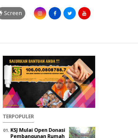
Screen
TERPOPULER
KSJ Mulai Open Donasi
Pembangunan Rumah