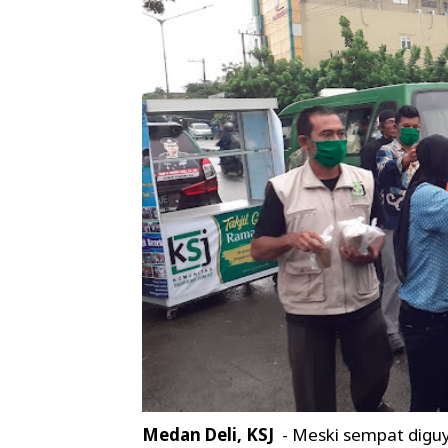
Medan Deli, KSJ
- Meski sempat digu