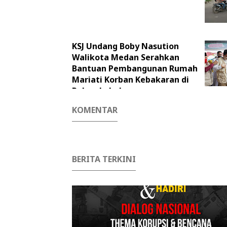
KSJ Undang Boby Nasution
Walikota Medan Serahkan
Bantuan Pembangunan Rumah
Mariati Korban Kebakaran di
Pekan Labuhan
KOMENTAR
BERITA TERKINI