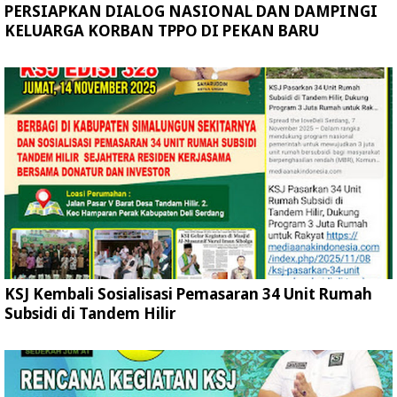
PERSIAPKAN DIALOG NASIONAL DAN DAMPINGI
KELUARGA KORBAN TPPO DI PEKAN BARU
KSJ Kembali Sosialisasi Pemasaran 34 Unit Rumah
Subsidi di Tandem Hilir