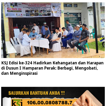
KSJ Edisi ke-324 Hadirkan Kehangatan dan Harapan
di Dusun I Hamparan Perak: Berbagi, Mengobati,
dan Menginspirasi