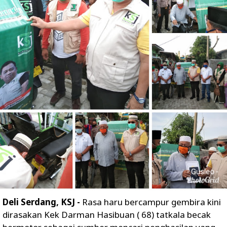
Deli Serdang, KSJ -
Rasa haru bercampur gembira kini
dirasakan Kek Darman Hasibuan ( 68) tatkala becak