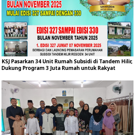
KSJ Pasarkan 34 Unit Rumah Subsidi di Tandem Hilir,
Dukung Program 3 Juta Rumah untuk Rakyat