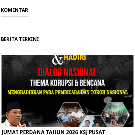
KOMENTAR
BERITA TERKINI
JUMAT PERDANA TAHUN 2026 KSJ PUSAT