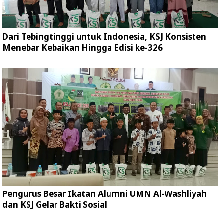
Dari Tebingtinggi untuk Indonesia, KSJ Konsisten
Menebar Kebaikan Hingga Edisi ke-326
Pengurus Besar Ikatan Alumni UMN Al-Washliyah
dan KSJ Gelar Bakti Sosial