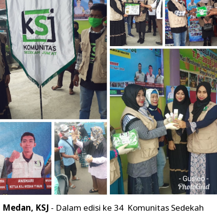
Medan, KSJ
- Dalam edisi ke 34 Komunitas Sedekah