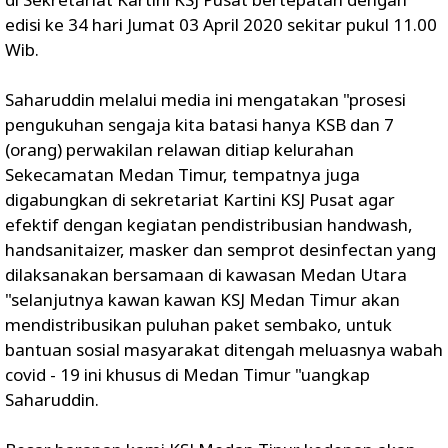
edisi ke 34 hari Jumat 03 April 2020 sekitar pukul 11.00
Wib.
Saharuddin melalui media ini mengatakan "prosesi
pengukuhan sengaja kita batasi hanya KSB dan 7
(orang) perwakilan relawan ditiap kelurahan
Sekecamatan Medan Timur, tempatnya juga
digabungkan di sekretariat Kartini KSJ Pusat agar
efektif dengan kegiatan pendistribusian handwash,
handsanitaizer, masker dan semprot desinfectan yang
dilaksanakan bersamaan di kawasan Medan Utara
"selanjutnya kawan kawan KSJ Medan Timur akan
mendistribusikan puluhan paket sembako, untuk
bantuan sosial masyarakat ditengah meluasnya wabah
covid - 19 ini khusus di Medan Timur "uangkap
Saharuddin.