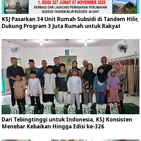
KSJ Pasarkan 34 Unit Rumah Subsidi di Tandem Hilir,
Dukung Program 3 Juta Rumah untuk Rakyat
Dari Tebingtinggi untuk Indonesia, KSJ Konsisten
Menebar Kebaikan Hingga Edisi ke-326