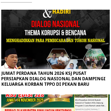
JUMAT PERDANA TAHUN 2026 KSJ PUSAT
PERSIAPKAN DIALOG NASIONAL DAN DAMPINGI
KELUARGA KORBAN TPPO DI PEKAN BARU