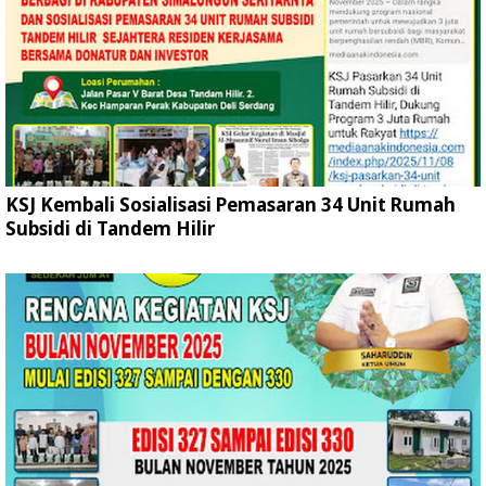
KSJ Kembali Sosialisasi Pemasaran 34 Unit Rumah
Subsidi di Tandem Hilir