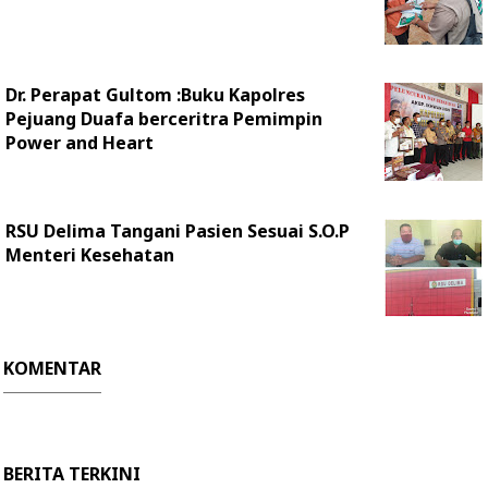
Dr. Perapat Gultom :Buku Kapolres
Pejuang Duafa berceritra Pemimpin
Power and Heart
RSU Delima Tangani Pasien Sesuai S.O.P
Menteri Kesehatan
KOMENTAR
BERITA TERKINI