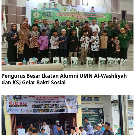
Pengurus Besar Ikatan Alumni UMN Al-Washliyah
dan KSJ Gelar Bakti Sosial