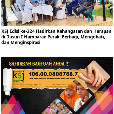
KSJ Edisi ke-324 Hadirkan Kehangatan dan Harapan
di Dusun I Hamparan Perak: Berbagi, Mengobati,
dan Menginspirasi