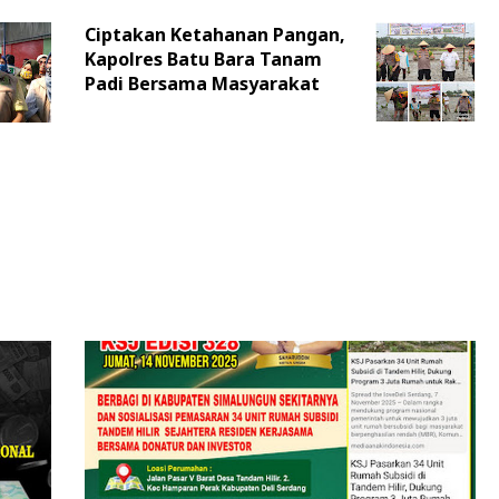
Ciptakan Ketahanan Pangan,
Kapolres Batu Bara Tanam
Padi Bersama Masyarakat