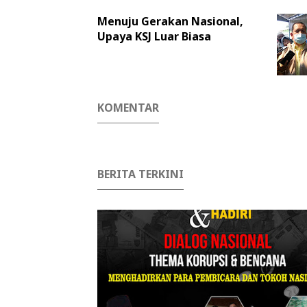
Menuju Gerakan Nasional,
Upaya KSJ Luar Biasa
KOMENTAR
BERITA TERKINI