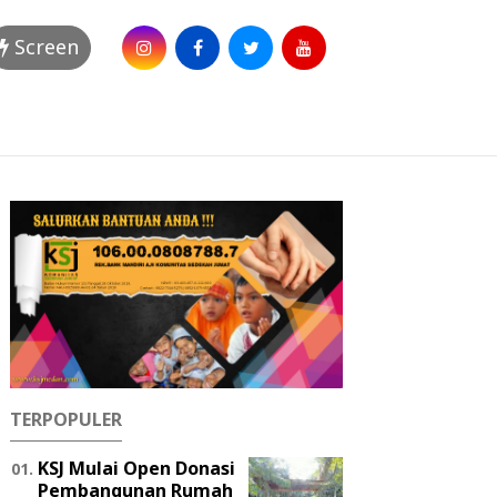
Screen
TERPOPULER
KSJ Mulai Open Donasi
Pembangunan Rumah