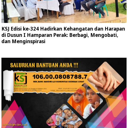
KSJ Edisi ke-324 Hadirkan Kehangatan dan Harapan
di Dusun I Hamparan Perak: Berbagi, Mengobati,
dan Menginspirasi