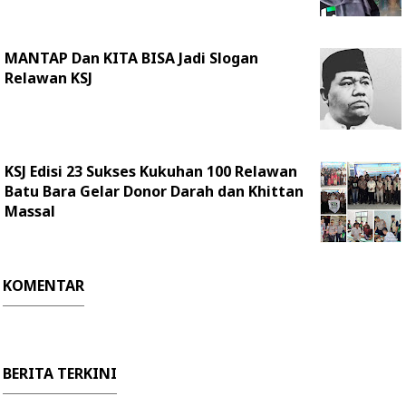
MANTAP Dan KITA BISA Jadi Slogan
Relawan KSJ
KSJ Edisi 23 Sukses Kukuhan 100 Relawan
Batu Bara Gelar Donor Darah dan Khittan
Massal
KOMENTAR
BERITA TERKINI