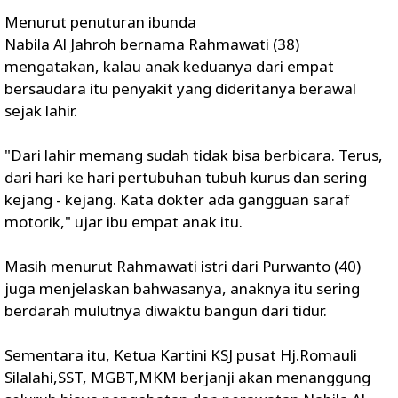
Menurut penuturan ibunda
Nabila Al Jahroh bernama Rahmawati (38)
mengatakan, kalau anak keduanya dari empat
bersaudara itu penyakit yang dideritanya berawal
sejak lahir.
"Dari lahir memang sudah tidak bisa berbicara. Terus,
dari hari ke hari pertubuhan tubuh kurus dan sering
kejang - kejang. Kata dokter ada gangguan saraf
motorik," ujar ibu empat anak itu.
Masih menurut Rahmawati istri dari Purwanto (40)
juga menjelaskan bahwasanya, anaknya itu sering
berdarah mulutnya diwaktu bangun dari tidur.
Sementara itu, Ketua Kartini KSJ pusat Hj.Romauli
Silalahi,SST, MGBT,MKM berjanji akan menanggung