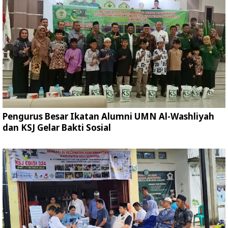
Pengurus Besar Ikatan Alumni UMN Al-Washliyah
dan KSJ Gelar Bakti Sosial