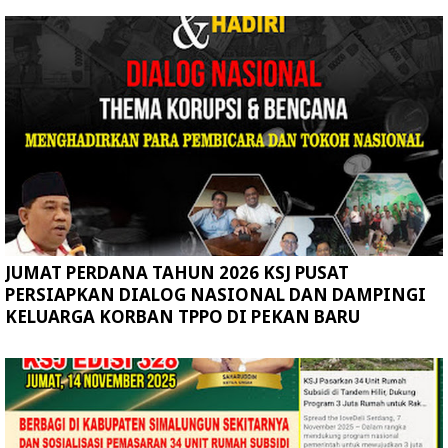
JUMAT PERDANA TAHUN 2026 KSJ PUSAT
PERSIAPKAN DIALOG NASIONAL DAN DAMPINGI
KELUARGA KORBAN TPPO DI PEKAN BARU