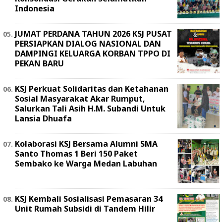
Indonesia
JUMAT PERDANA TAHUN 2026 KSJ PUSAT
PERSIAPKAN DIALOG NASIONAL DAN
DAMPINGI KELUARGA KORBAN TPPO DI
PEKAN BARU
KSJ Perkuat Solidaritas dan Ketahanan
Sosial Masyarakat Akar Rumput,
Salurkan Tali Asih H.M. Subandi Untuk
Lansia Dhuafa
Kolaborasi KSJ Bersama Alumni SMA
Santo Thomas 1 Beri 150 Paket
Sembako ke Warga Medan Labuhan
KSJ Kembali Sosialisasi Pemasaran 34
Unit Rumah Subsidi di Tandem Hilir