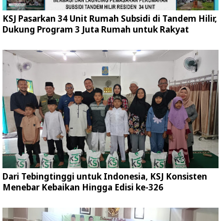
KSJ Pasarkan 34 Unit Rumah Subsidi di Tandem Hilir,
Dukung Program 3 Juta Rumah untuk Rakyat
Dari Tebingtinggi untuk Indonesia, KSJ Konsisten
Menebar Kebaikan Hingga Edisi ke-326