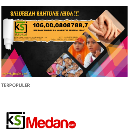
TERPOPULER