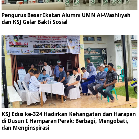
Pengurus Besar Ikatan Alumni UMN Al-Washliyah
dan KSJ Gelar Bakti Sosial
KSJ Edisi ke-324 Hadirkan Kehangatan dan Harapan
di Dusun I Hamparan Perak: Berbagi, Mengobati,
dan Menginspirasi