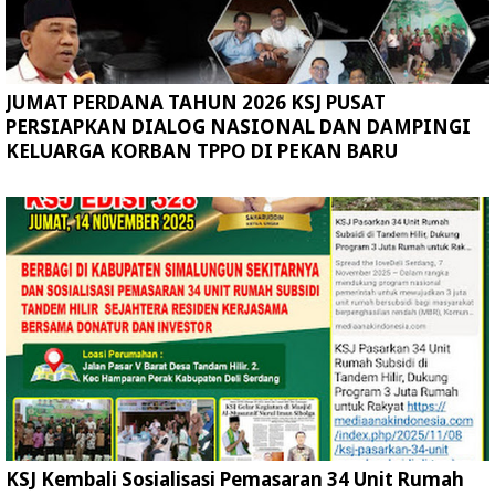
JUMAT PERDANA TAHUN 2026 KSJ PUSAT
PERSIAPKAN DIALOG NASIONAL DAN DAMPINGI
KELUARGA KORBAN TPPO DI PEKAN BARU
KSJ Kembali Sosialisasi Pemasaran 34 Unit Rumah