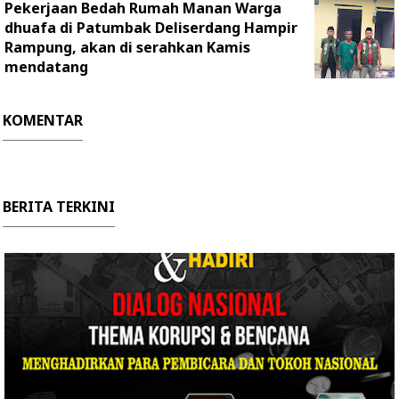
Pekerjaan Bedah Rumah Manan Warga
dhuafa di Patumbak Deliserdang Hampir
Rampung, akan di serahkan Kamis
mendatang
KOMENTAR
BERITA TERKINI