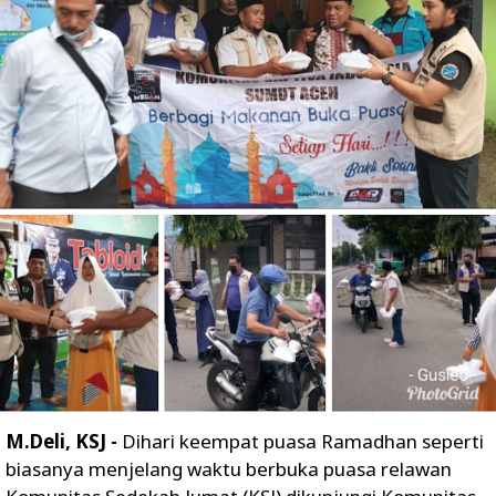
M.Deli, KSJ -
Dihari keempat puasa Ramadhan seperti
biasanya menjelang waktu berbuka puasa relawan