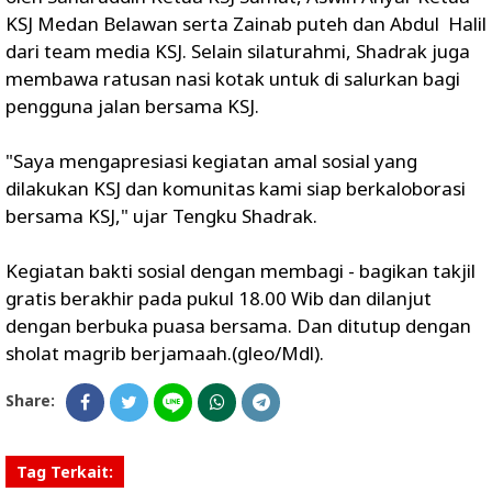
KSJ Medan Belawan serta Zainab puteh dan Abdul Halil
dari team media KSJ. Selain silaturahmi, Shadrak juga
membawa ratusan nasi kotak untuk di salurkan bagi
pengguna jalan bersama KSJ.
"Saya mengapresiasi kegiatan amal sosial yang
dilakukan KSJ dan komunitas kami siap berkaloborasi
bersama KSJ," ujar Tengku Shadrak.
Kegiatan bakti sosial dengan membagi - bagikan takjil
gratis berakhir pada pukul 18.00 Wib dan dilanjut
dengan berbuka puasa bersama. Dan ditutup dengan
sholat magrib berjamaah.(gleo/Mdl).
Share:
Tag Terkait: