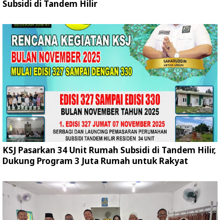
Subsidi di Tandem Hilir
KSJ Pasarkan 34 Unit Rumah Subsidi di Tandem Hilir,
Dukung Program 3 Juta Rumah untuk Rakyat