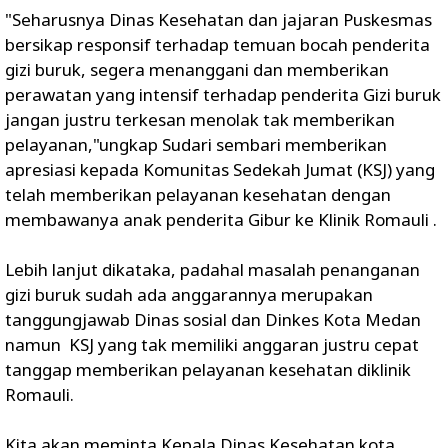
"Seharusnya Dinas Kesehatan dan jajaran Puskesmas
bersikap responsif terhadap temuan bocah penderita
gizi buruk, segera menanggani dan memberikan
perawatan yang intensif terhadap penderita Gizi buruk
jangan justru terkesan menolak tak memberikan
pelayanan,"ungkap Sudari sembari memberikan
apresiasi kepada Komunitas Sedekah Jumat (KSJ) yang
telah memberikan pelayanan kesehatan dengan
membawanya anak penderita Gibur ke Klinik Romauli .
Lebih lanjut dikataka, padahal masalah penanganan
gizi buruk sudah ada anggarannya merupakan
tanggungjawab Dinas sosial dan Dinkes Kota Medan
namun KSJ yang tak memiliki anggaran justru cepat
tanggap memberikan pelayanan kesehatan diklinik
Romauli.
Kita akan meminta Kepala Dinas Kesehatan kota