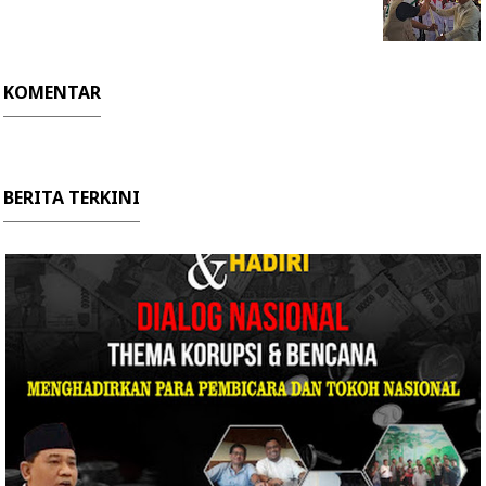
KOMENTAR
BERITA TERKINI