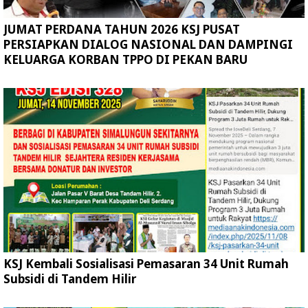
JUMAT PERDANA TAHUN 2026 KSJ PUSAT
PERSIAPKAN DIALOG NASIONAL DAN DAMPINGI
KELUARGA KORBAN TPPO DI PEKAN BARU
KSJ Kembali Sosialisasi Pemasaran 34 Unit Rumah
Subsidi di Tandem Hilir