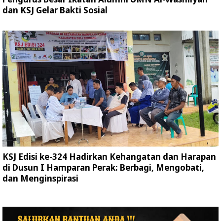
dan KSJ Gelar Bakti Sosial
KSJ Edisi ke-324 Hadirkan Kehangatan dan Harapan
di Dusun I Hamparan Perak: Berbagi, Mengobati,
dan Menginspirasi