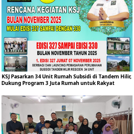
KSJ Pasarkan 34 Unit Rumah Subsidi di Tandem Hilir,
Dukung Program 3 Juta Rumah untuk Rakyat