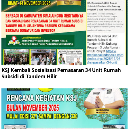
KSJ Kembali Sosialisasi Pemasaran 34 Unit Rumah
Subsidi di Tandem Hilir