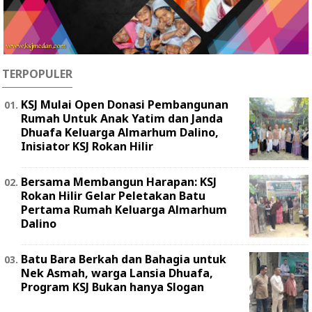
TERPOPULER
KSJ Mulai Open Donasi Pembangunan
Rumah Untuk Anak Yatim dan Janda
Dhuafa Keluarga Almarhum Dalino,
Inisiator KSJ Rokan Hilir
Bersama Membangun Harapan: KSJ
Rokan Hilir Gelar Peletakan Batu
Pertama Rumah Keluarga Almarhum
Dalino
Batu Bara Berkah dan Bahagia untuk
Nek Asmah, warga Lansia Dhuafa,
Program KSJ Bukan hanya Slogan