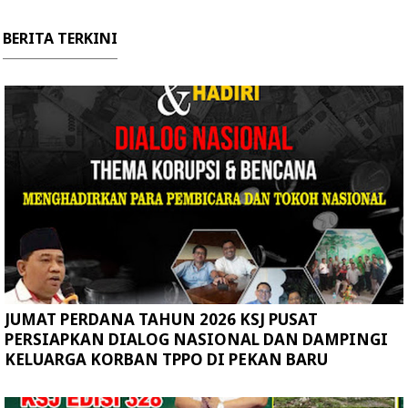
BERITA TERKINI
JUMAT PERDANA TAHUN 2026 KSJ PUSAT
PERSIAPKAN DIALOG NASIONAL DAN DAMPINGI
KELUARGA KORBAN TPPO DI PEKAN BARU