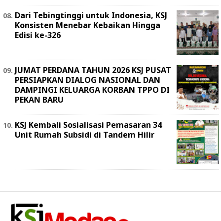
Dari Tebingtinggi untuk Indonesia, KSJ
Konsisten Menebar Kebaikan Hingga
Edisi ke-326
JUMAT PERDANA TAHUN 2026 KSJ PUSAT
PERSIAPKAN DIALOG NASIONAL DAN
DAMPINGI KELUARGA KORBAN TPPO DI
PEKAN BARU
KSJ Kembali Sosialisasi Pemasaran 34
Unit Rumah Subsidi di Tandem Hilir