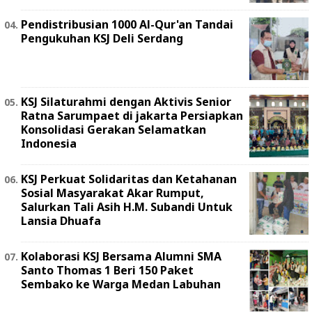
Pendistribusian 1000 Al-Qur'an Tandai
Pengukuhan KSJ Deli Serdang
KSJ Silaturahmi dengan Aktivis Senior
Ratna Sarumpaet di jakarta Persiapkan
Konsolidasi Gerakan Selamatkan
Indonesia
KSJ Perkuat Solidaritas dan Ketahanan
Sosial Masyarakat Akar Rumput,
Salurkan Tali Asih H.M. Subandi Untuk
Lansia Dhuafa
Kolaborasi KSJ Bersama Alumni SMA
Santo Thomas 1 Beri 150 Paket
Sembako ke Warga Medan Labuhan