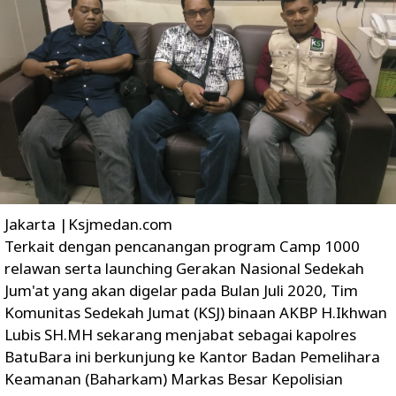
Jakarta |Ksjmedan.com
Terkait dengan pencanangan program Camp 1000
relawan serta launching Gerakan Nasional Sedekah
Jum'at yang akan digelar pada Bulan Juli 2020, Tim
Komunitas Sedekah Jumat (KSJ) binaan AKBP H.Ikhwan
Lubis SH.MH sekarang menjabat sebagai kapolres
BatuBara ini berkunjung ke Kantor Badan Pemelihara
Keamanan (Baharkam) Markas Besar Kepolisian