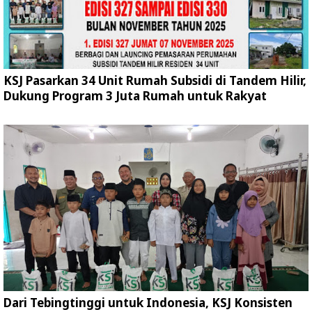
KSJ Pasarkan 34 Unit Rumah Subsidi di Tandem Hilir,
Dukung Program 3 Juta Rumah untuk Rakyat
Dari Tebingtinggi untuk Indonesia, KSJ Konsisten