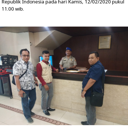
Republik Indonesia pada hari Kamis, 12/02/2020 pukul
11.00 wib.