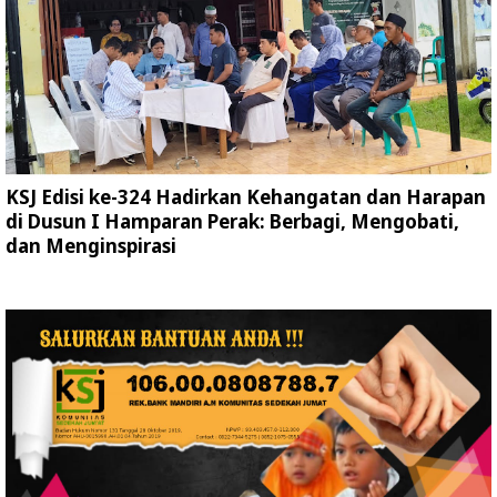
KSJ Edisi ke-324 Hadirkan Kehangatan dan Harapan
di Dusun I Hamparan Perak: Berbagi, Mengobati,
dan Menginspirasi