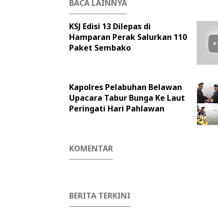
BACA LAINNYA
KSJ Edisi 13 Dilepas di
Hamparan Perak Salurkan 110
Paket Sembako
Kapolres Pelabuhan Belawan
Upacara Tabur Bunga Ke Laut
Peringati Hari Pahlawan
KOMENTAR
BERITA TERKINI