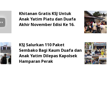
Khitanan Gratis KSJ Untuk
Anak Yatim Piatu dan Duafa
Akhir November Edisi Ke 16.
KSJ Salurkan 110 Paket
Sembako Bagi Kaum Duafa dan
Anak Yatim Dilepas Kapolsek
Hamparan Perak