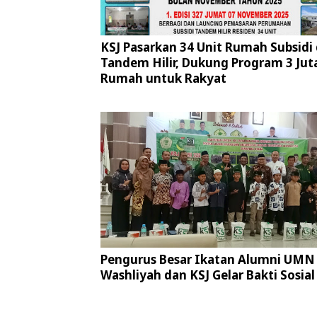
KSJ Pasarkan 34 Unit Rumah Subsidi 
Tandem Hilir, Dukung Program 3 Jut
Rumah untuk Rakyat
Pengurus Besar Ikatan Alumni UMN 
Washliyah dan KSJ Gelar Bakti Sosial