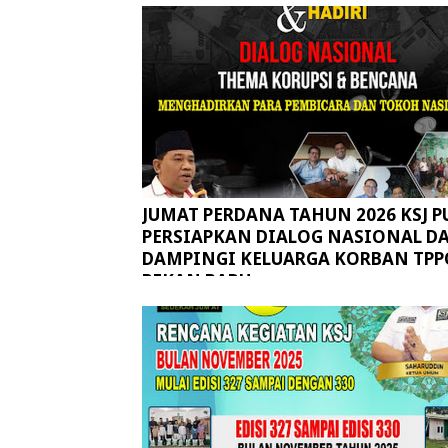
JUMAT PERDANA TAHUN 2026 KSJ P
PERSIAPKAN DIALOG NASIONAL D
DAMPINGI KELUARGA KORBAN TPP
PEKAN BARU