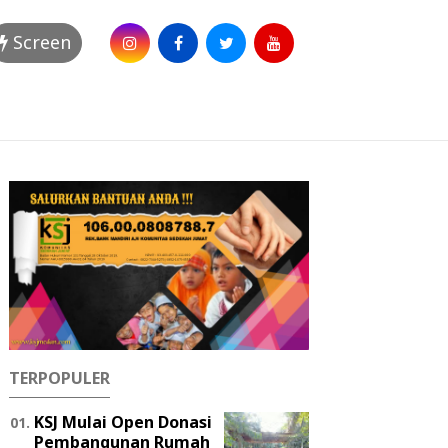
Screen
TERPOPULER
KSJ Mulai Open Donasi
Pembangunan Rumah