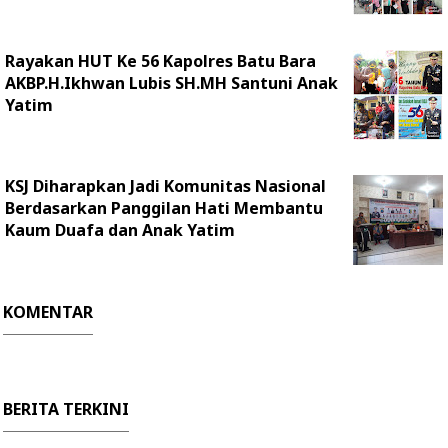
Rayakan HUT Ke 56 Kapolres Batu Bara
AKBP.H.Ikhwan Lubis SH.MH Santuni Anak
Yatim
KSJ Diharapkan Jadi Komunitas Nasional
Berdasarkan Panggilan Hati Membantu
Kaum Duafa dan Anak Yatim
KOMENTAR
BERITA TERKINI