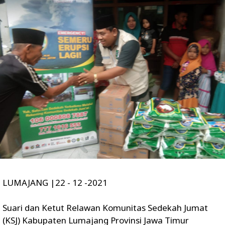
LUMAJANG |22 - 12 -2021
Suari dan Ketut Relawan Komunitas Sedekah Jumat
(KSJ) Kabupaten Lumajang Provinsi Jawa Timur