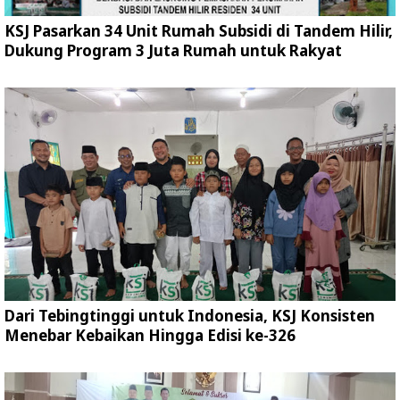
KSJ Pasarkan 34 Unit Rumah Subsidi di Tandem Hilir,
Dukung Program 3 Juta Rumah untuk Rakyat
Dari Tebingtinggi untuk Indonesia, KSJ Konsisten
Menebar Kebaikan Hingga Edisi ke-326