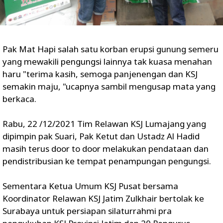
Pak Mat Hapi salah satu korban erupsi gunung semeru
yang mewakili pengungsi lainnya tak kuasa menahan
haru "terima kasih, semoga panjenengan dan KSJ
semakin maju, "ucapnya sambil mengusap mata yang
berkaca.
Rabu, 22 /12/2021 Tim Relawan KSJ Lumajang yang
dipimpin pak Suari, Pak Ketut dan Ustadz Al Hadid
masih terus door to door melakukan pendataan dan
pendistribusian ke tempat penampungan pengungsi.
Sementara Ketua Umum KSJ Pusat bersama
Koordinator Relawan KSJ Jatim Zulkhair bertolak ke
Surabaya untuk persiapan silaturrahmi pra