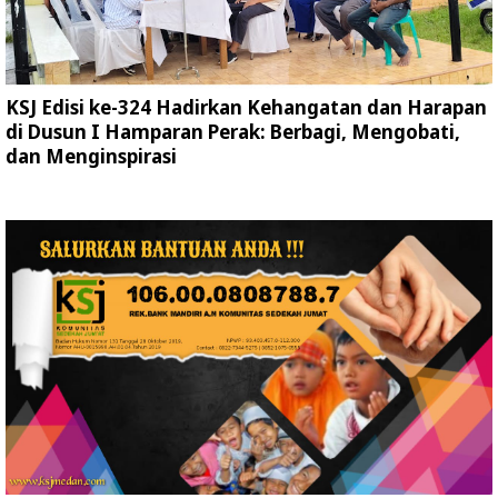
KSJ Edisi ke-324 Hadirkan Kehangatan dan Harapan
di Dusun I Hamparan Perak: Berbagi, Mengobati,
dan Menginspirasi