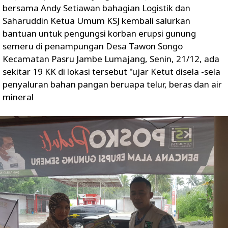
bersama Andy Setiawan bahagian Logistik dan
Saharuddin Ketua Umum KSJ kembali salurkan
bantuan untuk pengungsi korban erupsi gunung
semeru di penampungan Desa Tawon Songo
Kecamatan Pasru Jambe Lumajang, Senin, 21/12, ada
sekitar 19 KK di lokasi tersebut "ujar Ketut disela -sela
penyaluran bahan pangan beruapa telur, beras dan air
mineral