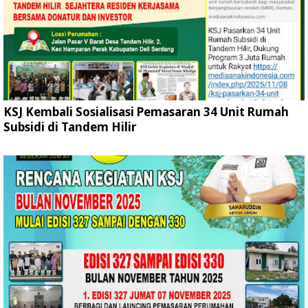
KSJ Kembali Sosialisasi Pemasaran 34 Unit Rumah
Subsidi di Tandem Hilir