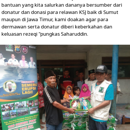
bantuan yang kita salurkan dananya bersumber dari
donatur dan donasi para relawan KSJ baik di Sumut
maupun di Jawa Timur, kami doakan agar para
dermawan serta donatur diberi keberkahan dan
keluasan rezeqi "pungkas Saharuddin.