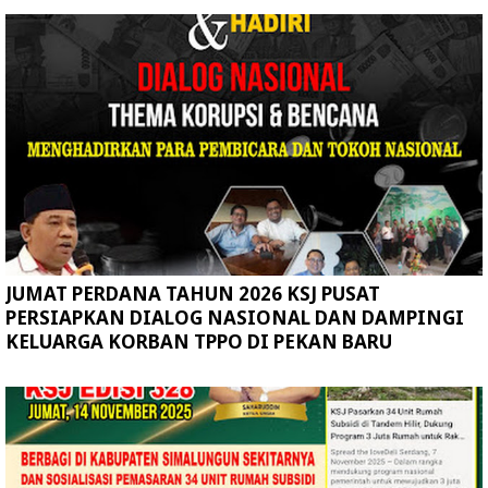
JUMAT PERDANA TAHUN 2026 KSJ PUSAT
PERSIAPKAN DIALOG NASIONAL DAN DAMPINGI
KELUARGA KORBAN TPPO DI PEKAN BARU