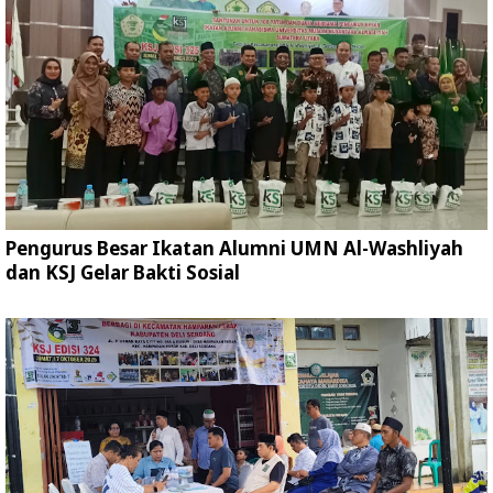
Pengurus Besar Ikatan Alumni UMN Al-Washliyah
dan KSJ Gelar Bakti Sosial