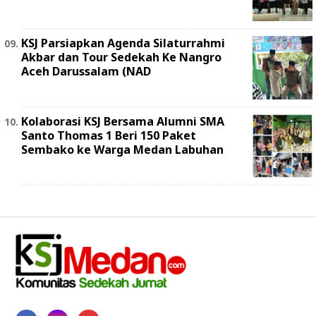
KSJ Parsiapkan Agenda Silaturrahmi
Akbar dan Tour Sedekah Ke Nangro
Aceh Darussalam (NAD
Kolaborasi KSJ Bersama Alumni SMA
Santo Thomas 1 Beri 150 Paket
Sembako ke Warga Medan Labuhan