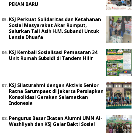
PEKAN BARU
KSJ Perkuat Solidaritas dan Ketahanan
Sosial Masyarakat Akar Rumput,
Salurkan Tali Asih H.M. Subandi Untuk
Lansia Dhuafa
KSJ Kembali Sosialisasi Pemasaran 34
Unit Rumah Subsidi di Tandem Hilir
KSJ Silaturahmi dengan Aktivis Senior
Ratna Sarumpaet di jakarta Persiapkan
Konsolidasi Gerakan Selamatkan
Indonesia
Pengurus Besar Ikatan Alumni UMN Al-
Washliyah dan KSJ Gelar Bakti Sosial