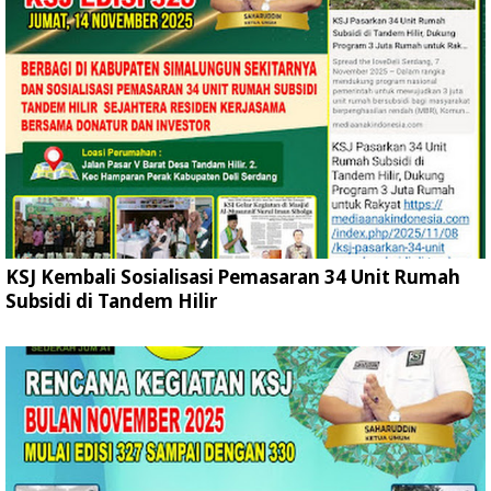
KSJ Kembali Sosialisasi Pemasaran 34 Unit Rumah
Subsidi di Tandem Hilir