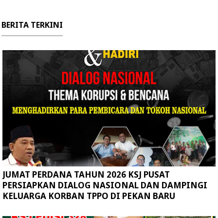
BERITA TERKINI
JUMAT PERDANA TAHUN 2026 KSJ PUSAT
PERSIAPKAN DIALOG NASIONAL DAN DAMPINGI
KELUARGA KORBAN TPPO DI PEKAN BARU