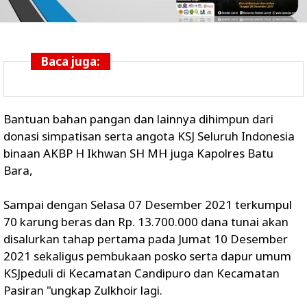
Baca juga:
Bantuan bahan pangan dan lainnya dihimpun dari
donasi simpatisan serta angota KSJ Seluruh Indonesia
binaan AKBP H Ikhwan SH MH juga Kapolres Batu
Bara,
Sampai dengan Selasa 07 Desember 2021 terkumpul
70 karung beras dan Rp. 13.700.000 dana tunai akan
disalurkan tahap pertama pada Jumat 10 Desember
2021 sekaligus pembukaan posko serta dapur umum
KSJpeduli di Kecamatan Candipuro dan Kecamatan
Pasiran "ungkap Zulkhoir lagi.