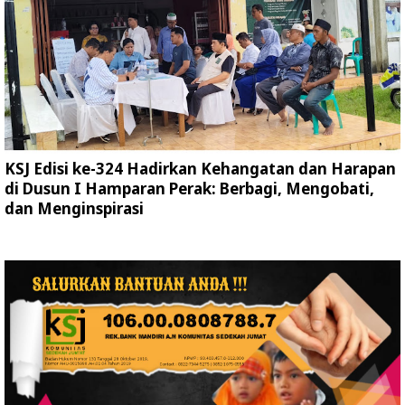
KSJ Edisi ke-324 Hadirkan Kehangatan dan Harapan
di Dusun I Hamparan Perak: Berbagi, Mengobati,
dan Menginspirasi