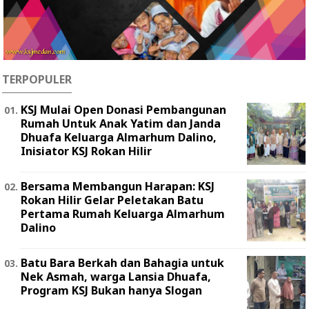
TERPOPULER
KSJ Mulai Open Donasi Pembangunan
Rumah Untuk Anak Yatim dan Janda
Dhuafa Keluarga Almarhum Dalino,
Inisiator KSJ Rokan Hilir
Bersama Membangun Harapan: KSJ
Rokan Hilir Gelar Peletakan Batu
Pertama Rumah Keluarga Almarhum
Dalino
Batu Bara Berkah dan Bahagia untuk
Nek Asmah, warga Lansia Dhuafa,
Program KSJ Bukan hanya Slogan