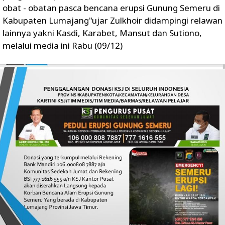
obat - obatan pasca bencana erupsi Gunung Semeru di
Kabupaten Lumajang"ujar Zulkhoir didampingi relawan
lainnya yakni Kasdi, Karabet, Mansut dan Sutiono,
melalui media ini Rabu (09/12)