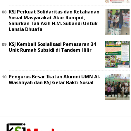
KSJ Perkuat Solidaritas dan Ketahanan
Sosial Masyarakat Akar Rumput,
Salurkan Tali Asih H.M. Subandi Untuk
Lansia Dhuafa
KSJ Kembali Sosialisasi Pemasaran 34
Unit Rumah Subsidi di Tandem Hilir
Pengurus Besar Ikatan Alumni UMN Al-
Washliyah dan KSJ Gelar Bakti Sosial