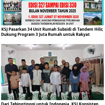
KSJ Pasarkan 34 Unit Rumah Subsidi di Tandem Hilir,
Dukung Program 3 Juta Rumah untuk Rakyat
Dari Tebingtinggi untuk Indonesia, KSJ Konsisten