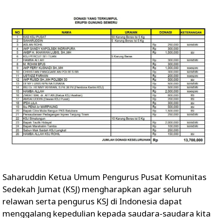
Saharuddin Ketua Umum Pengurus Pusat Komunitas
Sedekah Jumat (KSJ) mengharapkan agar seluruh
relawan serta pengurus KSJ di Indonesia dapat
menggalang kepedulian kepada saudara-saudara kita