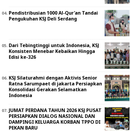
Pendistribusian 1000 Al-Qur'an Tandai
Pengukuhan KSJ Deli Serdang
Dari Tebingtinggi untuk Indonesia, KSJ
Konsisten Menebar Kebaikan Hingga
Edisi ke-326
KSJ Silaturahmi dengan Aktivis Senior
Ratna Sarumpaet di jakarta Persiapkan
Konsolidasi Gerakan Selamatkan
Indonesia
JUMAT PERDANA TAHUN 2026 KSJ PUSAT
PERSIAPKAN DIALOG NASIONAL DAN
DAMPINGI KELUARGA KORBAN TPPO DI
PEKAN BARU