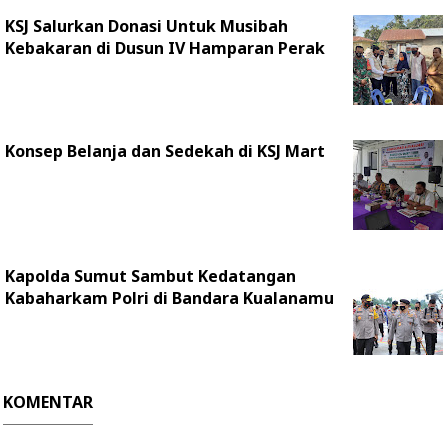
KSJ Salurkan Donasi Untuk Musibah
Kebakaran di Dusun IV Hamparan Perak
Konsep Belanja dan Sedekah di KSJ Mart
Kapolda Sumut Sambut Kedatangan
Kabaharkam Polri di Bandara Kualanamu
KOMENTAR