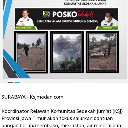
SURABAYA - Ksjmedan.com
Koordinator Relawan Komunitas Sedekah Jum'at (KSJ)
Provinsi Jawa Timur akan fokus salurkan bantuan
pangan berupa sembako, mie instan, air mineral dan