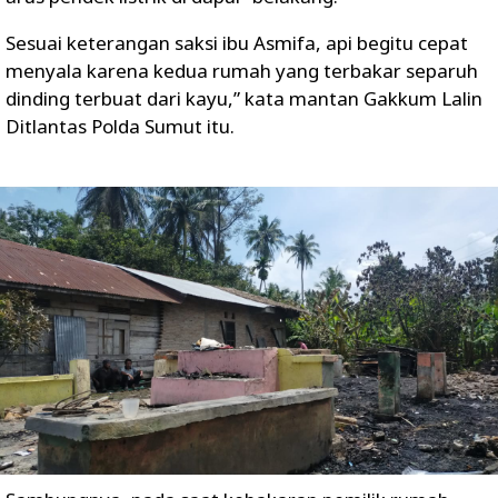
Sesuai keterangan saksi ibu Asmifa, api begitu cepat
menyala karena kedua rumah yang terbakar separuh
dinding terbuat dari kayu,” kata mantan Gakkum Lalin
Ditlantas Polda Sumut itu.