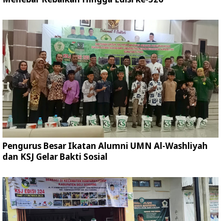
Pengurus Besar Ikatan Alumni UMN Al-Washliyah
dan KSJ Gelar Bakti Sosial