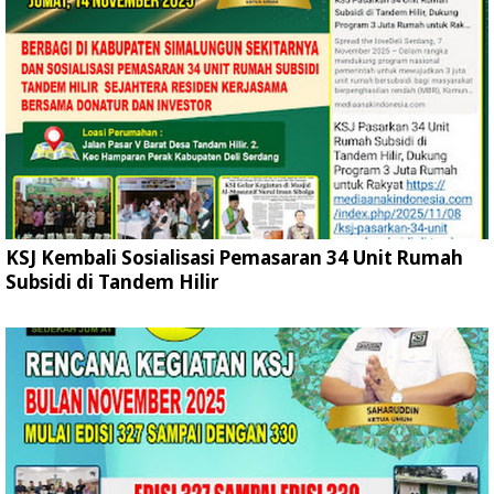
KSJ Kembali Sosialisasi Pemasaran 34 Unit Rumah
Subsidi di Tandem Hilir