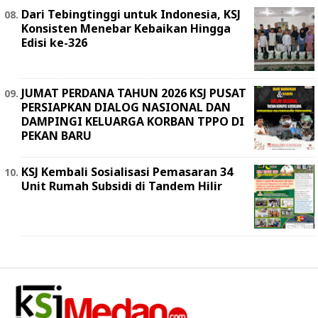
Dari Tebingtinggi untuk Indonesia, KSJ
Konsisten Menebar Kebaikan Hingga
Edisi ke-326
JUMAT PERDANA TAHUN 2026 KSJ PUSAT
PERSIAPKAN DIALOG NASIONAL DAN
DAMPINGI KELUARGA KORBAN TPPO DI
PEKAN BARU
KSJ Kembali Sosialisasi Pemasaran 34
Unit Rumah Subsidi di Tandem Hilir