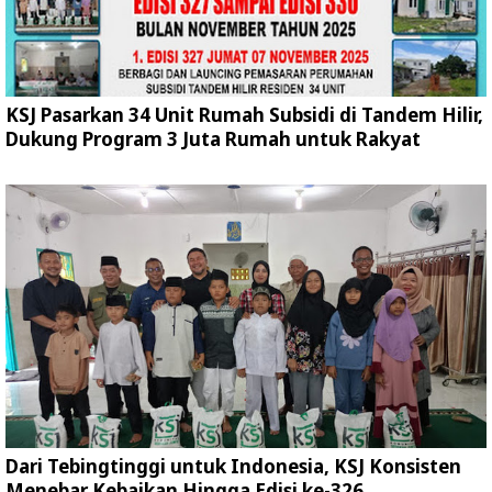
KSJ Pasarkan 34 Unit Rumah Subsidi di Tandem Hilir,
Dukung Program 3 Juta Rumah untuk Rakyat
Dari Tebingtinggi untuk Indonesia, KSJ Konsisten
Menebar Kebaikan Hingga Edisi ke-326