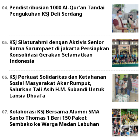
Pendistribusian 1000 Al-Qur'an Tandai
Pengukuhan KSJ Deli Serdang
KSJ Silaturahmi dengan Aktivis Senior
Ratna Sarumpaet di jakarta Persiapkan
Konsolidasi Gerakan Selamatkan
Indonesia
KSJ Perkuat Solidaritas dan Ketahanan
Sosial Masyarakat Akar Rumput,
Salurkan Tali Asih H.M. Subandi Untuk
Lansia Dhuafa
Kolaborasi KSJ Bersama Alumni SMA
Santo Thomas 1 Beri 150 Paket
Sembako ke Warga Medan Labuhan