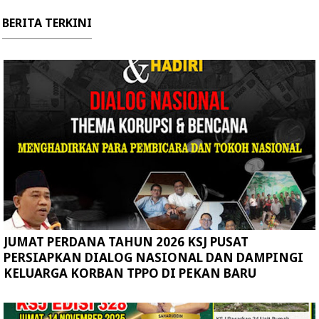
BERITA TERKINI
JUMAT PERDANA TAHUN 2026 KSJ PUSAT
PERSIAPKAN DIALOG NASIONAL DAN DAMPINGI
KELUARGA KORBAN TPPO DI PEKAN BARU