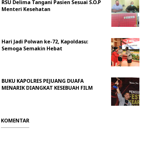
RSU Delima Tangani Pasien Sesuai S.O.P
Menteri Kesehatan
Hari Jadi Polwan ke-72, Kapoldasu:
Semoga Semakin Hebat
BUKU KAPOLRES PEJUANG DUAFA
MENARIK DIANGKAT KESEBUAH FILM
KOMENTAR