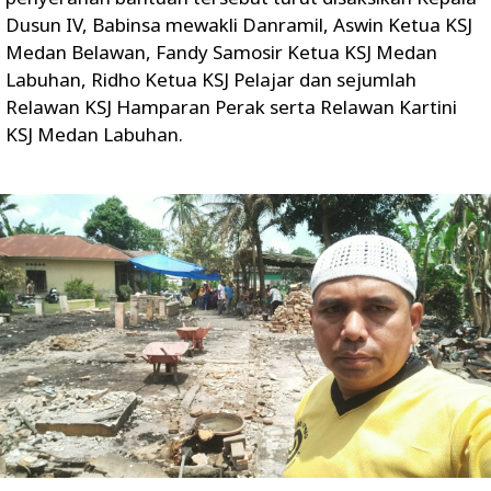
Dusun IV, Babinsa mewakli Danramil, Aswin Ketua KSJ
Medan Belawan, Fandy Samosir Ketua KSJ Medan
Labuhan, Ridho Ketua KSJ Pelajar dan sejumlah
Relawan KSJ Hamparan Perak serta Relawan Kartini
KSJ Medan Labuhan.