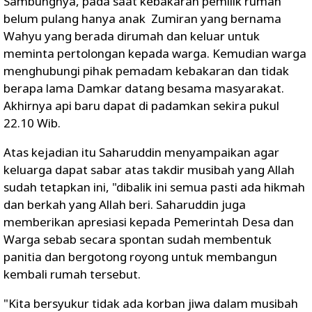
Sambungnya, pada saat kebakaran pemilik rumah
belum pulang hanya anak Zumiran yang bernama
Wahyu yang berada dirumah dan keluar untuk
meminta pertolongan kepada warga. Kemudian warga
menghubungi pihak pemadam kebakaran dan tidak
berapa lama Damkar datang besama masyarakat.
Akhirnya api baru dapat di padamkan sekira pukul
22.10 Wib.
Atas kejadian itu Saharuddin menyampaikan agar
keluarga dapat sabar atas takdir musibah yang Allah
sudah tetapkan ini, "dibalik ini semua pasti ada hikmah
dan berkah yang Allah beri. Saharuddin juga
memberikan apresiasi kepada Pemerintah Desa dan
Warga sebab secara spontan sudah membentuk
panitia dan bergotong royong untuk membangun
kembali rumah tersebut.
"Kita bersyukur tidak ada korban jiwa dalam musibah