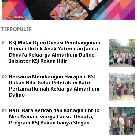
TERPOPULER
KSJ Mulai Open Donasi Pembangunan
Rumah Untuk Anak Yatim dan Janda
Dhuafa Keluarga Almarhum Dalino,
Inisiator KSJ Rokan Hilir
Bersama Membangun Harapan: KSJ
Rokan Hilir Gelar Peletakan Batu
Pertama Rumah Keluarga Almarhum
Dalino
Batu Bara Berkah dan Bahagia untuk
Nek Asmah, warga Lansia Dhuafa,
Program KSJ Bukan hanya Slogan