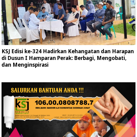
KSJ Edisi ke-324 Hadirkan Kehangatan dan Harapan
di Dusun I Hamparan Perak: Berbagi, Mengobati,
dan Menginspirasi