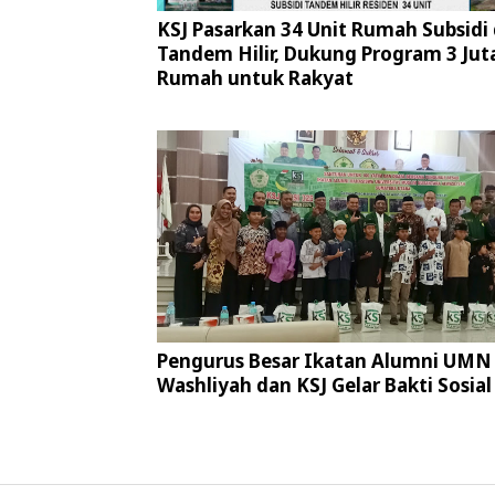
KSJ Pasarkan 34 Unit Rumah Subsidi 
Tandem Hilir, Dukung Program 3 Jut
Rumah untuk Rakyat
Pengurus Besar Ikatan Alumni UMN 
Washliyah dan KSJ Gelar Bakti Sosial