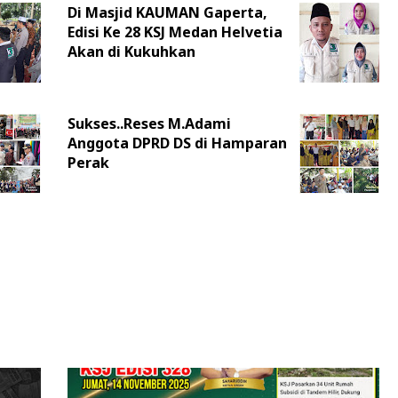
Di Masjid KAUMAN Gaperta,
Edisi Ke 28 KSJ Medan Helvetia
Akan di Kukuhkan
Sukses..Reses M.Adami
Anggota DPRD DS di Hamparan
Perak