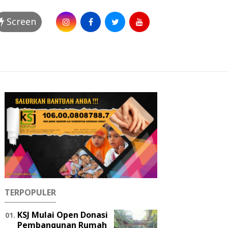
Screen
TERPOPULER
KSJ Mulai Open Donasi
Pembangunan Rumah