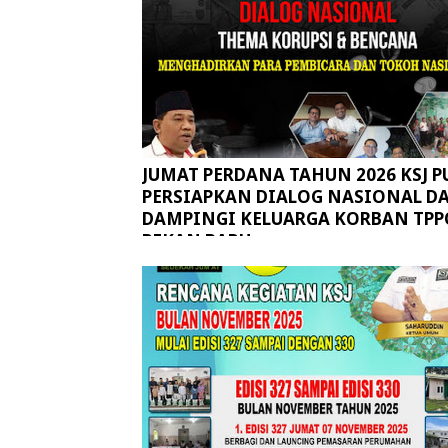
JUMAT PERDANA TAHUN 2026 KSJ P
PERSIAPKAN DIALOG NASIONAL D
DAMPINGI KELUARGA KORBAN TPP
PEKAN BARU