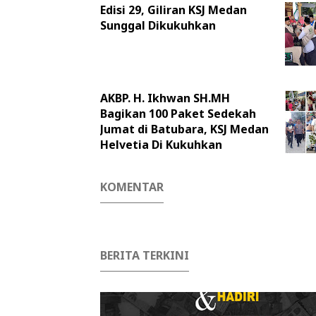
Edisi 29, Giliran KSJ Medan
Sunggal Dikukuhkan
AKBP. H. Ikhwan SH.MH
Bagikan 100 Paket Sedekah
Jumat di Batubara, KSJ Medan
Helvetia Di Kukuhkan
KOMENTAR
BERITA TERKINI