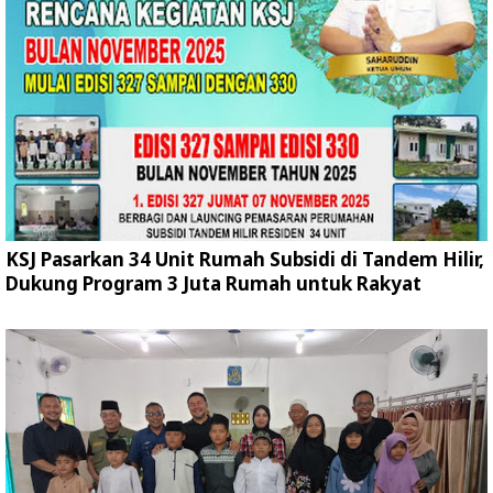
KSJ Pasarkan 34 Unit Rumah Subsidi di Tandem Hilir,
Dukung Program 3 Juta Rumah untuk Rakyat