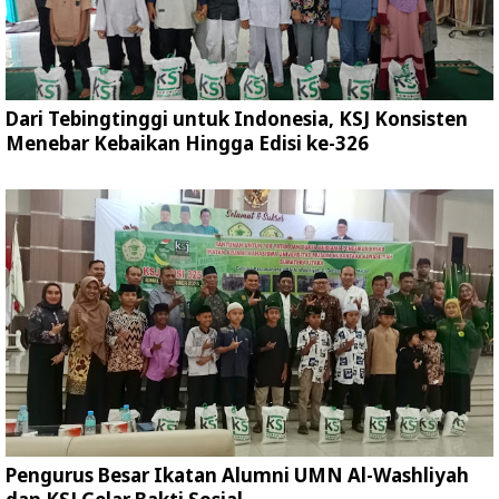
Dari Tebingtinggi untuk Indonesia, KSJ Konsisten
Menebar Kebaikan Hingga Edisi ke-326
Pengurus Besar Ikatan Alumni UMN Al-Washliyah