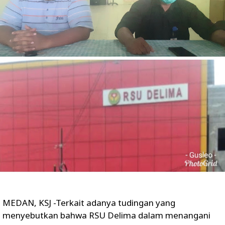
MEDAN, KSJ -Terkait adanya tudingan yang
menyebutkan bahwa RSU Delima dalam menangani