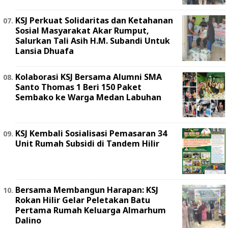
KSJ Perkuat Solidaritas dan Ketahanan
Sosial Masyarakat Akar Rumput,
Salurkan Tali Asih H.M. Subandi Untuk
Lansia Dhuafa
Kolaborasi KSJ Bersama Alumni SMA
Santo Thomas 1 Beri 150 Paket
Sembako ke Warga Medan Labuhan
KSJ Kembali Sosialisasi Pemasaran 34
Unit Rumah Subsidi di Tandem Hilir
Bersama Membangun Harapan: KSJ
Rokan Hilir Gelar Peletakan Batu
Pertama Rumah Keluarga Almarhum
Dalino