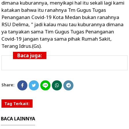
dimana kuburannya, menyikapi hal itu sekali lagi kami
katakan bahwa itu ranahnya Tm Gugus Tugas
Penanganan Covid-19 Kota Medan bukan ranahnya
RSU Delima, " jadi kalau mau tau kuburannya dimana
ya tanyakan sama Tim Gugus Tugas Penanganan
Covid-19 jangan tanya sama pihak Rumah Sakit,
Terang Idrus.(Gs).
Baca juga:
Share:
Tag Terkait:
BACA LAINNYA