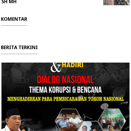
SH MH
KOMENTAR
BERITA TERKINI