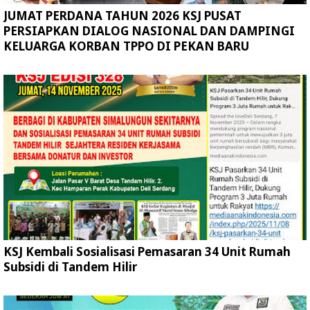
JUMAT PERDANA TAHUN 2026 KSJ PUSAT
PERSIAPKAN DIALOG NASIONAL DAN DAMPINGI
KELUARGA KORBAN TPPO DI PEKAN BARU
KSJ Kembali Sosialisasi Pemasaran 34 Unit Rumah
Subsidi di Tandem Hilir