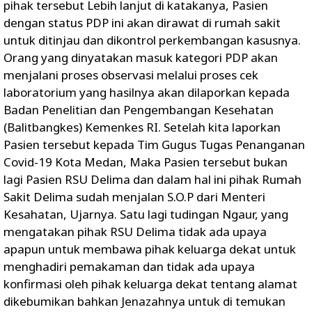
pihak tersebut Lebih lanjut di katakanya, Pasien
dengan status PDP ini akan dirawat di rumah sakit
untuk ditinjau dan dikontrol perkembangan kasusnya.
Orang yang dinyatakan masuk kategori PDP akan
menjalani proses observasi melalui proses cek
laboratorium yang hasilnya akan dilaporkan kepada
Badan Penelitian dan Pengembangan Kesehatan
(Balitbangkes) Kemenkes RI. Setelah kita laporkan
Pasien tersebut kepada Tim Gugus Tugas Penanganan
Covid-19 Kota Medan, Maka Pasien tersebut bukan
lagi Pasien RSU Delima dan dalam hal ini pihak Rumah
Sakit Delima sudah menjalan S.O.P dari Menteri
Kesahatan, Ujarnya. Satu lagi tudingan Ngaur, yang
mengatakan pihak RSU Delima tidak ada upaya
apapun untuk membawa pihak keluarga dekat untuk
menghadiri pemakaman dan tidak ada upaya
konfirmasi oleh pihak keluarga dekat tentang alamat
dikebumikan bahkan Jenazahnya untuk di temukan