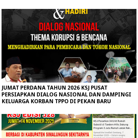
JUMAT PERDANA TAHUN 2026 KSJ PUSAT
PERSIAPKAN DIALOG NASIONAL DAN DAMPINGI
KELUARGA KORBAN TPPO DI PEKAN BARU