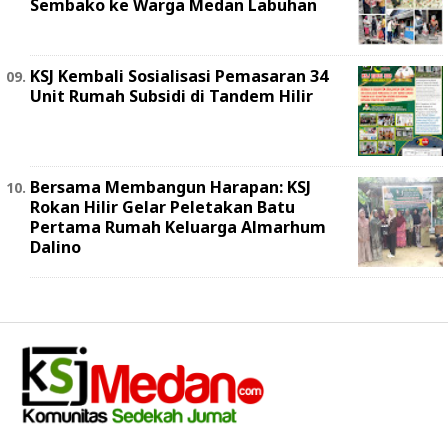
Sembako ke Warga Medan Labuhan
KSJ Kembali Sosialisasi Pemasaran 34
Unit Rumah Subsidi di Tandem Hilir
Bersama Membangun Harapan: KSJ
Rokan Hilir Gelar Peletakan Batu
Pertama Rumah Keluarga Almarhum
Dalino