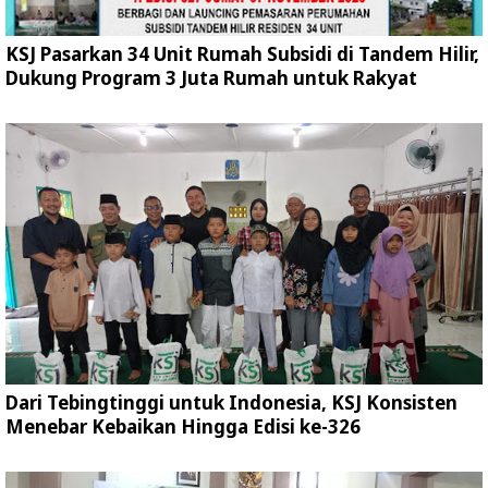
KSJ Pasarkan 34 Unit Rumah Subsidi di Tandem Hilir,
Dukung Program 3 Juta Rumah untuk Rakyat
Dari Tebingtinggi untuk Indonesia, KSJ Konsisten
Menebar Kebaikan Hingga Edisi ke-326