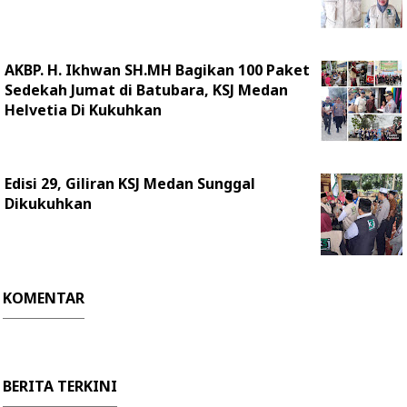
AKBP. H. Ikhwan SH.MH Bagikan 100 Paket
Sedekah Jumat di Batubara, KSJ Medan
Helvetia Di Kukuhkan
Edisi 29, Giliran KSJ Medan Sunggal
Dikukuhkan
KOMENTAR
BERITA TERKINI