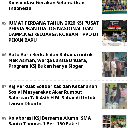
Konsolidasi Gerakan Selamatkan
Indonesia
JUMAT PERDANA TAHUN 2026 KSJ PUSAT
PERSIAPKAN DIALOG NASIONAL DAN
DAMPINGI KELUARGA KORBAN TPPO DI
PEKAN BARU
Batu Bara Berkah dan Bahagia untuk
Nek Asmah, warga Lansia Dhuafa,
Program KSJ Bukan hanya Slogan
KSJ Perkuat Solidaritas dan Ketahanan
Sosial Masyarakat Akar Rumput,
Salurkan Tali Asih H.M. Subandi Untuk
Lansia Dhuafa
Kolaborasi KSJ Bersama Alumni SMA
Santo Thomas 1 Beri 150 Paket