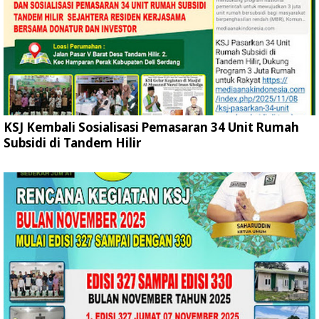
KSJ Kembali Sosialisasi Pemasaran 34 Unit Rumah
Subsidi di Tandem Hilir