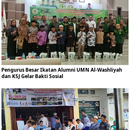
Pengurus Besar Ikatan Alumni UMN Al-Washliyah
dan KSJ Gelar Bakti Sosial