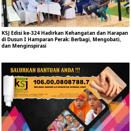
KSJ Edisi ke-324 Hadirkan Kehangatan dan Harapan
di Dusun I Hamparan Perak: Berbagi, Mengobati,
dan Menginspirasi