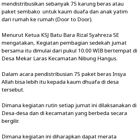
mendistribusikan sebanyak 75 karung beras atau
paket sembako untuk kaum duafa dan anak yatim
dari rumah ke rumah (Door to Door).
Menurut Ketua KSJ Batu Bara Rizal Syahreza SE
mengatakan, Kegiatan pembagian sedekah jumat
bersama itu dimulai dari pukul 10.00 WIB bertempat di
Desa Mekar Laras Kecamatan Nibung Hangus.
Dalam acara pendistribusian 75 paket beras Insya
Allah bisa lebih itu kepada kaum dhuafa di desa
tersebut.
Dimana kegiatan rutin setiap jumat ini dilaksanakan di
Desa-desa dan di kecamatan yang berbeda secara
bergilir.
Dimana kegiatan ini diharapkan dapat merata