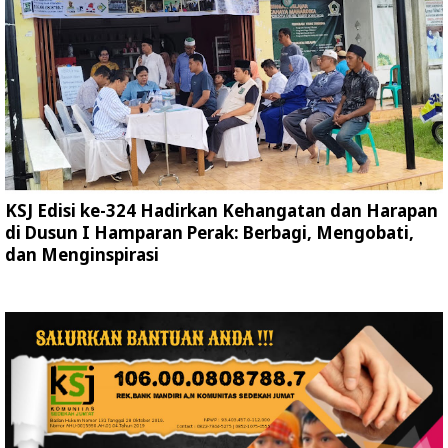
KSJ Edisi ke-324 Hadirkan Kehangatan dan Harapan
di Dusun I Hamparan Perak: Berbagi, Mengobati,
dan Menginspirasi