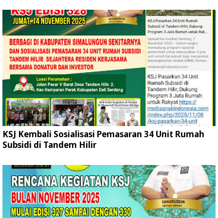
KSJ Kembali Sosialisasi Pemasaran 34 Unit Rumah
Subsidi di Tandem Hilir