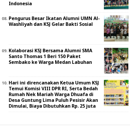
Indonesia
Pengurus Besar Ikatan Alumni UMN Al-
Washliyah dan KSJ Gelar Bakti Sosial
Kolaborasi KSJ Bersama Alumni SMA
Santo Thomas 1 Beri 150 Paket
Sembako ke Warga Medan Labuhan
Hari ini direncanakan Ketua Umum KSJ
Temui Komisi VIII DPR RI, Serta Bedah
Rumah Nek Mariah Warga Dhuafa di
Desa Guntung Lima Puluh Pesisir Akan
Dimulai, Biaya Dibutuhkan Rp. 25 juta