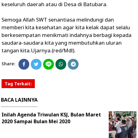
keseluruh daerah atau di Desa di Batubara.
Semoga Allah SWT senantiasa melindungi dan
memberi kita kesehatan agar kita kelak dapat selalu
berkesempatan menikmati indahnya berbagi kepada
saudara-saudara kita yang membutuhkan uluran
tangan kita.Ujarnya.(red/Mdl).
Share:
Tag Terkait:
BACA LAINNYA
Inilah Agenda Triwulan KSJ, Bulan Maret
2020 Sampai Bulan Mei 2020