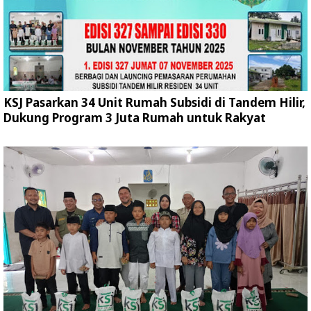
KSJ Pasarkan 34 Unit Rumah Subsidi di Tandem Hilir,
Dukung Program 3 Juta Rumah untuk Rakyat