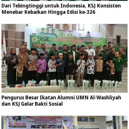
Dari Tebingtinggi untuk Indonesia, KSJ Konsisten
Menebar Kebaikan Hingga Edisi ke-326
Pengurus Besar Ikatan Alumni UMN Al-Washliyah
dan KSJ Gelar Bakti Sosial