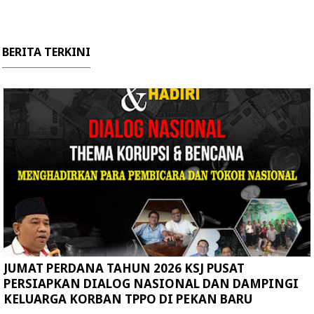
BERITA TERKINI
JUMAT PERDANA TAHUN 2026 KSJ PUSAT
PERSIAPKAN DIALOG NASIONAL DAN DAMPINGI
KELUARGA KORBAN TPPO DI PEKAN BARU