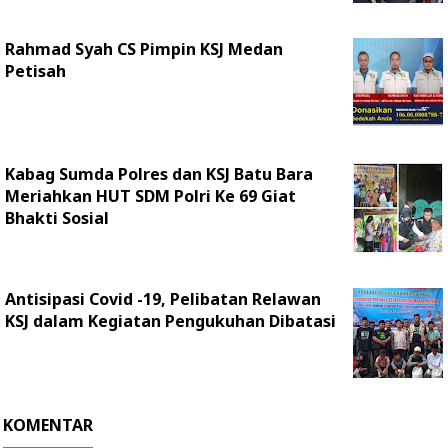
Rahmad Syah CS Pimpin KSJ Medan
Petisah
Kabag Sumda Polres dan KSJ Batu Bara
Meriahkan HUT SDM Polri Ke 69 Giat
Bhakti Sosial
Antisipasi Covid -19, Pelibatan Relawan
KSJ dalam Kegiatan Pengukuhan Dibatasi
KOMENTAR