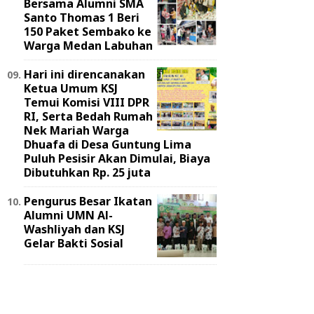
Bersama Alumni SMA
Santo Thomas 1 Beri
150 Paket Sembako ke
Warga Medan Labuhan
Hari ini direncanakan
Ketua Umum KSJ
Temui Komisi VIII DPR
RI, Serta Bedah Rumah
Nek Mariah Warga
Dhuafa di Desa Guntung Lima
Puluh Pesisir Akan Dimulai, Biaya
Dibutuhkan Rp. 25 juta
Pengurus Besar Ikatan
Alumni UMN Al-
Washliyah dan KSJ
Gelar Bakti Sosial