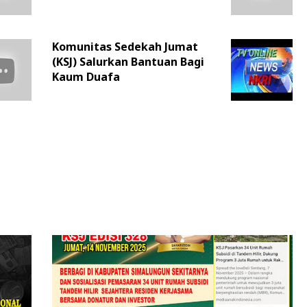
Komunitas Sedekah Jumat
(KSJ) Salurkan Bantuan Bagi
Kaum Duafa