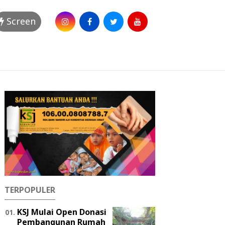
Screen
TERPOPULER
KSJ Mulai Open Donasi
Pembangunan Rumah