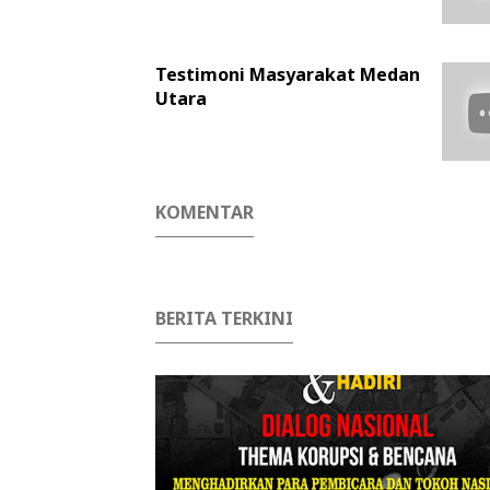
Testimoni Masyarakat Medan
Utara
KOMENTAR
BERITA TERKINI