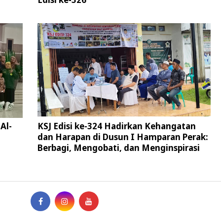
Al-
KSJ Edisi ke-324 Hadirkan Kehangatan
dan Harapan di Dusun I Hamparan Perak:
Berbagi, Mengobati, dan Menginspirasi