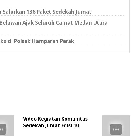
dan Salurkan 136 Paket Sedekah Jumat
n Belawan Ajak Seluruh Camat Medan Utara
ako di Polsek Hamparan Perak
Video Kegiatan Komunitas
Sedekah Jumat Edisi 10