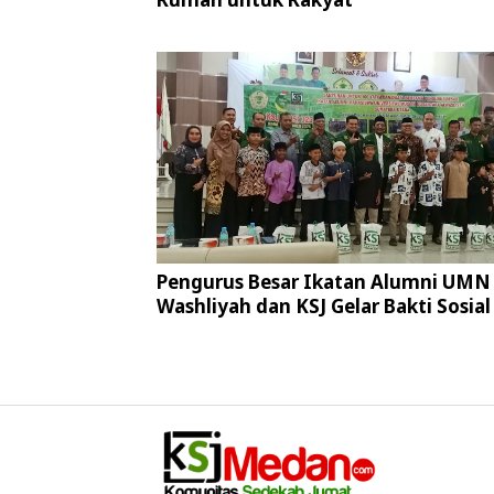
Pengurus Besar Ikatan Alumni UMN 
Washliyah dan KSJ Gelar Bakti Sosial