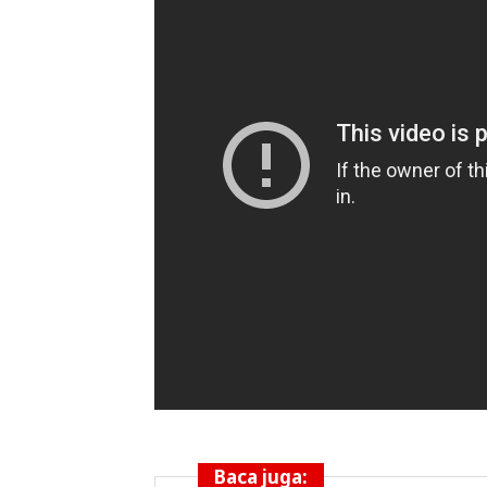
Baca juga: