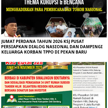
JUMAT PERDANA TAHUN 2026 KSJ PUSAT
PERSIAPKAN DIALOG NASIONAL DAN DAMPINGI
KELUARGA KORBAN TPPO DI PEKAN BARU