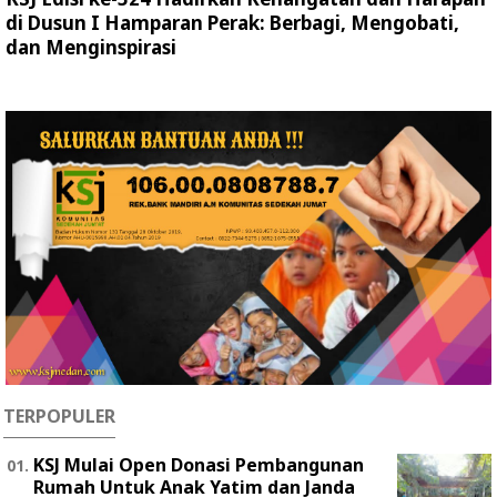
di Dusun I Hamparan Perak: Berbagi, Mengobati,
dan Menginspirasi
TERPOPULER
KSJ Mulai Open Donasi Pembangunan
Rumah Untuk Anak Yatim dan Janda