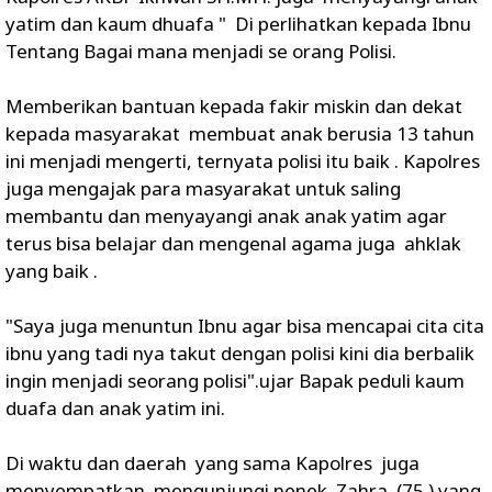
yatim dan kaum dhuafa " Di perlihatkan kepada Ibnu
Tentang Bagai mana menjadi se orang Polisi.
Memberikan bantuan kepada fakir miskin dan dekat
kepada masyarakat membuat anak berusia 13 tahun
ini menjadi mengerti, ternyata polisi itu baik . Kapolres
juga mengajak para masyarakat untuk saling
membantu dan menyayangi anak anak yatim agar
terus bisa belajar dan mengenal agama juga ahklak
yang baik .
"Saya juga menuntun Ibnu agar bisa mencapai cita cita
ibnu yang tadi nya takut dengan polisi kini dia berbalik
ingin menjadi seorang polisi".ujar Bapak peduli kaum
duafa dan anak yatim ini.
Di waktu dan daerah yang sama Kapolres juga
menyempatkan mengunjungi nenek Zahra (75 ) yang