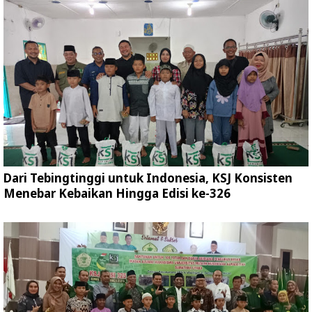
Dari Tebingtinggi untuk Indonesia, KSJ Konsisten
Menebar Kebaikan Hingga Edisi ke-326