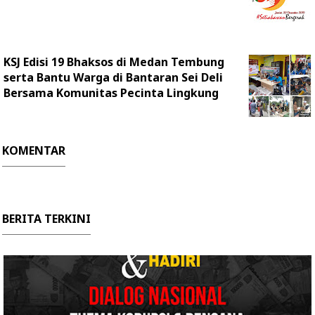
KSJ Edisi 19 Bhaksos di Medan Tembung
serta Bantu Warga di Bantaran Sei Deli
Bersama Komunitas Pecinta Lingkung
KOMENTAR
BERITA TERKINI