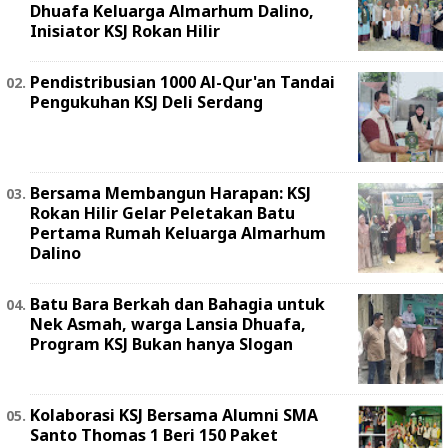
Dhuafa Keluarga Almarhum Dalino,
Inisiator KSJ Rokan Hilir
Pendistribusian 1000 Al-Qur'an Tandai
Pengukuhan KSJ Deli Serdang
Bersama Membangun Harapan: KSJ
Rokan Hilir Gelar Peletakan Batu
Pertama Rumah Keluarga Almarhum
Dalino
Batu Bara Berkah dan Bahagia untuk
Nek Asmah, warga Lansia Dhuafa,
Program KSJ Bukan hanya Slogan
Kolaborasi KSJ Bersama Alumni SMA
Santo Thomas 1 Beri 150 Paket