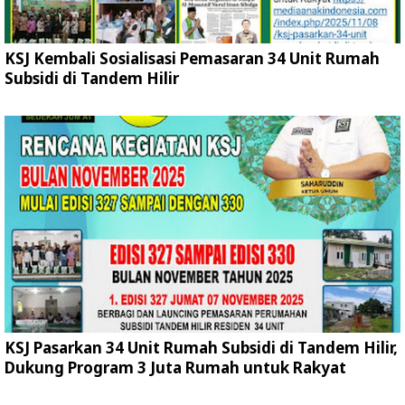
KSJ Kembali Sosialisasi Pemasaran 34 Unit Rumah
Subsidi di Tandem Hilir
KSJ Pasarkan 34 Unit Rumah Subsidi di Tandem Hilir,
Dukung Program 3 Juta Rumah untuk Rakyat