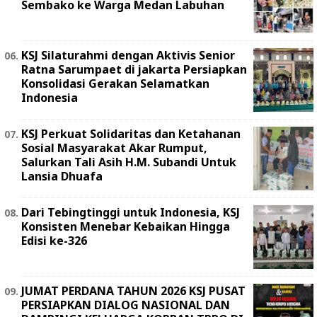
Sembako ke Warga Medan Labuhan
KSJ Silaturahmi dengan Aktivis Senior
Ratna Sarumpaet di jakarta Persiapkan
Konsolidasi Gerakan Selamatkan
Indonesia
KSJ Perkuat Solidaritas dan Ketahanan
Sosial Masyarakat Akar Rumput,
Salurkan Tali Asih H.M. Subandi Untuk
Lansia Dhuafa
Dari Tebingtinggi untuk Indonesia, KSJ
Konsisten Menebar Kebaikan Hingga
Edisi ke-326
JUMAT PERDANA TAHUN 2026 KSJ PUSAT
PERSIAPKAN DIALOG NASIONAL DAN