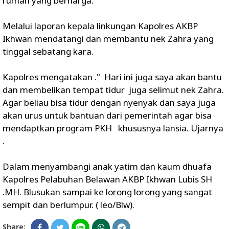
rumah yang berharga.
Melalui laporan kepala linkungan Kapolres AKBP
Ikhwan mendatangi dan membantu nek Zahra yang
tinggal sebatang kara.
Kapolres mengatakan ." Hari ini juga saya akan bantu
dan membelikan tempat tidur juga selimut nek Zahra.
Agar beliau bisa tidur dengan nyenyak dan saya juga
akan urus untuk bantuan dari pemerintah agar bisa
mendaptkan program PKH khususnya lansia. Ujarnya
.
Dalam menyambangi anak yatim dan kaum dhuafa
Kapolres Pelabuhan Belawan AKBP Ikhwan Lubis SH
.MH. Blusukan sampai ke lorong lorong yang sangat
sempit dan berlumpur. ( leo/Blw).
Share: