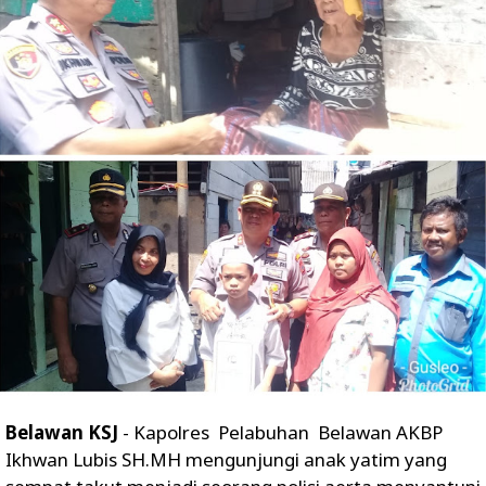
Belawan KSJ
- Kapolres Pelabuhan Belawan AKBP
Ikhwan Lubis SH.MH mengunjungi anak yatim yang