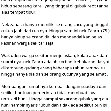
hidup sebatang kara yang tinggal di gubuk reot tanpa
alas tempat tidur.
Nek zahara hanya memiliki se orang cucu yang tinggal
cukup jauh dari ruh nya. Hingga saat ini nek Zahra (75 )
hanya hidup se orang diri dan mengandal kan belas
kasihan warga sekitar saja.
Wak uden warga sekitar menjelaskan, kalau anak dan
suami nya nek Zahra adalah korban kebakaran dasyat
dikampung gudang arang beberapa tahun tempo itu
hingga hanya dia dan se orang cucunya yang selamat .
Membangun rumahnya kembali dengan suadaya dan
sedikit bantuan pemerintah tidak membuat layak
untuk di huni. Hingga sampai sekarang gubuk yang dia
huni hampir nyaris rubuh dan tidak ada sedikut pun isi