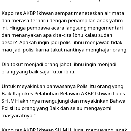
Kapolres AKBP Ikhwan sempat meneteskan air mata
dan merasa terharu dengan penampilan anak yatim
ini. Hingga pembawa acara langsung mengomentari
dan menanyakan apa cita-cita Ibnu kalau sudah
besar? Apakah ingin jadi polisi ibnu menjawab tidak
mau jadi polisi karna takut nantinya menghajar orang.
Dia takut menjadi orang jahat ibnu ingin menjadi
orang yang baik saja.Tutur ibnu.
Untuk meyakinkan bahwasanya Polisi itu orang yang
Baik Kapolres Pelabuhan Belawan AKBP Ikhwan Lubis
SH .MH akhirnya mengujungi dan meyakinkan Bahwa
Polisi itu orang yang Baik dan selau mengayomi
masyaratnya."
Kapolres AKBP Ikhwan SH.MH. juga menyayangi anak