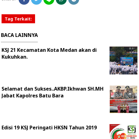
Tag Terkait:
BACA LAINNYA
KSJ 21 Kecamatan Kota Medan akan di
Kukuhkan.
Selamat dan Sukses..AKBP.Ikhwan SH.MH
Jabat Kapolres Batu Bara
Edisi 19 KSJ Peringati HKSN Tahun 2019