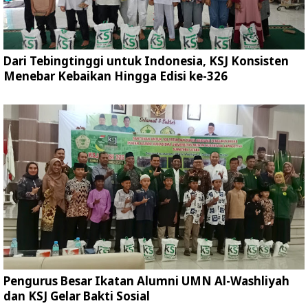
Dari Tebingtinggi untuk Indonesia, KSJ Konsisten
Menebar Kebaikan Hingga Edisi ke-326
Pengurus Besar Ikatan Alumni UMN Al-Washliyah
dan KSJ Gelar Bakti Sosial