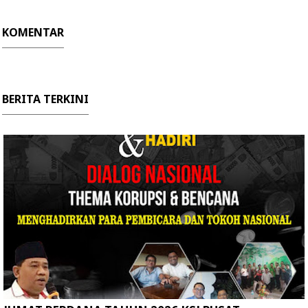
KOMENTAR
BERITA TERKINI