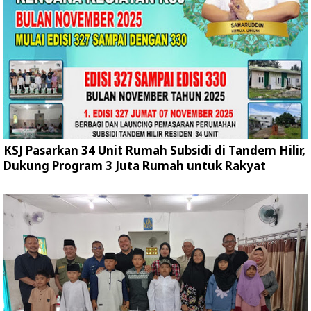
KSJ Pasarkan 34 Unit Rumah Subsidi di Tandem Hilir,
Dukung Program 3 Juta Rumah untuk Rakyat