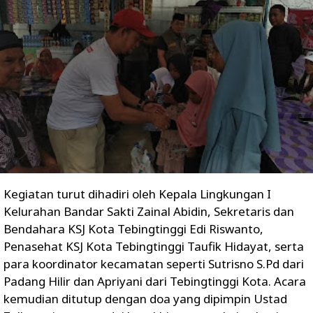
Kegiatan turut dihadiri oleh Kepala Lingkungan I
Kelurahan Bandar Sakti Zainal Abidin, Sekretaris dan
Bendahara KSJ Kota Tebingtinggi Edi Riswanto,
Penasehat KSJ Kota Tebingtinggi Taufik Hidayat, serta
para koordinator kecamatan seperti Sutrisno S.Pd dari
Padang Hilir dan Apriyani dari Tebingtinggi Kota. Acara
kemudian ditutup dengan doa yang dipimpin Ustad