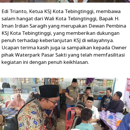
Edi Trianto, Ketua KSJ Kota Tebingtinggi, membawa
salam hangat dari Wali Kota Tebingtinggi, Bapak H.
Iman Irdian Saragih yang merupakan Dewan Pembina
KSJ Kota Tebingtinggi, yang memberikan dukungan
penuh terhadap keberlanjutan KSJ di wilayahnya.
Ucapan terima kasih juga ia sampaikan kepada Owner
pihak Waterpark Pasar Sakti yang telah memfasilitasi
kegiatan ini dengan penuh keikhlasan.