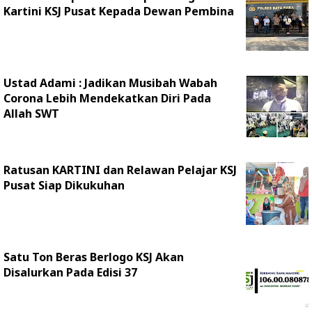
Kartini KSJ Pusat Kepada Dewan Pembina
Ustad Adami : Jadikan Musibah Wabah
Corona Lebih Mendekatkan Diri Pada
Allah SWT
Ratusan KARTINI dan Relawan Pelajar KSJ
Pusat Siap Dikukuhan
Satu Ton Beras Berlogo KSJ Akan
Disalurkan Pada Edisi 37