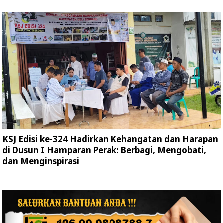
KSJ Edisi ke-324 Hadirkan Kehangatan dan Harapan
di Dusun I Hamparan Perak: Berbagi, Mengobati,
dan Menginspirasi