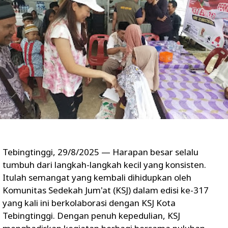
Tebingtinggi, 29/8/2025 — Harapan besar selalu
tumbuh dari langkah-langkah kecil yang konsisten.
Itulah semangat yang kembali dihidupkan oleh
Komunitas Sedekah Jum'at (KSJ) dalam edisi ke-317
yang kali ini berkolaborasi dengan KSJ Kota
Tebingtinggi. Dengan penuh kepedulian, KSJ