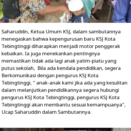
Saharuddin, Ketua Umum KSJ, dalam sambutannya
menegaskan bahwa kepengurusan baru KSJ Kota
Tebingtinggi diharapkan menjadi motor penggerak
kebaikan. Ia juga menekankan pentingnya
memastikan tidak ada lagi anak yatim-piatu yang
putus sekolah, Bila ada kendala pendidikan, segera
Berkomunikasi dengan pengurus KSJ Kota
Tebingtinggi, " anak-anak kami jika ada yang kesulitan
dalam melanjutkan pendidikannya segera hubungi
pengurus KSJ Kota Tebingtinggi, pengurus KSJ Kota
Tebingtinggi akan membantu sesuai kemampuanya",
Ucap Saharuddin dalam Sambutannya.