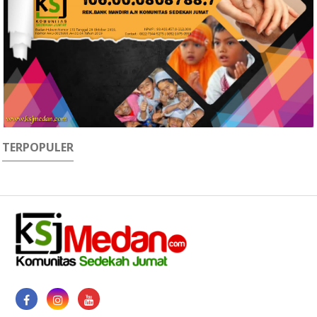
TERPOPULER