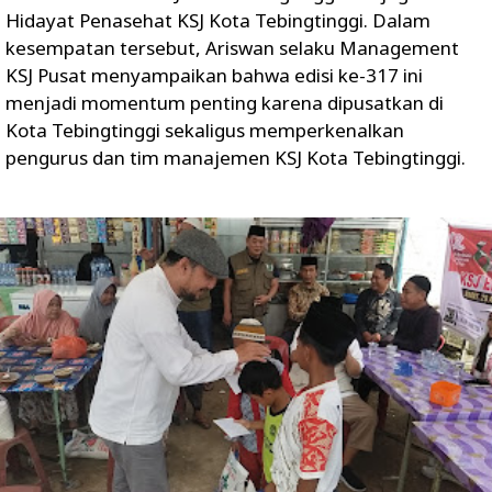
Hidayat Penasehat KSJ Kota Tebingtinggi. Dalam
kesempatan tersebut, Ariswan selaku Management
KSJ Pusat menyampaikan bahwa edisi ke-317 ini
menjadi momentum penting karena dipusatkan di
Kota Tebingtinggi sekaligus memperkenalkan
pengurus dan tim manajemen KSJ Kota Tebingtinggi.